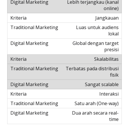
Lebih terjangkau (kanal
online)
Jangkauan
Luas untuk audiens
lokal
Global dengan target
presisi
Skalabilitas
Terbatas pada distribusi
fisik
Sangat scalable
Interaksi
Satu arah (One-way)
Dua arah secara real-
time