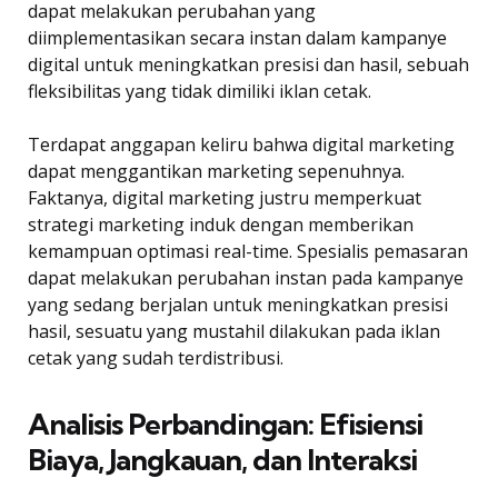
dapat melakukan perubahan yang
diimplementasikan secara instan dalam kampanye
digital untuk meningkatkan presisi dan hasil, sebuah
fleksibilitas yang tidak dimiliki iklan cetak.
Terdapat anggapan keliru bahwa digital marketing
dapat menggantikan marketing sepenuhnya.
Faktanya, digital marketing justru memperkuat
strategi marketing induk dengan memberikan
kemampuan optimasi real-time. Spesialis pemasaran
dapat melakukan perubahan instan pada kampanye
yang sedang berjalan untuk meningkatkan presisi
hasil, sesuatu yang mustahil dilakukan pada iklan
cetak yang sudah terdistribusi.
Analisis Perbandingan: Efisiensi
Biaya, Jangkauan, dan Interaksi