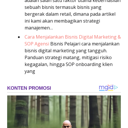
adalah salah satu faktor utama keberhasilan
sebuah bisnis termasuk bisnis yang
bergerak dalam retail, dimana pada artikel
ini kami akan membagikan strategi
manajemen…
Cara Menjalankan Bisnis Digital Marketing &
SOP Agensi
Bisnis
Pelajari cara menjalankan
bisnis digital marketing yang tangguh.
Panduan strategi matang, mitigasi risiko
kegagalan, hingga SOP onboarding klien
yang