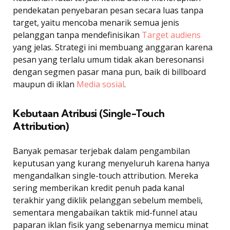
pendekatan penyebaran pesan secara luas tanpa
target, yaitu mencoba menarik semua jenis
pelanggan tanpa mendefinisikan
Target audiens
yang jelas. Strategi ini membuang anggaran karena
pesan yang terlalu umum tidak akan beresonansi
dengan segmen pasar mana pun, baik di billboard
maupun di iklan
Media sosial
.
Kebutaan Atribusi (Single-Touch
Attribution)
Banyak pemasar terjebak dalam pengambilan
keputusan yang kurang menyeluruh karena hanya
mengandalkan single-touch attribution. Mereka
sering memberikan kredit penuh pada kanal
terakhir yang diklik pelanggan sebelum membeli,
sementara mengabaikan taktik mid-funnel atau
paparan iklan fisik yang sebenarnya memicu minat