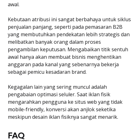
awal.
Kebutaan atribusi ini sangat berbahaya untuk siklus
penjualan panjang, seperti pada pemasaran B2B
yang membutuhkan pendekatan lebih strategis dan
melibatkan banyak orang dalam proses
pengambilan keputusan. Mengabaikan titik sentuh
awal hanya akan membuat bisnis menghentikan
anggaran pada kanal yang sebenarnya bekerja
sebagai pemicu kesadaran brand.
Kegagalan lain yang sering muncul adalah
pengabaian optimasi seluler. Saat iklan fisik
mengarahkan pengguna ke situs web yang tidak
mobile-friendly, konversi akan anjlok seketika
meskipun desain iklan fisiknya sangat menarik.
FAQ