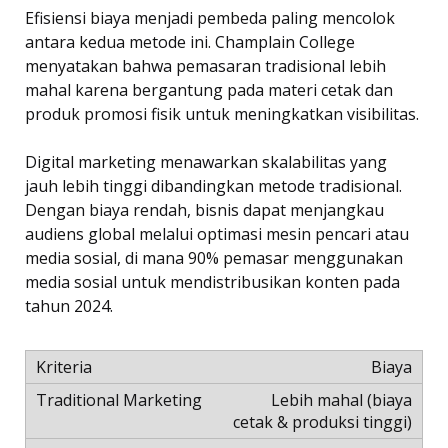
Efisiensi biaya menjadi pembeda paling mencolok
antara kedua metode ini. Champlain College
menyatakan bahwa pemasaran tradisional lebih
mahal karena bergantung pada materi cetak dan
produk promosi fisik untuk meningkatkan visibilitas.
Digital marketing menawarkan skalabilitas yang
jauh lebih tinggi dibandingkan metode tradisional.
Dengan biaya rendah, bisnis dapat menjangkau
audiens global melalui optimasi mesin pencari atau
media sosial, di mana 90% pemasar menggunakan
media sosial untuk mendistribusikan konten pada
tahun 2024.
Biaya
Lebih mahal (biaya
cetak & produksi tinggi)