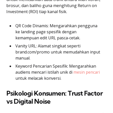
brosur, dan baliho guna menghitung Return on
Investment (ROI) tiap kanal fisik.
QR Code Dinamis: Mengarahkan pengguna
ke landing page spesifik dengan
kemampuan edit URL pasca-cetak.
Vanity URL: Alamat singkat seperti
brand.com/promo untuk memudahkan input
manual.
Keyword Pencarian Spesifik: Mengarahkan
audiens mencari istilah unik di
mesin pencari
untuk melacak konversi.
Psikologi Konsumen: Trust Factor
vs Digital Noise