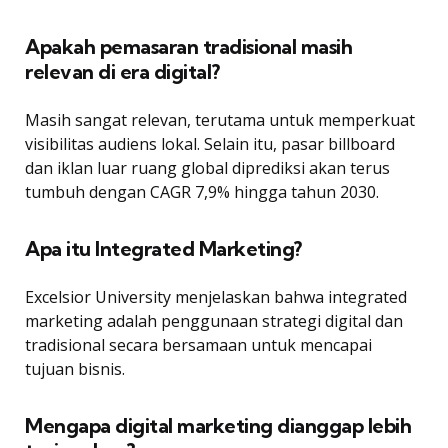
Apakah pemasaran tradisional masih
relevan di era digital?
Masih sangat relevan, terutama untuk memperkuat
visibilitas audiens lokal. Selain itu, pasar billboard
dan iklan luar ruang global diprediksi akan terus
tumbuh dengan CAGR 7,9% hingga tahun 2030.
Apa itu Integrated Marketing?
Excelsior University menjelaskan bahwa integrated
marketing adalah penggunaan strategi digital dan
tradisional secara bersamaan untuk mencapai
tujuan bisnis.
Mengapa digital marketing dianggap lebih