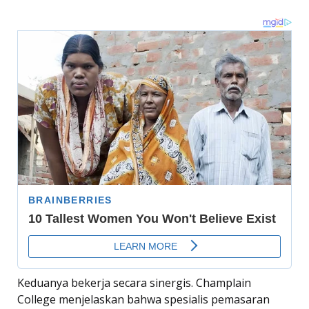
Keduanya bekerja secara sinergis. Champlain
College menjelaskan bahwa spesialis pemasaran