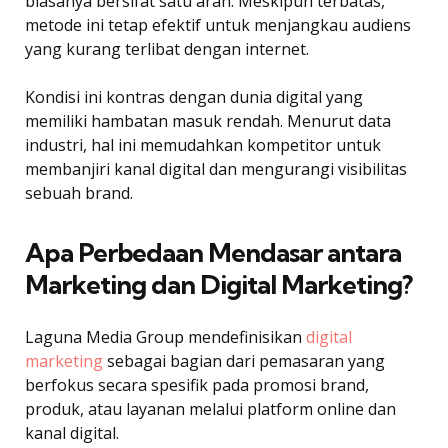
biasanya bersifat satu arah. Meskipun terbatas,
metode ini tetap efektif untuk menjangkau audiens
yang kurang terlibat dengan internet.
Kondisi ini kontras dengan dunia digital yang
memiliki hambatan masuk rendah. Menurut data
industri, hal ini memudahkan kompetitor untuk
membanjiri kanal digital dan mengurangi visibilitas
sebuah brand.
Apa Perbedaan Mendasar antara
Marketing dan Digital Marketing?
Laguna Media Group mendefinisikan
digital
marketing
sebagai bagian dari pemasaran yang
berfokus secara spesifik pada promosi brand,
produk, atau layanan melalui platform online dan
kanal digital.