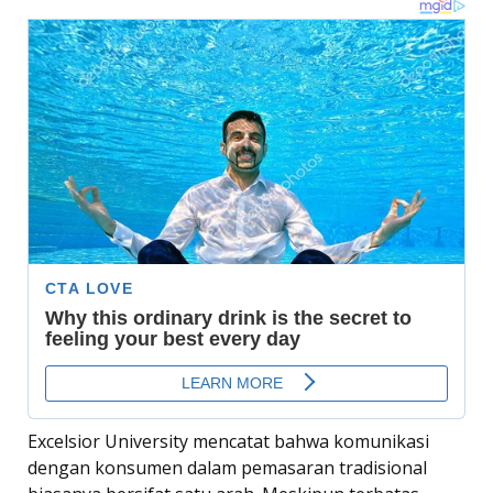
Excelsior University mencatat bahwa komunikasi
dengan konsumen dalam pemasaran tradisional