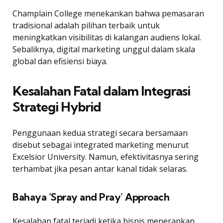
Champlain College menekankan bahwa pemasaran
tradisional adalah pilihan terbaik untuk
meningkatkan visibilitas di kalangan audiens lokal.
Sebaliknya, digital marketing unggul dalam skala
global dan efisiensi biaya.
Kesalahan Fatal dalam Integrasi
Strategi Hybrid
Penggunaan kedua strategi secara bersamaan
disebut sebagai integrated marketing menurut
Excelsior University. Namun, efektivitasnya sering
terhambat jika pesan antar kanal tidak selaras.
Bahaya ‘Spray and Pray’ Approach
Kesalahan fatal terjadi ketika bisnis menerapkan