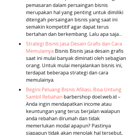
pemasaran dalam persaingan bisnis
merupakan hal yang penting untuk dimiliki
ditengah persaingan bisnis yang saat ini
semakin kompetitif agar dapat terus
bertahan dan berkembang. Lalu apa saja…
Strategi Bisnis Jasa Desain Grafis dan Cara
Memulainya
Bisnis
Bisnis jasa desain grafis
saat ini mulai banyak diminati oleh sebagian
orang. Untuk mulai menjalankan bisnis ini,
terdapat beberapa strategi dan cara
memulainya.
Begini Peluang Bisnis Afiliasi, Bisa Untung
Sambil Rebahan
barbershop
doel.web.id –
Anda ingin mendapatkan income atau
keuntungan yang terus berjalan walapun
anda rebahan dirumah dan tidak
memerlukan modal apapun? Pastinya
siapapun tidak akan menolak hal tersebut,