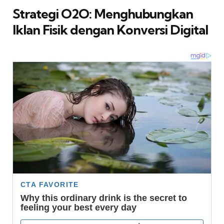
Strategi O2O: Menghubungkan
Iklan Fisik dengan Konversi Digital