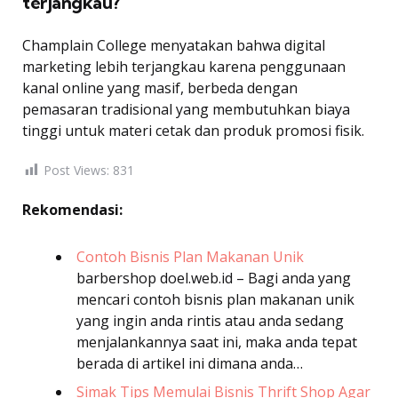
terjangkau?
Champlain College menyatakan bahwa digital
marketing lebih terjangkau karena penggunaan
kanal online yang masif, berbeda dengan
pemasaran tradisional yang membutuhkan biaya
tinggi untuk materi cetak dan produk promosi fisik.
Post Views:
831
Rekomendasi:
Contoh Bisnis Plan Makanan Unik
barbershop
doel.web.id – Bagi anda yang
mencari contoh bisnis plan makanan unik
yang ingin anda rintis atau anda sedang
menjalankannya saat ini, maka anda tepat
berada di artikel ini dimana anda…
Simak Tips Memulai Bisnis Thrift Shop Agar