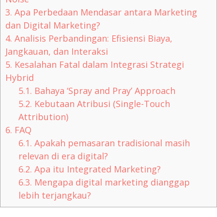
3.
Apa Perbedaan Mendasar antara Marketing
dan Digital Marketing?
4.
Analisis Perbandingan: Efisiensi Biaya,
Jangkauan, dan Interaksi
5.
Kesalahan Fatal dalam Integrasi Strategi
Hybrid
5.1.
Bahaya ‘Spray and Pray’ Approach
5.2.
Kebutaan Atribusi (Single-Touch
Attribution)
6.
FAQ
6.1.
Apakah pemasaran tradisional masih
relevan di era digital?
6.2.
Apa itu Integrated Marketing?
6.3.
Mengapa digital marketing dianggap
lebih terjangkau?