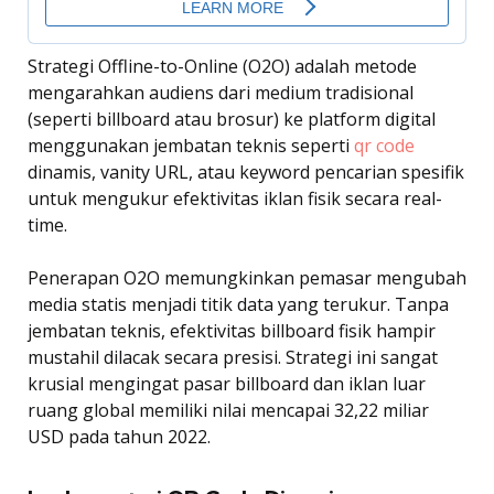
Strategi Offline-to-Online (O2O) adalah metode
mengarahkan audiens dari medium tradisional
(seperti billboard atau brosur) ke platform digital
menggunakan jembatan teknis seperti
qr code
dinamis, vanity URL, atau keyword pencarian spesifik
untuk mengukur efektivitas iklan fisik secara real-
time.
Penerapan O2O memungkinkan pemasar mengubah
media statis menjadi titik data yang terukur. Tanpa
jembatan teknis, efektivitas billboard fisik hampir
mustahil dilacak secara presisi. Strategi ini sangat
krusial mengingat pasar billboard dan iklan luar
ruang global memiliki nilai mencapai 32,22 miliar
USD pada tahun 2022.