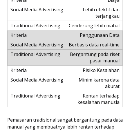
Lebih efektif dan
terjangkau
Cenderung lebih mahal
Penggunaan Data
Berbasis data real-time
Bergantung pada riset
pasar manual
Risiko Kesalahan
Minim karena data
akurat
Rentan terhadap
kesalahan manusia
Pemasaran tradisional sangat bergantung pada data
manual yang membuatnya lebih rentan terhadap