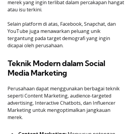
merek yang ingin terlibat dalam percakapan hangat
atau isu terkini.
Selain platform di atas, Facebook, Snapchat, dan
YouTube juga menawarkan peluang unik
tergantung pada target demografi yang ingin
dicapai oleh perusahaan.
Teknik Modern dalam Social
Media Marketing
Perusahaan dapat menggunakan berbagai teknik
seperti Content Marketing, audience-targeted
advertising, Interactive Chatbots, dan Influencer
Marketing untuk mengoptimalkan jangkauan
merek.
Content Marketing:
Menyusun potongan