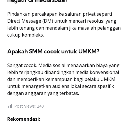
Pindahkan percakapan ke saluran privat seperti
Direct Message (DM) untuk mencari resolusi yang
lebih tenang dan mendalam jika masalah pelanggan
cukup kompleks.
Apakah SMM cocok untuk UMKM?
Sangat cocok. Media sosial menawarkan biaya yang
lebih terjangkau dibandingkan media konvensional
dan memberikan kemampuan bagi pelaku UMKM
untuk menargetkan audiens lokal secara spesifik
dengan anggaran yang terbatas.
Post Views:
240
Rekomendasi: