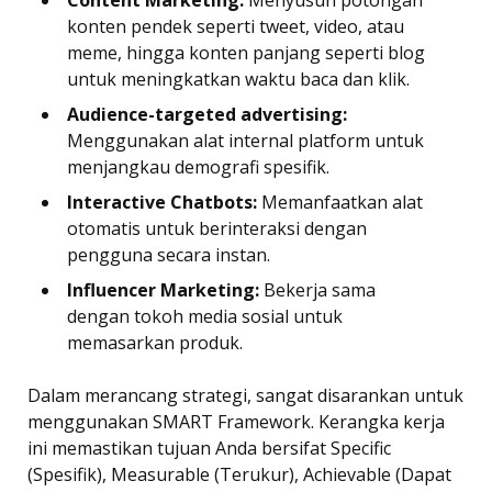
konten pendek seperti tweet, video, atau
meme, hingga konten panjang seperti blog
untuk meningkatkan waktu baca dan klik.
Audience-targeted advertising:
Menggunakan alat internal platform untuk
menjangkau demografi spesifik.
Interactive Chatbots:
Memanfaatkan alat
otomatis untuk berinteraksi dengan
pengguna secara instan.
Influencer Marketing:
Bekerja sama
dengan tokoh media sosial untuk
memasarkan produk.
Dalam merancang strategi, sangat disarankan untuk
menggunakan SMART Framework. Kerangka kerja
ini memastikan tujuan Anda bersifat Specific
(Spesifik), Measurable (Terukur), Achievable (Dapat