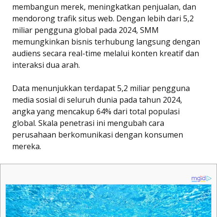
membangun merek, meningkatkan penjualan, dan
mendorong trafik situs web. Dengan lebih dari 5,2
miliar pengguna global pada 2024, SMM
memungkinkan bisnis terhubung langsung dengan
audiens secara real-time melalui konten kreatif dan
interaksi dua arah.
Data menunjukkan terdapat 5,2 miliar pengguna
media sosial di seluruh dunia pada tahun 2024,
angka yang mencakup 64% dari total populasi
global. Skala penetrasi ini mengubah cara
perusahaan berkomunikasi dengan konsumen
mereka.