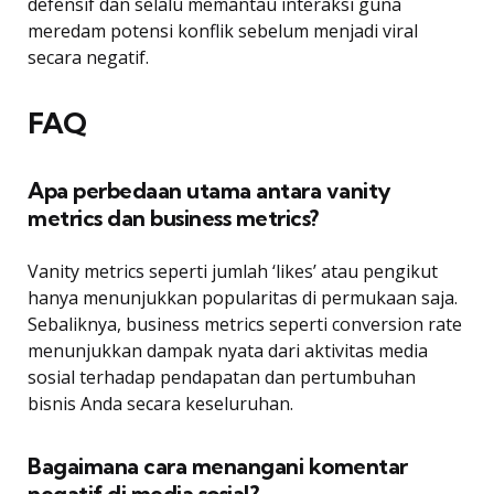
defensif dan selalu memantau interaksi guna
meredam potensi konflik sebelum menjadi viral
secara negatif.
FAQ
Apa perbedaan utama antara vanity
metrics dan business metrics?
Vanity metrics seperti jumlah ‘likes’ atau pengikut
hanya menunjukkan popularitas di permukaan saja.
Sebaliknya, business metrics seperti conversion rate
menunjukkan dampak nyata dari aktivitas media
sosial terhadap pendapatan dan pertumbuhan
bisnis Anda secara keseluruhan.
Bagaimana cara menangani komentar
negatif di media sosial?