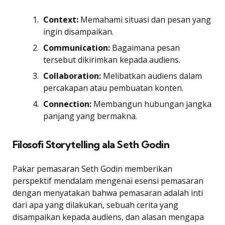
Context:
Memahami situasi dan pesan yang
ingin disampaikan.
Communication:
Bagaimana pesan
tersebut dikirimkan kepada audiens.
Collaboration:
Melibatkan audiens dalam
percakapan atau pembuatan konten.
Connection:
Membangun hubungan jangka
panjang yang bermakna.
Filosofi Storytelling ala Seth Godin
Pakar pemasaran Seth Godin memberikan
perspektif mendalam mengenai esensi pemasaran
dengan menyatakan bahwa pemasaran adalah inti
dari apa yang dilakukan, sebuah cerita yang
disampaikan kepada audiens, dan alasan mengapa