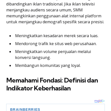
dibandingkan iklan tradisional. Jika iklan televisi
menjangkau audiens secara umum, SMM
memungkinkan penggunaan alat internal platform
untuk menjangkau demografi spesifik secara presisi.
Meningkatkan kesadaran merek secara luas.
Mendorong trafik ke situs web perusahaan.
Meningkatkan volume penjualan melalui
konversi langsung.
Membangun komunitas yang loyal.
Memahami Fondasi: Definisi dan
Indikator Keberhasilan