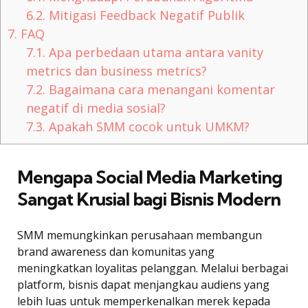
6.2.
Mitigasi Feedback Negatif Publik
7.
FAQ
7.1.
Apa perbedaan utama antara vanity
metrics dan business metrics?
7.2.
Bagaimana cara menangani komentar
negatif di media sosial?
7.3.
Apakah SMM cocok untuk UMKM?
Mengapa Social Media Marketing
Sangat Krusial bagi Bisnis Modern
SMM memungkinkan perusahaan membangun
brand awareness dan komunitas yang
meningkatkan loyalitas pelanggan. Melalui berbagai
platform, bisnis dapat menjangkau audiens yang
lebih luas untuk memperkenalkan merek kepada