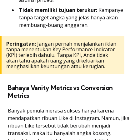
Tidak memiliki tujuan terukur:
Kampanye
tanpa target angka yang jelas hanya akan
membuang-buang anggaran.
Peringatan:
Jangan pernah menjalankan iklan
tanpa menentukan Key Performance Indicator
(KPI) terlebih dahulu. Tanpa KPI, Anda tidak
akan tahu apakah uang yang dikeluarkan
menghasilkan keuntungan atau kerugian.
Bahaya Vanity Metrics vs Conversion
Metrics
Banyak pemula merasa sukses hanya karena
mendapatkan ribuan Like di Instagram. Namun, jika
ribuan Like tersebut tidak berubah menjadi
transaksi, maka itu hanyalah angka kosong.