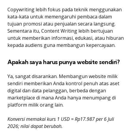
Copywriting lebih fokus pada teknik menggunakan
kata-kata untuk memengaruhi pembaca dalam
tujuan promosi atau penjualan secara langsung.
Sementara itu, Content Writing lebih bertujuan
untuk memberikan informasi, edukasi, atau hiburan
kepada audiens guna membangun kepercayaan.
Apakah saya harus punya website sendiri?
Ya, sangat disarankan. Membangun website milik
sendiri memberikan Anda kontrol penuh atas aset
digital dan data pelanggan, berbeda dengan
marketplace di mana Anda hanya menumpang di
platform milik orang lain.
Konversi memakai kurs 1 USD = Rp17.987 per 6 Juli
2026; nilai dapat berubah.