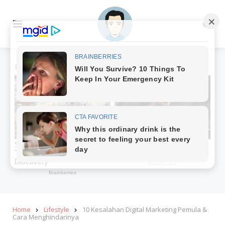
Menu
Se
Home
Lifestyle
10 Kesalahan Digital Marketing Pemula &
Cara Menghindarinya