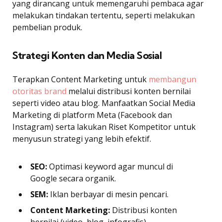
yang dirancang untuk memengaruhi pembaca agar
melakukan tindakan tertentu, seperti melakukan
pembelian produk.
Strategi Konten dan Media Sosial
Terapkan Content Marketing untuk
membangun
otoritas brand
melalui distribusi konten bernilai
seperti video atau blog. Manfaatkan Social Media
Marketing di platform Meta (Facebook dan
Instagram) serta lakukan Riset Kompetitor untuk
menyusun strategi yang lebih efektif.
SEO:
Optimasi keyword agar muncul di
Google secara organik.
SEM:
Iklan berbayar di mesin pencari.
Content Marketing:
Distribusi konten