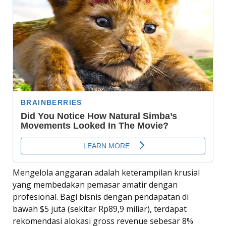
Mengelola anggaran adalah keterampilan krusial
yang membedakan pemasar amatir dengan
profesional. Bagi bisnis dengan pendapatan di
bawah $5 juta (sekitar Rp89,9 miliar), terdapat
rekomendasi alokasi gross revenue sebesar 8%