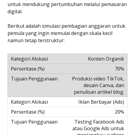
untuk mendukung pertumbuhan melalui pemasaran
digital.
Berikut adalah simulasi pembagian anggaran untuk
pemula yang ingin memulai dengan skala kecil
namun tetap terstruktur:
Konten Organik
70%
Produksi video TikTok,
desain Canva, dan
penulisan artikel blog.
Iklan Berbayar (Ads)
20%
Testing Facebook Ads
atau Google Ads untuk