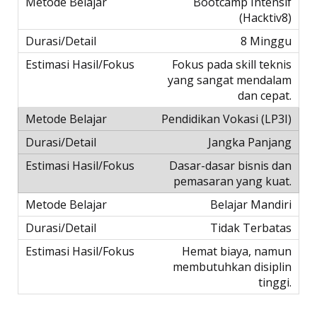
Bootcamp Intensif
(Hacktiv8)
8 Minggu
Fokus pada skill teknis
yang sangat mendalam
dan cepat.
Pendidikan Vokasi (LP3I)
Jangka Panjang
Dasar-dasar bisnis dan
pemasaran yang kuat.
Belajar Mandiri
Tidak Terbatas
Hemat biaya, namun
membutuhkan disiplin
tinggi.