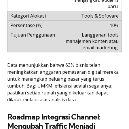
menjangkau audiens
baru.
Tools & Software
10%
Langganan tools
manajemen konten atau
email marketing.
Data menunjukkan bahwa 63% bisnis telah
meningkatkan anggaran pemasaran digital mereka
untuk menangkap peluang pasar yang terus
tumbuh. Bagi UMKM, efisiensi adalah segalanya;
pastikan setiap rupiah yang dikeluarkan dapat
dilacak melalui alat analisis data.
Roadmap Integrasi Channel:
Mengubah Traffic Menjadi