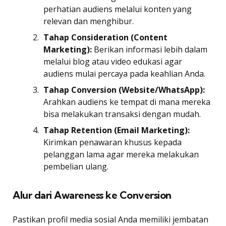
perhatian audiens melalui konten yang
relevan dan menghibur.
Tahap Consideration (Content
Marketing):
Berikan informasi lebih dalam
melalui blog atau video edukasi agar
audiens mulai percaya pada keahlian Anda.
Tahap Conversion (Website/WhatsApp):
Arahkan audiens ke tempat di mana mereka
bisa melakukan transaksi dengan mudah.
Tahap Retention (Email Marketing):
Kirimkan penawaran khusus kepada
pelanggan lama agar mereka melakukan
pembelian ulang.
Alur dari Awareness ke Conversion
Pastikan profil media sosial Anda memiliki jembatan