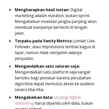
Mengharapkan hasil instan:
Digital
marketing adalah maraton, bukan sprint.
Mengabaikan investasi jangka panjang akan
membuat kampanye berhenti di tengah
jalan.
Terpaku pada Vanity Metrics:
Jumlah Like,
Follower, atau Impressions terlihat bagus di
layar, namun tidak menjamin adanya
penjualan.
Mengandalkan satu saluran saja:
Mengandalkan satu platform saja sangat
berisiko bagi pemasar karena perubahan
algoritma dapat memutus akses ke audiens
secara tiba-tiba.
Mengabaikan data:
strategi digital
marketing
harus dipandu oleh data, bukan
asumsi pribadi.