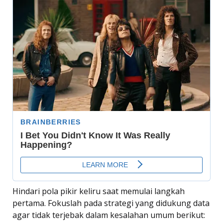
Hindari pola pikir keliru saat memulai langkah
pertama. Fokuslah pada strategi yang didukung data
agar tidak terjebak dalam kesalahan umum berikut: