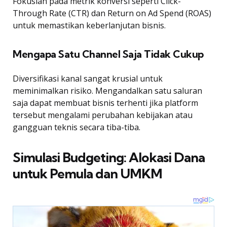
Fokuslah pada metrik konversi seperti Click-
Through Rate (CTR) dan Return on Ad Spend (ROAS)
untuk memastikan keberlanjutan bisnis.
Mengapa Satu Channel Saja Tidak Cukup
Diversifikasi kanal sangat krusial untuk
meminimalkan risiko. Mengandalkan satu saluran
saja dapat membuat bisnis terhenti jika platform
tersebut mengalami perubahan kebijakan atau
gangguan teknis secara tiba-tiba.
Simulasi Budgeting: Alokasi Dana
untuk Pemula dan UMKM