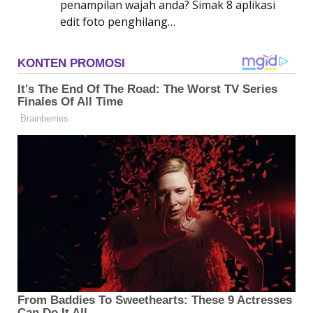
penampilan wajah anda? Simak 8 aplikasi
edit foto penghilang…