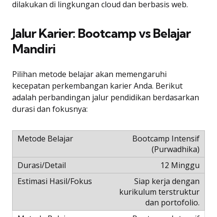
dilakukan di lingkungan cloud dan berbasis web.
Jalur Karier: Bootcamp vs Belajar
Mandiri
Pilihan metode belajar akan memengaruhi
kecepatan perkembangan karier Anda. Berikut
adalah perbandingan jalur pendidikan berdasarkan
durasi dan fokusnya:
Bootcamp Intensif
(Purwadhika)
12 Minggu
Siap kerja dengan
kurikulum terstruktur
dan portofolio.