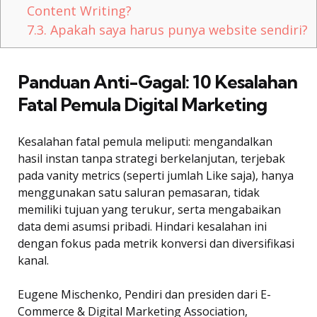
Content Writing?
7.3.
Apakah saya harus punya website sendiri?
Panduan Anti-Gagal: 10 Kesalahan
Fatal Pemula Digital Marketing
Kesalahan fatal pemula meliputi: mengandalkan
hasil instan tanpa strategi berkelanjutan, terjebak
pada vanity metrics (seperti jumlah Like saja), hanya
menggunakan satu saluran pemasaran, tidak
memiliki tujuan yang terukur, serta mengabaikan
data demi asumsi pribadi. Hindari kesalahan ini
dengan fokus pada metrik konversi dan diversifikasi
kanal.
Eugene Mischenko, Pendiri dan presiden dari E-
Commerce & Digital Marketing Association,