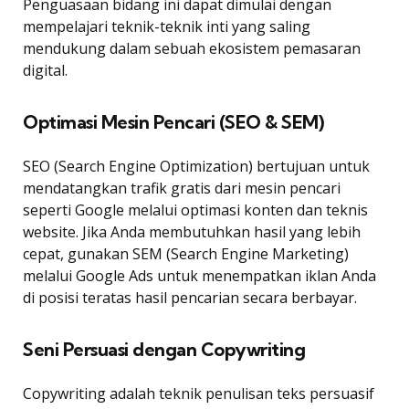
Penguasaan bidang ini dapat dimulai dengan
mempelajari teknik-teknik inti yang saling
mendukung dalam sebuah ekosistem pemasaran
digital.
Optimasi Mesin Pencari (SEO & SEM)
SEO (Search Engine Optimization) bertujuan untuk
mendatangkan trafik gratis dari mesin pencari
seperti Google melalui optimasi konten dan teknis
website. Jika Anda membutuhkan hasil yang lebih
cepat, gunakan SEM (Search Engine Marketing)
melalui Google Ads untuk menempatkan iklan Anda
di posisi teratas hasil pencarian secara berbayar.
Seni Persuasi dengan Copywriting
Copywriting adalah teknik penulisan teks persuasif