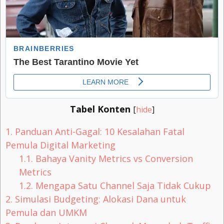
Tabel Konten
[
hide
]
1.
Panduan Anti-Gagal: 10 Kesalahan Fatal
Pemula Digital Marketing
1.1.
Bahaya Vanity Metrics vs Conversion
Metrics
1.2.
Mengapa Satu Channel Saja Tidak Cukup
2.
Simulasi Budgeting: Alokasi Dana untuk
Pemula dan UMKM