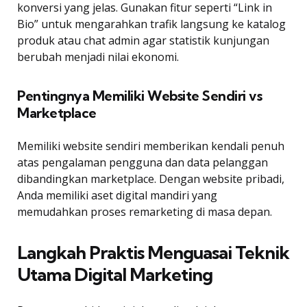
konversi yang jelas. Gunakan fitur seperti “Link in
Bio” untuk mengarahkan trafik langsung ke katalog
produk atau chat admin agar statistik kunjungan
berubah menjadi nilai ekonomi.
Pentingnya Memiliki Website Sendiri vs
Marketplace
Memiliki website sendiri memberikan kendali penuh
atas pengalaman pengguna dan data pelanggan
dibandingkan marketplace. Dengan website pribadi,
Anda memiliki aset digital mandiri yang
memudahkan proses remarketing di masa depan.
Langkah Praktis Menguasai Teknik
Utama Digital Marketing