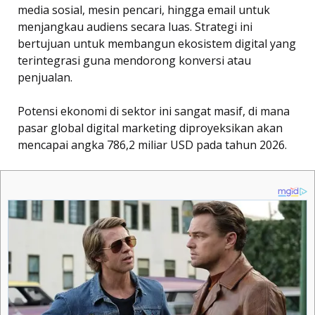
media sosial, mesin pencari, hingga email untuk
menjangkau audiens secara luas. Strategi ini
bertujuan untuk membangun ekosistem digital yang
terintegrasi guna mendorong konversi atau
penjualan.
Potensi ekonomi di sektor ini sangat masif, di mana
pasar global digital marketing diproyeksikan akan
mencapai angka 786,2 miliar USD pada tahun 2026.