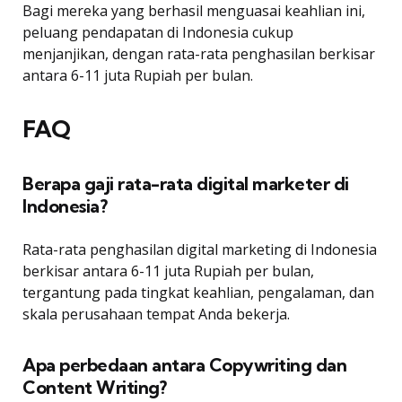
Bagi mereka yang berhasil menguasai keahlian ini,
peluang pendapatan di Indonesia cukup
menjanjikan, dengan rata-rata penghasilan berkisar
antara 6-11 juta Rupiah per bulan.
FAQ
Berapa gaji rata-rata digital marketer di
Indonesia?
Rata-rata penghasilan digital marketing di Indonesia
berkisar antara 6-11 juta Rupiah per bulan,
tergantung pada tingkat keahlian, pengalaman, dan
skala perusahaan tempat Anda bekerja.
Apa perbedaan antara Copywriting dan
Content Writing?