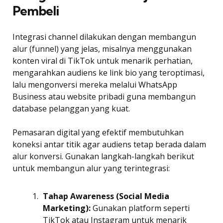
Pembeli
Integrasi channel dilakukan dengan membangun
alur (funnel) yang jelas, misalnya menggunakan
konten viral di TikTok untuk menarik perhatian,
mengarahkan audiens ke link bio yang teroptimasi,
lalu mengonversi mereka melalui WhatsApp
Business atau website pribadi guna membangun
database pelanggan yang kuat.
Pemasaran digital yang efektif membutuhkan
koneksi antar titik agar audiens tetap berada dalam
alur konversi. Gunakan langkah-langkah berikut
untuk membangun alur yang terintegrasi:
Tahap Awareness (Social Media
Marketing):
Gunakan platform seperti
TikTok atau Instagram untuk menarik