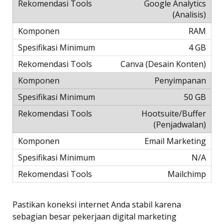
Google Analytics
(Analisis)
RAM
4 GB
Canva (Desain Konten)
Penyimpanan
50 GB
Hootsuite/Buffer
(Penjadwalan)
Email Marketing
N/A
Mailchimp
Pastikan koneksi internet Anda stabil karena
sebagian besar pekerjaan digital marketing