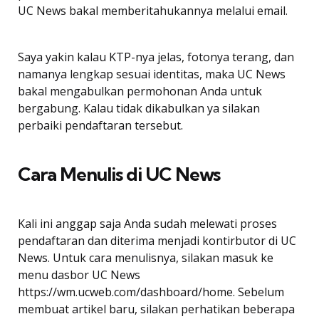
UC News bakal memberitahukannya melalui email.
Saya yakin kalau KTP-nya jelas, fotonya terang, dan
namanya lengkap sesuai identitas, maka UC News
bakal mengabulkan permohonan Anda untuk
bergabung. Kalau tidak dikabulkan ya silakan
perbaiki pendaftaran tersebut.
Cara Menulis di UC News
Kali ini anggap saja Anda sudah melewati proses
pendaftaran dan diterima menjadi kontirbutor di UC
News. Untuk cara menulisnya, silakan masuk ke
menu dasbor UC News
https://wm.ucweb.com/dashboard/home. Sebelum
membuat artikel baru, silakan perhatikan beberapa