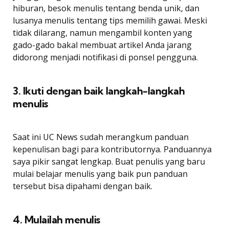
hiburan, besok menulis tentang benda unik, dan
lusanya menulis tentang tips memilih gawai. Meski
tidak dilarang, namun mengambil konten yang
gado-gado bakal membuat artikel Anda jarang
didorong menjadi notifikasi di ponsel pengguna.
3. Ikuti dengan baik langkah-langkah
menulis
Saat ini UC News sudah merangkum panduan
kepenulisan bagi para kontributornya. Panduannya
saya pikir sangat lengkap. Buat penulis yang baru
mulai belajar menulis yang baik pun panduan
tersebut bisa dipahami dengan baik.
4. Mulailah menulis