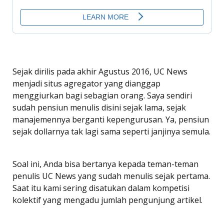
Sejak dirilis pada akhir Agustus 2016, UC News
menjadi situs agregator yang dianggap
menggiurkan bagi sebagian orang. Saya sendiri
sudah pensiun menulis disini sejak lama, sejak
manajemennya berganti kepengurusan. Ya, pensiun
sejak dollarnya tak lagi sama seperti janjinya semula.
Soal ini, Anda bisa bertanya kepada teman-teman
penulis UC News yang sudah menulis sejak pertama.
Saat itu kami sering disatukan dalam kompetisi
kolektif yang mengadu jumlah pengunjung artikel.