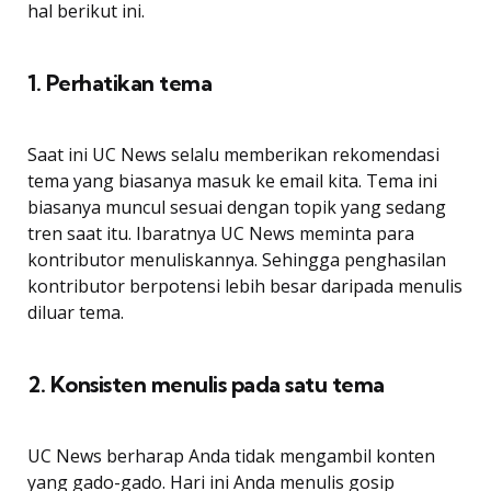
hal berikut ini.
1. Perhatikan tema
Saat ini UC News selalu memberikan rekomendasi
tema yang biasanya masuk ke email kita. Tema ini
biasanya muncul sesuai dengan topik yang sedang
tren saat itu. Ibaratnya UC News meminta para
kontributor menuliskannya. Sehingga penghasilan
kontributor berpotensi lebih besar daripada menulis
diluar tema.
2. Konsisten menulis pada satu tema
UC News berharap Anda tidak mengambil konten
yang gado-gado. Hari ini Anda menulis gosip