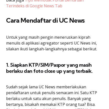
Baca juga
Tips Membuat Portal Berita dan
Terindeks di Google News Tab
Cara Mendaftar di UC News
Untuk yang masih pengin meneruskan kiprah
menulis di aplikasi agregator seperti UC News ini,
silakan ikuti langkah-langkahnya sebagai berikut.
1. Siapkan KTP/SIM/Paspor yang masih
berlaku dan foto close up yang terbaik.
Sudah sejak lama UC News memberlakukan
pendaftaran untuk penulis semacam ini. Satu KTP
berlaku untuk satu akun penulis. Banyak yang
bertanya, bisakah memakai KTP orang tua? Bisa.