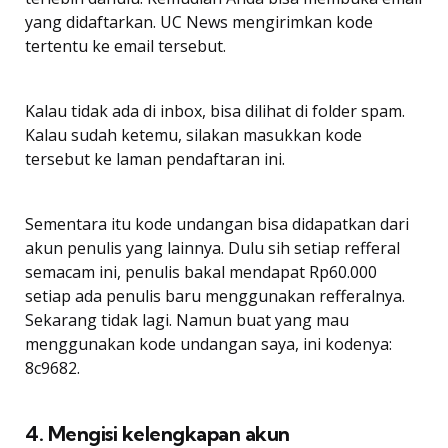
yang didaftarkan. UC News mengirimkan kode
tertentu ke email tersebut.
Kalau tidak ada di inbox, bisa dilihat di folder spam.
Kalau sudah ketemu, silakan masukkan kode
tersebut ke laman pendaftaran ini.
Sementara itu kode undangan bisa didapatkan dari
akun penulis yang lainnya. Dulu sih setiap refferal
semacam ini, penulis bakal mendapat Rp60.000
setiap ada penulis baru menggunakan refferalnya.
Sekarang tidak lagi. Namun buat yang mau
menggunakan kode undangan saya, ini kodenya:
8c9682.
4. Mengisi kelengkapan akun