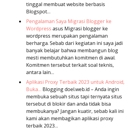
tinggal membuat website berbasis
Blogspot…
Pengalaman Saya Migrasi Blogger ke
Wordpress
asus
Migrasi blogger ke
wordpress merupakan pengalaman
berharga. Sebab dari kegiatan ini saya jadi
banyak belajar bahwa membangun blog
mesti membutuhkan komitmen di awal.
Komitmen tersebut terkait soal teknis,
antara lain…
Aplikasi Proxy Terbaik 2023 untuk Android,
Buka…
Blogging
doel.web.id – Anda ingin
membuka sebuah situs tapi ternyata situs
tersebut di blokir dan anda tidak bisa
membukanya? Jangan kuatir, sebab kali ini
kami akan membagikan aplikasi proxy
terbaik 2023…