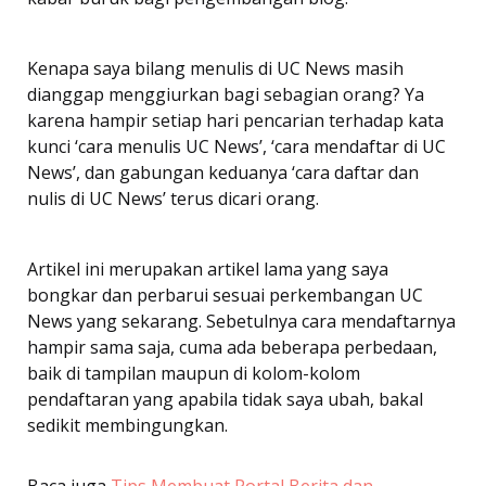
Kenapa saya bilang menulis di UC News masih
dianggap menggiurkan bagi sebagian orang? Ya
karena hampir setiap hari pencarian terhadap kata
kunci ‘cara menulis UC News’, ‘cara mendaftar di UC
News’, dan gabungan keduanya ‘cara daftar dan
nulis di UC News’ terus dicari orang.
Artikel ini merupakan artikel lama yang saya
bongkar dan perbarui sesuai perkembangan UC
News yang sekarang. Sebetulnya cara mendaftarnya
hampir sama saja, cuma ada beberapa perbedaan,
baik di tampilan maupun di kolom-kolom
pendaftaran yang apabila tidak saya ubah, bakal
sedikit membingungkan.