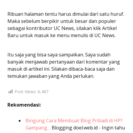
Ribuan halaman tentu harus dimulai dari satu huruf.
Maka sebelum berpikir untuk besar dan populer
sebagai kontributor UC News, silakan klik Artikel
Baru untuk masuk ke menu menulis di UC News.
Itu saja yang bisa saya sampaikan. Saya sudah
banyak menjawab pertanyaan dari komentar yang
masuk di artikel ini. Silakan dibaca-baca saja dan
temukan jawaban yang Anda perlukan.
Post Views:
6,487
Rekomendasi:
Bingung Cara Membuat Blog Pribadi di HP?
Gampang…
Blogging
doel.web.id - Ingin tahu