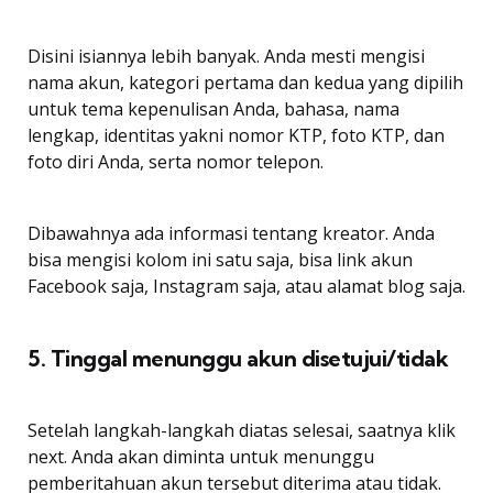
Disini isiannya lebih banyak. Anda mesti mengisi
nama akun, kategori pertama dan kedua yang dipilih
untuk tema kepenulisan Anda, bahasa, nama
lengkap, identitas yakni nomor KTP, foto KTP, dan
foto diri Anda, serta nomor telepon.
Dibawahnya ada informasi tentang kreator. Anda
bisa mengisi kolom ini satu saja, bisa link akun
Facebook saja, Instagram saja, atau alamat blog saja.
5. Tinggal menunggu akun disetujui/tidak
Setelah langkah-langkah diatas selesai, saatnya klik
next. Anda akan diminta untuk menunggu
pemberitahuan akun tersebut diterima atau tidak.