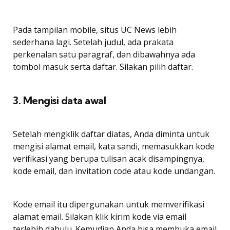
Pada tampilan mobile, situs UC News lebih
sederhana lagi. Setelah judul, ada prakata
perkenalan satu paragraf, dan dibawahnya ada
tombol masuk serta daftar. Silakan pilih daftar.
3. Mengisi data awal
Setelah mengklik daftar diatas, Anda diminta untuk
mengisi alamat email, kata sandi, memasukkan kode
verifikasi yang berupa tulisan acak disampingnya,
kode email, dan invitation code atau kode undangan.
Kode email itu dipergunakan untuk memverifikasi
alamat email. Silakan klik kirim kode via email
terlebih dahulu. Kemudian Anda bisa membuka email