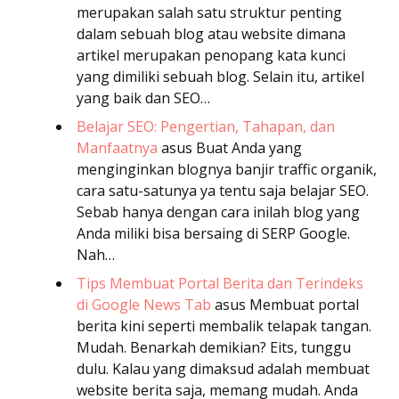
merupakan salah satu struktur penting
dalam sebuah blog atau website dimana
artikel merupakan penopang kata kunci
yang dimiliki sebuah blog. Selain itu, artikel
yang baik dan SEO…
Belajar SEO: Pengertian, Tahapan, dan
Manfaatnya
asus
Buat Anda yang
menginginkan blognya banjir traffic organik,
cara satu-satunya ya tentu saja belajar SEO.
Sebab hanya dengan cara inilah blog yang
Anda miliki bisa bersaing di SERP Google.
Nah…
Tips Membuat Portal Berita dan Terindeks
di Google News Tab
asus
Membuat portal
berita kini seperti membalik telapak tangan.
Mudah. Benarkah demikian? Eits, tunggu
dulu. Kalau yang dimaksud adalah membuat
website berita saja, memang mudah. Anda