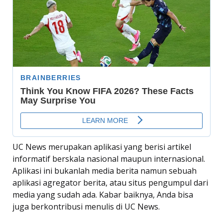
UC News merupakan aplikasi yang berisi artikel
informatif berskala nasional maupun internasional.
Aplikasi ini bukanlah media berita namun sebuah
aplikasi agregator berita, atau situs pengumpul dari
media yang sudah ada. Kabar baiknya, Anda bisa
juga berkontribusi menulis di UC News.