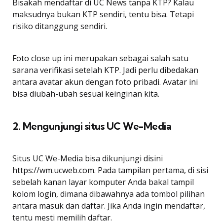
Bisakah mendaftar di UC News tanpa KTP? Kalau
maksudnya bukan KTP sendiri, tentu bisa. Tetapi
risiko ditanggung sendiri.
Foto close up ini merupakan sebagai salah satu
sarana verifikasi setelah KTP. Jadi perlu dibedakan
antara avatar akun dengan foto pribadi. Avatar ini
bisa diubah-ubah sesuai keinginan kita.
2. Mengunjungi situs UC We-Media
Situs UC We-Media bisa dikunjungi disini
https://wm.ucweb.com. Pada tampilan pertama, di sisi
sebelah kanan layar komputer Anda bakal tampil
kolom login, dimana dibawahnya ada tombol pilihan
antara masuk dan daftar. Jika Anda ingin mendaftar,
tentu mesti memilih daftar.