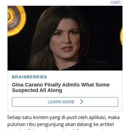
Setiap satu konten yang di-
push
oleh aplikasi, maka
puluhan ribu pengunjung akan datang ke artikel