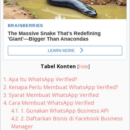
Tabel Konten
[
hide
]
1.
Apa Itu WhatsApp Verified?
2.
Kenapa Perlu Membuat WhatsApp Verified?
3.
Syarat Membuat WhatsApp Verified
4.
Cara Membuat WhatsApp Verified
4.1.
1. Gunakan WhatsApp Business API
4.2.
2. Daftarkan Bisnis di Facebook Business
Manager