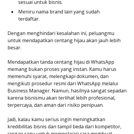
sesuai untuk bisnis.
Meniru nama brand lain yang sudah
terdaftar.
Dengan menghindari kesalahan ini, peluangmu
untuk mendapatkan centang hijau akan jauh lebih
besar.
Mendapatkan tanda centang hijau di WhatsApp
memang bukan proses yang instan. Kamu harus
memenuhi syarat, melengkapi dokumen, dan
mengikuti prosedur resmi dari WhatsApp melalui
Business Manager. Namun, hasilnya sangat sepadan
karena bisnismu akan terlihat lebih profesional,
terpercaya, dan aman dari risiko penipuan.
Jadi, kalau kamu serius ingin meningkatkan
kredibilitas bisnis dan tampil beda dari kompetitor,
jangan ragu untuk mempelajari cara membuat