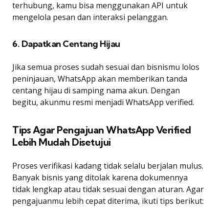
terhubung, kamu bisa menggunakan API untuk
mengelola pesan dan interaksi pelanggan.
6. Dapatkan Centang Hijau
Jika semua proses sudah sesuai dan bisnismu lolos
peninjauan, WhatsApp akan memberikan tanda
centang hijau di samping nama akun. Dengan
begitu, akunmu resmi menjadi WhatsApp verified.
Tips Agar Pengajuan WhatsApp Verified
Lebih Mudah Disetujui
Proses verifikasi kadang tidak selalu berjalan mulus.
Banyak bisnis yang ditolak karena dokumennya
tidak lengkap atau tidak sesuai dengan aturan. Agar
pengajuanmu lebih cepat diterima, ikuti tips berikut: