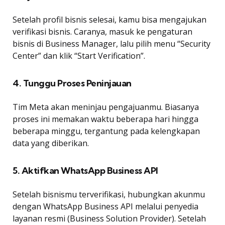
Setelah profil bisnis selesai, kamu bisa mengajukan
verifikasi bisnis. Caranya, masuk ke pengaturan
bisnis di Business Manager, lalu pilih menu “Security
Center” dan klik “Start Verification”.
4. Tunggu Proses Peninjauan
Tim Meta akan meninjau pengajuanmu. Biasanya
proses ini memakan waktu beberapa hari hingga
beberapa minggu, tergantung pada kelengkapan
data yang diberikan.
5. Aktifkan WhatsApp Business API
Setelah bisnismu terverifikasi, hubungkan akunmu
dengan WhatsApp Business API melalui penyedia
layanan resmi (Business Solution Provider). Setelah