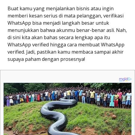
Buat kamu yang menjalankan bisnis atau ingin
memberi kesan serius di mata pelanggan, verifikasi
WhatsApp bisa menjadi langkah besar untuk
menunjukkan bahwa akunmu benar-benar asli. Nah,
di sini kita akan bahas secara lengkap apa itu
WhatsApp verified hingga cara membuat WhatsApp
verified. Jadi, pastikan kamu membaca sampai akhir
supaya paham dengan prosesnya!