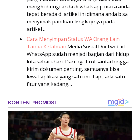
menghubungi anda di whatsapp maka anda
tepat berada di artikel ini dimana anda bisa
menyimak panduan lengkapnya pada
artikel…
Cara Menyimpan Status WA Orang Lain
Tanpa Ketahuan
Media Sosial
Doel.web.id -
WhatsApp sudah menjadi bagian dari hidup
kita sehari-hari. Dari ngobrol santai hingga
kirim dokumen penting, semuanya bisa
lewat aplikasi yang satu ini. Tapi, ada satu
fitur yang kadang…