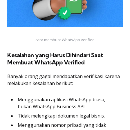
cara membuat WhatsApp verified
Kesalahan yang Harus Dihindari Saat
Membuat WhatsApp Verified
Banyak orang gagal mendapatkan verifikasi karena
melakukan kesalahan berikut:
Menggunakan aplikasi WhatsApp biasa,
bukan WhatsApp Business API.
Tidak melengkapi dokumen legal bisnis.
Menggunakan nomor pribadi yang tidak