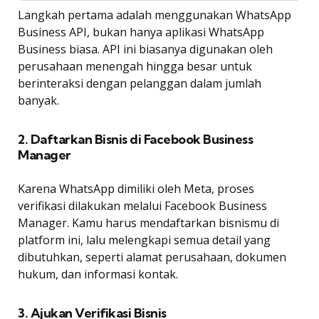
Langkah pertama adalah menggunakan WhatsApp
Business API, bukan hanya aplikasi WhatsApp
Business biasa. API ini biasanya digunakan oleh
perusahaan menengah hingga besar untuk
berinteraksi dengan pelanggan dalam jumlah
banyak.
2. Daftarkan Bisnis di Facebook Business
Manager
Karena WhatsApp dimiliki oleh Meta, proses
verifikasi dilakukan melalui Facebook Business
Manager. Kamu harus mendaftarkan bisnismu di
platform ini, lalu melengkapi semua detail yang
dibutuhkan, seperti alamat perusahaan, dokumen
hukum, dan informasi kontak.
3. Ajukan Verifikasi Bisnis