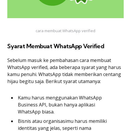
cara membuat WhatsApp verified
Syarat Membuat WhatsApp Verified
Sebelum masuk ke pembahasan cara membuat
WhatsApp verified, ada beberapa syarat yang harus
kamu penuhi. WhatsApp tidak memberikan centang
hijau begitu saja. Berikut syarat utamanya:
Kamu harus menggunakan WhatsApp
Business API, bukan hanya aplikasi
WhatsApp biasa.
Bisnis atau organisasimu harus memiliki
identitas yang jelas, seperti nama