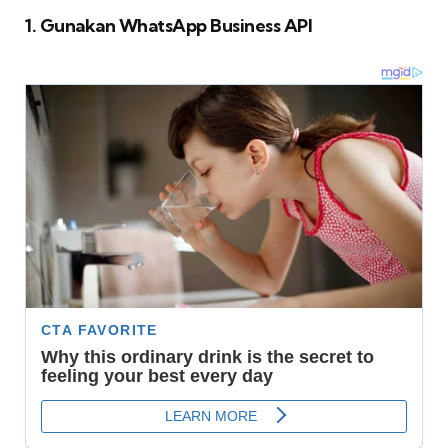
1. Gunakan WhatsApp Business API