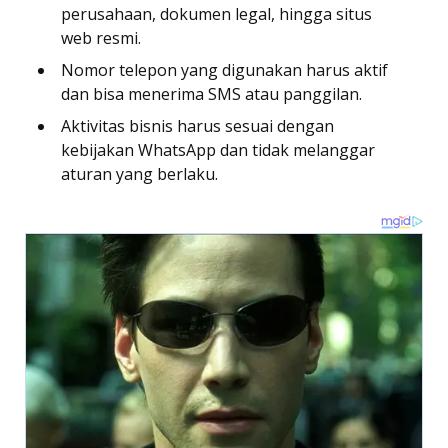
perusahaan, dokumen legal, hingga situs
web resmi.
Nomor telepon yang digunakan harus aktif
dan bisa menerima SMS atau panggilan.
Aktivitas bisnis harus sesuai dengan
kebijakan WhatsApp dan tidak melanggar
aturan yang berlaku.