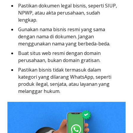
Pastikan dokumen legal bisnis, seperti SIUP,
NPWP, atau akta perusahaan, sudah
lengkap.
Gunakan nama bisnis resmi yang sama
dengan nama di dokumen. Jangan
menggunakan nama yang berbeda-beda.
Buat situs web resmi dengan domain
perusahaan, bukan domain gratisan.
Pastikan bisnis tidak termasuk dalam
kategori yang dilarang WhatsApp, seperti
produk ilegal, senjata, atau layanan yang
melanggar hukum.