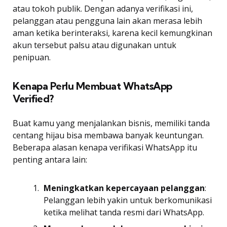
atau tokoh publik. Dengan adanya verifikasi ini,
pelanggan atau pengguna lain akan merasa lebih
aman ketika berinteraksi, karena kecil kemungkinan
akun tersebut palsu atau digunakan untuk
penipuan.
Kenapa Perlu Membuat WhatsApp
Verified?
Buat kamu yang menjalankan bisnis, memiliki tanda
centang hijau bisa membawa banyak keuntungan.
Beberapa alasan kenapa verifikasi WhatsApp itu
penting antara lain:
Meningkatkan kepercayaan pelanggan
:
Pelanggan lebih yakin untuk berkomunikasi
ketika melihat tanda resmi dari WhatsApp.