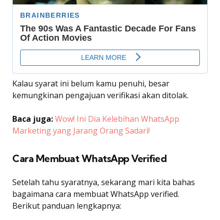
Kalau syarat ini belum kamu penuhi, besar
kemungkinan pengajuan verifikasi akan ditolak.
Baca juga:
Wow! Ini Dia Kelebihan WhatsApp
Marketing yang Jarang Orang Sadari!
Cara Membuat WhatsApp Verified
Setelah tahu syaratnya, sekarang mari kita bahas
bagaimana cara membuat WhatsApp verified.
Berikut panduan lengkapnya: