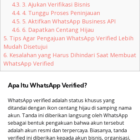
4.3.
3. Ajukan Verifikasi Bisnis
4.4.
4. Tunggu Proses Peninjauan
4.5.
5. Aktifkan WhatsApp Business API
4.6.
6. Dapatkan Centang Hijau
5.
Tips Agar Pengajuan WhatsApp Verified Lebih
Mudah Disetujui
6.
Kesalahan yang Harus Dihindari Saat Membuat
WhatsApp Verified
Apa Itu WhatsApp Verified?
WhatsApp verified adalah status khusus yang
ditandai dengan ikon centang hijau di samping nama
akun. Tanda ini diberikan langsung oleh WhatsApp
sebagai bentuk pengakuan bahwa akun tersebut
adalah akun resmi dan terpercaya. Biasanya, tanda
verified ini diberikan kepada akun bisnis, organisasi,