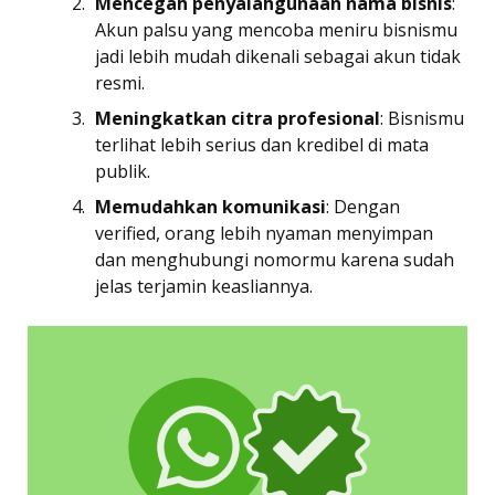
Mencegah penyalahgunaan nama bisnis
:
Akun palsu yang mencoba meniru bisnismu
jadi lebih mudah dikenali sebagai akun tidak
resmi.
Meningkatkan citra profesional
: Bisnismu
terlihat lebih serius dan kredibel di mata
publik.
Memudahkan komunikasi
: Dengan
verified, orang lebih nyaman menyimpan
dan menghubungi nomormu karena sudah
jelas terjamin keasliannya.