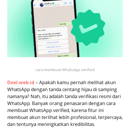
cara membuat WhatsApp verified
Doel.web.id
– Apakah kamu pernah melihat akun
WhatsApp dengan tanda centang hijau di samping
namanya? Nah, itu adalah tanda verifikasi resmi dari
WhatsApp. Banyak orang penasaran dengan cara
membuat WhatsApp verified, karena fitur ini
membuat akun terlihat lebih profesional, terpercaya,
dan tentunya meningkatkan kredibilitas.