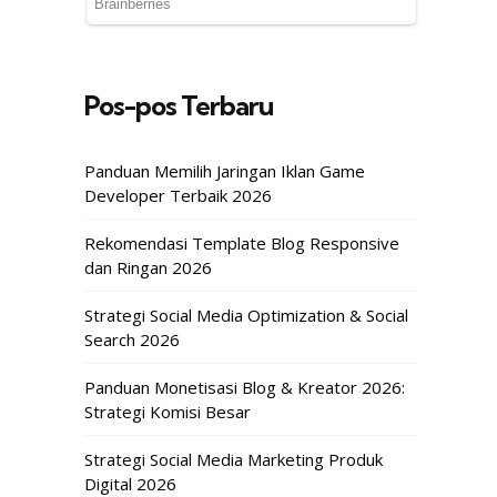
Pos-pos Terbaru
Panduan Memilih Jaringan Iklan Game
Developer Terbaik 2026
Rekomendasi Template Blog Responsive
dan Ringan 2026
Strategi Social Media Optimization & Social
Search 2026
Panduan Monetisasi Blog & Kreator 2026:
Strategi Komisi Besar
Strategi Social Media Marketing Produk
Digital 2026