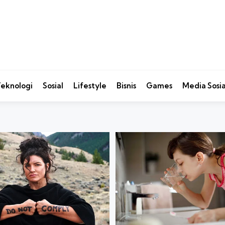
eknologi
Sosial
Lifestyle
Bisnis
Games
Media Sosia