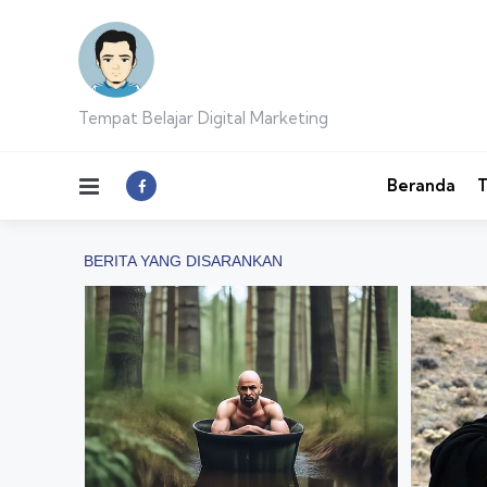
Tempat Belajar Digital Marketing
Menu
Beranda
T