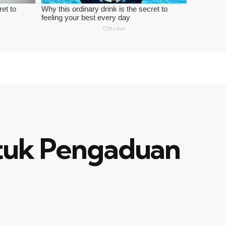
ntuk Pengaduan