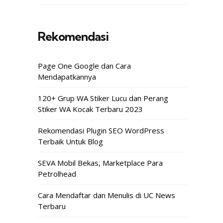
Rekomendasi
Page One Google dan Cara
Mendapatkannya
120+ Grup WA Stiker Lucu dan Perang
Stiker WA Kocak Terbaru 2023
Rekomendasi Plugin SEO WordPress
Terbaik Untuk Blog
SEVA Mobil Bekas, Marketplace Para
Petrolhead
Cara Mendaftar dan Menulis di UC News
Terbaru