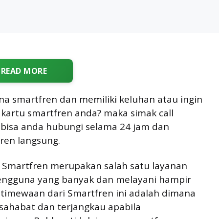
READ MORE
a smartfren dan memiliki keluhan atau ingin
artu smartfren anda? maka simak call
 bisa anda hubungi selama 24 jam dan
ren langsung.
, Smartfren merupakan salah satu layanan
pengguna yang banyak dan melayani hampir
stimewaan dari Smartfren ini adalah dimana
sahabat dan terjangkau apabila