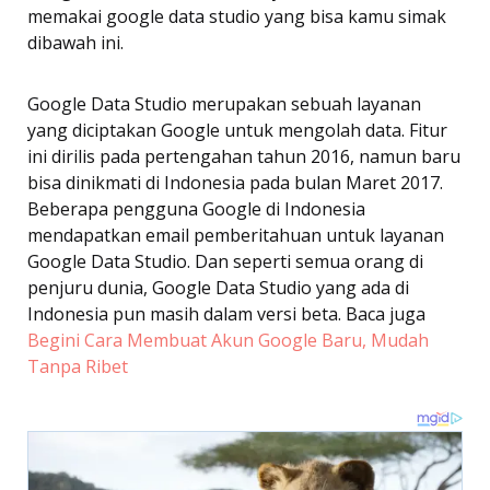
memakai google data studio yang bisa kamu simak
dibawah ini.
Google Data Studio merupakan sebuah layanan
yang diciptakan Google untuk mengolah data. Fitur
ini dirilis pada pertengahan tahun 2016, namun baru
bisa dinikmati di Indonesia pada bulan Maret 2017.
Beberapa pengguna Google di Indonesia
mendapatkan email pemberitahuan untuk layanan
Google Data Studio. Dan seperti semua orang di
penjuru dunia, Google Data Studio yang ada di
Indonesia pun masih dalam versi beta. Baca juga
Begini Cara Membuat Akun Google Baru, Mudah
Tanpa Ribet