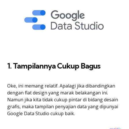
1. Tampilannya Cukup Bagus
Oke, ini memang relatif. Apalagi jika dibandingkan
dengan flat design yang marak belakangan ini.
Namun jika kita tidak cukup pintar di bidang desain
grafis, maka tampilan penyajian data yang dipunyai
Google Data Studio cukup baik.