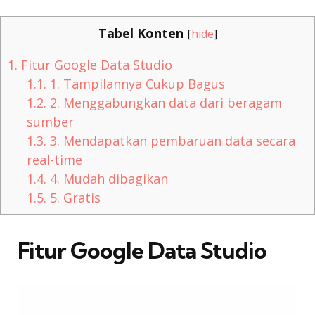
Tabel Konten
[
hide
]
1.
Fitur Google Data Studio
1.1.
1. Tampilannya Cukup Bagus
1.2.
2. Menggabungkan data dari beragam
sumber
1.3.
3. Mendapatkan pembaruan data secara
real-time
1.4.
4. Mudah dibagikan
1.5.
5. Gratis
Fitur Google Data Studio