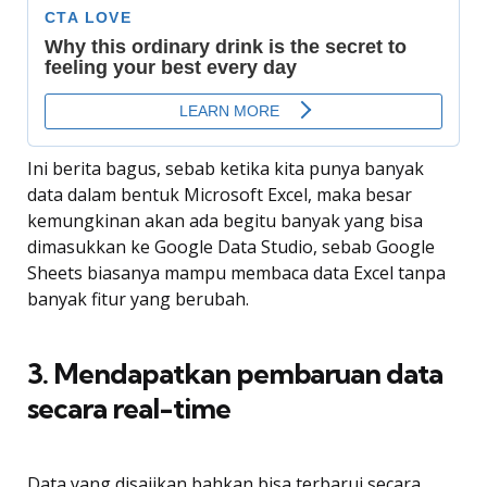
Ini berita bagus, sebab ketika kita punya banyak
data dalam bentuk Microsoft Excel, maka besar
kemungkinan akan ada begitu banyak yang bisa
dimasukkan ke Google Data Studio, sebab Google
Sheets biasanya mampu membaca data Excel tanpa
banyak fitur yang berubah.
3. Mendapatkan pembaruan data
secara real-time
Data yang disajikan bahkan bisa terbarui secara