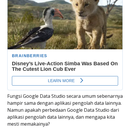
Fungsi Google Data Studio secara umum sebenarnya
hampir sama dengan aplikasi pengolah data lainnya.
Namun apakah perbedaan Google Data Studio dari
aplikasi pengolah data lainnya, dan mengapa kita
mesti memakainya?