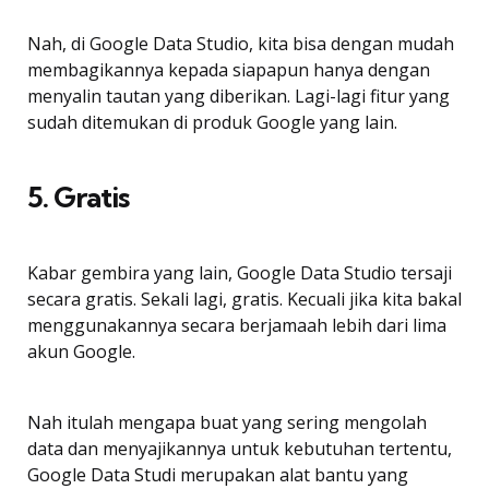
Nah, di Google Data Studio, kita bisa dengan mudah
membagikannya kepada siapapun hanya dengan
menyalin tautan yang diberikan. Lagi-lagi fitur yang
sudah ditemukan di produk Google yang lain.
5. Gratis
Kabar gembira yang lain, Google Data Studio tersaji
secara gratis. Sekali lagi, gratis. Kecuali jika kita bakal
menggunakannya secara berjamaah lebih dari lima
akun Google.
Nah itulah mengapa buat yang sering mengolah
data dan menyajikannya untuk kebutuhan tertentu,
Google Data Studi merupakan alat bantu yang