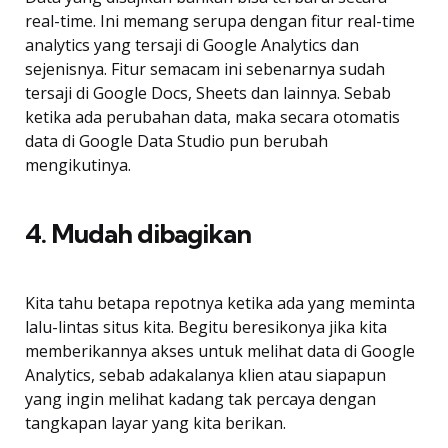
real-time. Ini memang serupa dengan fitur real-time
analytics yang tersaji di Google Analytics dan
sejenisnya. Fitur semacam ini sebenarnya sudah
tersaji di Google Docs, Sheets dan lainnya. Sebab
ketika ada perubahan data, maka secara otomatis
data di Google Data Studio pun berubah
mengikutinya.
4. Mudah dibagikan
Kita tahu betapa repotnya ketika ada yang meminta
lalu-lintas situs kita. Begitu beresikonya jika kita
memberikannya akses untuk melihat data di Google
Analytics, sebab adakalanya klien atau siapapun
yang ingin melihat kadang tak percaya dengan
tangkapan layar yang kita berikan.