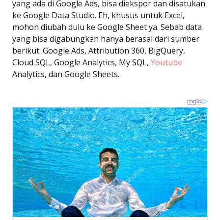
yang ada di Google Ads, bisa diekspor dan disatukan
ke Google Data Studio. Eh, khusus untuk Excel,
mohon diubah dulu ke Google Sheet ya. Sebab data
yang bisa digabungkan hanya berasal dari sumber
berikut: Google Ads, Attribution 360, BigQuery,
Cloud SQL, Google Analytics, My SQL,
Youtube
Analytics, dan Google Sheets.