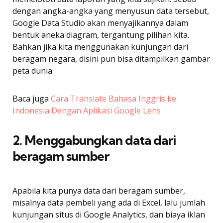
dengan angka-angka yang menyusun data tersebut,
Google Data Studio akan menyajikannya dalam
bentuk aneka diagram, tergantung pilihan kita.
Bahkan jika kita menggunakan kunjungan dari
beragam negara, disini pun bisa ditampilkan gambar
peta dunia.
Baca juga
Cara Translate Bahasa Inggris ke
Indonesia Dengan Aplikasi Google Lens
2. Menggabungkan data dari
beragam sumber
Apabila kita punya data dari beragam sumber,
misalnya data pembeli yang ada di Excel, lalu jumlah
kunjungan situs di Google Analytics, dan biaya iklan