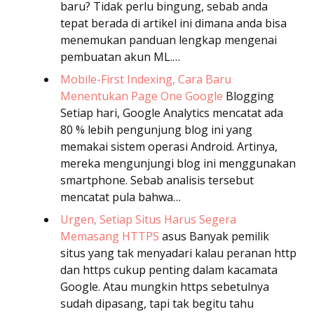
baru? Tidak perlu bingung, sebab anda
tepat berada di artikel ini dimana anda bisa
menemukan panduan lengkap mengenai
pembuatan akun ML.…
Mobile-First Indexing, Cara Baru
Menentukan Page One Google
Blogging
Setiap hari, Google Analytics mencatat ada
80 % lebih pengunjung blog ini yang
memakai sistem operasi Android. Artinya,
mereka mengunjungi blog ini menggunakan
smartphone. Sebab analisis tersebut
mencatat pula bahwa…
Urgen, Setiap Situs Harus Segera
Memasang HTTPS
asus
Banyak pemilik
situs yang tak menyadari kalau peranan http
dan https cukup penting dalam kacamata
Google. Atau mungkin https sebetulnya
sudah dipasang, tapi tak begitu tahu