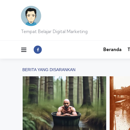
Tempat Belajar Digital Marketing
Menu
Beranda
T