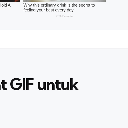
t GIF untuk