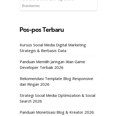
Pos-pos Terbaru
Kursus Social Media Digital Marketing
Strategis & Berbasis Data
Panduan Memilih Jaringan Iklan Game
Developer Terbaik 2026
Rekomendasi Template Blog Responsive
dan Ringan 2026
Strategi Social Media Optimization & Social
Search 2026
Panduan Monetisasi Blog & Kreator 2026: