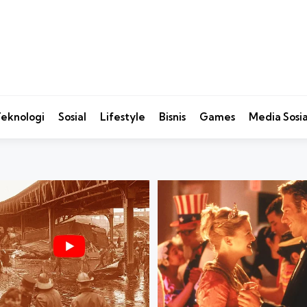
eknologi
Sosial
Lifestyle
Bisnis
Games
Media Sosia