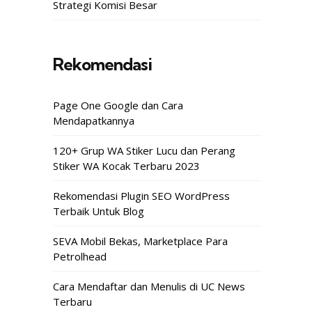
Strategi Komisi Besar
Rekomendasi
Page One Google dan Cara
Mendapatkannya
120+ Grup WA Stiker Lucu dan Perang
Stiker WA Kocak Terbaru 2023
Rekomendasi Plugin SEO WordPress
Terbaik Untuk Blog
SEVA Mobil Bekas, Marketplace Para
Petrolhead
Cara Mendaftar dan Menulis di UC News
Terbaru