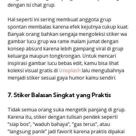
dengan isi chat grup.
Hal seperti ini sering membuat anggota grup
spontan membalas karena efek kejutnya cukup kuat.
Banyak orang bahkan sengaja mengoleksi stiker wa
gambar lucu grup wa rame malam jumat dengan
konsep absurd karena lebih gampang viral di grup
keluarga maupun tongkrongan. Untuk mencari
inspirasi gambar lucu bebas edit, kamu bisa lihat
koleksi visual gratis di
Unsplash
lalu mengubahnya
menjadi stiker sesuai gaya humor kamu sendiri.
7. Stiker Balasan Singkat yang Praktis
Tidak semua orang suka mengetik panjang di grup.
Karena itu, stiker dengan tulisan pendek seperti
“siap bos”, “waduh bahaya”, “gas terus”, atau
“langsung panik” jadi favorit karena praktis dipakai