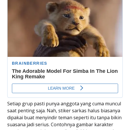
Setiap grup pasti punya anggota yang cuma muncul
saat penting saja. Nah, stiker sarkas halus biasanya
dipakai buat menyindir teman seperti itu tanpa bikin
suasana jadi serius. Contohnya gambar karakter