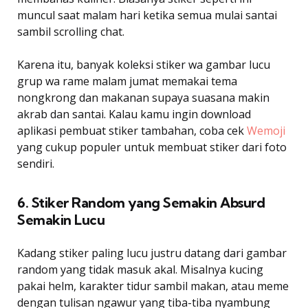
muncul saat malam hari ketika semua mulai santai
sambil scrolling chat.
Karena itu, banyak koleksi stiker wa gambar lucu
grup wa rame malam jumat memakai tema
nongkrong dan makanan supaya suasana makin
akrab dan santai. Kalau kamu ingin download
aplikasi pembuat stiker tambahan, coba cek
Wemoji
yang cukup populer untuk membuat stiker dari foto
sendiri.
6. Stiker Random yang Semakin Absurd
Semakin Lucu
Kadang stiker paling lucu justru datang dari gambar
random yang tidak masuk akal. Misalnya kucing
pakai helm, karakter tidur sambil makan, atau meme
dengan tulisan ngawur yang tiba-tiba nyambung