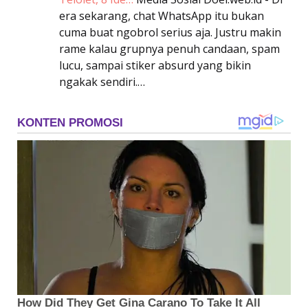
era sekarang, chat WhatsApp itu bukan
cuma buat ngobrol serius aja. Justru makin
rame kalau grupnya penuh candaan, spam
lucu, sampai stiker absurd yang bikin
ngakak sendiri.…