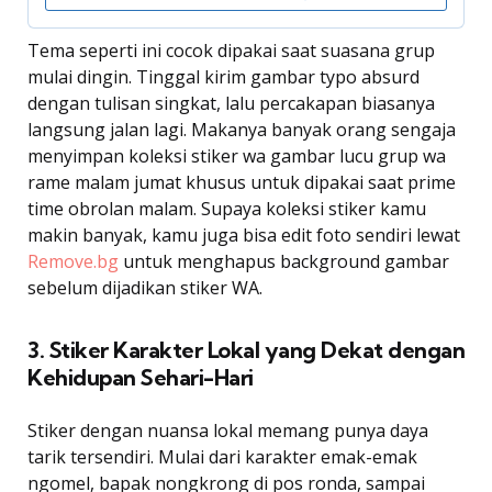
Tema seperti ini cocok dipakai saat suasana grup
mulai dingin. Tinggal kirim gambar typo absurd
dengan tulisan singkat, lalu percakapan biasanya
langsung jalan lagi. Makanya banyak orang sengaja
menyimpan koleksi stiker wa gambar lucu grup wa
rame malam jumat khusus untuk dipakai saat prime
time obrolan malam. Supaya koleksi stiker kamu
makin banyak, kamu juga bisa edit foto sendiri lewat
Remove.bg
untuk menghapus background gambar
sebelum dijadikan stiker WA.
3. Stiker Karakter Lokal yang Dekat dengan
Kehidupan Sehari-Hari
Stiker dengan nuansa lokal memang punya daya
tarik tersendiri. Mulai dari karakter emak-emak
ngomel, bapak nongkrong di pos ronda, sampai