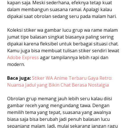
kapan saja. Meski sederhana, efeknya tetap kuat
dalam membangun suasana ramai. Apalagi kalau
dipakai saat obrolan sedang seru pada malam hari.
Koleksi stiker wa gambar lucu grup wa rame malam
jumat tipe balasan singkat biasanya paling sering
dipakai karena fleksibel untuk berbagai situasi chat.
Kamu juga bisa membuat tulisan stiker sendiri lewat
Adobe Express
agar tampilannya lebih rapi dan
modern.
Baca juga:
Stiker WA Anime Terbaru Gaya Retro:
Nuansa Jadul yang Bikin Chat Berasa Nostalgia
Obrolan grup memang jauh lebih seru kalau diisi
gambar receh yang mengundang tawa. Dengan
memilih tema yang tepat, suasana yang awalnya
biasa saja bisa berubah jadi penuh balasan lucu
sepanjang malam. Jadi, mulai sekarang jangan ragu