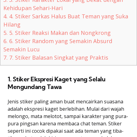
Kehidupan Sehari-Hari
4.
4. Stiker Sarkas Halus Buat Teman yang Suka
Hilang
5.
5. Stiker Reaksi Makan dan Nongkrong
6.
6. Stiker Random yang Semakin Absurd
Semakin Lucu
7.
7. Stiker Balasan Singkat yang Praktis
1. Stiker Ekspresi Kaget yang Selalu
Mengundang Tawa
Jenis stiker paling aman buat mencairkan suasana
adalah ekspresi kaget berlebihan. Mulai dari wajah
melongo, mata melotot, sampai karakter yang pura-
pura pingsan karena membaca chat teman. Stiker
seperti ini cocok dipakai saat ada teman yang tiba-