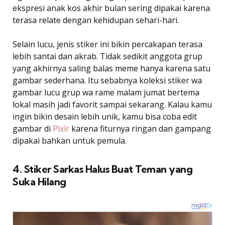
ekspresi anak kos akhir bulan sering dipakai karena
terasa relate dengan kehidupan sehari-hari.
Selain lucu, jenis stiker ini bikin percakapan terasa
lebih santai dan akrab. Tidak sedikit anggota grup
yang akhirnya saling balas meme hanya karena satu
gambar sederhana. Itu sebabnya koleksi stiker wa
gambar lucu grup wa rame malam jumat bertema
lokal masih jadi favorit sampai sekarang. Kalau kamu
ingin bikin desain lebih unik, kamu bisa coba edit
gambar di
Pixlr
karena fiturnya ringan dan gampang
dipakai bahkan untuk pemula.
4. Stiker Sarkas Halus Buat Teman yang
Suka Hilang