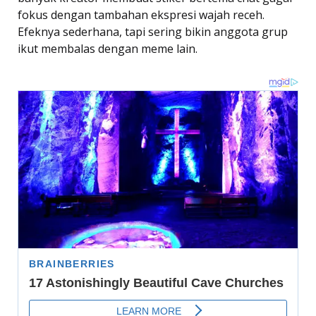
fokus dengan tambahan ekspresi wajah receh.
Efeknya sederhana, tapi sering bikin anggota grup
ikut membalas dengan meme lain.