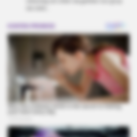
sekarang cari stiker wa gambar lucu grup
wa rame…