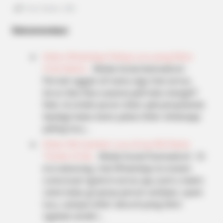
Post Views:
389
Rekomendasi:
Stiker WhatsApp Paling Lucu yang Bikin
Chat Makin…
Media Sosial
doel.web.id -
Pernah nggak sih kamu lagi chat serius,
terus tiba-tiba suasana jadi kaku banget?
Nah, di sinilah peran stiker jadi penyelamat.
Apalagi kalau kamu pakai stiker whatsapp
paling lucu,…
Stiker WA Gambar Lucu Grup WA Rame
Telolet, 8 Ide…
Media Sosial
Doel.web.id - Di
era sekarang, chat WhatsApp itu bukan
cuma buat ngobrol serius aja. Justru makin
rame kalau grupnya penuh candaan, spam
lucu, sampai stiker absurd yang bikin
ngakak sendiri.…