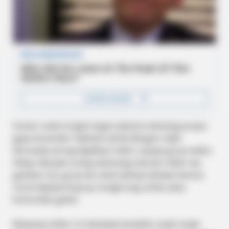
Humor anak tongkrongan Jakarta memang punya
gaya tersendiri. Kalimat santai dengan nada
bercanda sering dijadikan stiker supaya grup makin
hidup. Banyak orang sekarang mencari stiker wa
gambar lucu grup wa rame bahasa betawi karena
cocok dipakai di grup nongkrong online atau
komunitas game.
Biasanya stiker ini memakai karakter anak muda