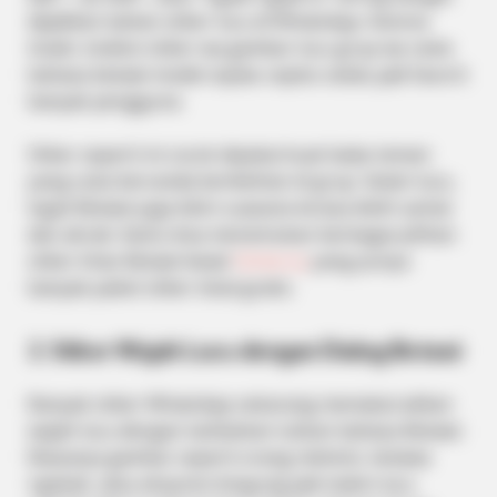
dijadikan bahan stiker lucu di WhatsApp. Karena
itulah, koleksi stiker wa gambar lucu grup wa rame
bahasa betawi model ceplas-ceplos selalu jadi favorit
banyak pengguna.
Stiker seperti ini cocok dipakai buat balas teman
yang suka bercanda berlebihan di grup. Selain lucu,
logat Betawi juga bikin suasana terasa lebih santai
dan akrab. Kamu bisa menemukan berbagai pilihan
stiker khas Betawi lewat
Sticker.ly
yang punya
banyak paket stiker lokal gratis.
2. Stiker Wajah Lucu dengan Dialog Betawi
Banyak stiker WhatsApp sekarang memakai editan
wajah lucu dengan tambahan tulisan bahasa Betawi.
Biasanya gambar seperti orang melotot, ketawa
ngakak, atau ekspresi bingung jadi makin lucu