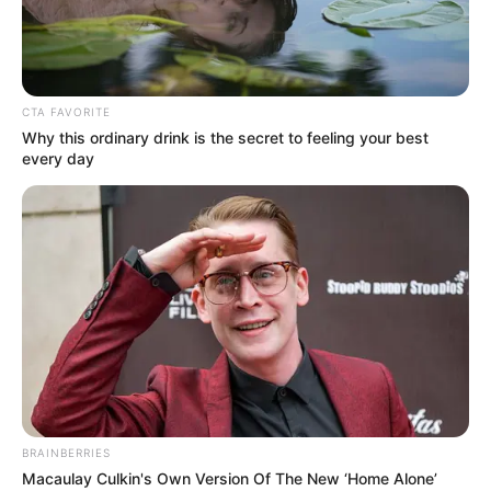
Categories
Posted
in
Media Sosial
in
Cari Hiburan? Coba Stiker
WA Gambar Lucu Grup WA
Rame Bahasa Betawi Ini!
Posted
by
Gania Afriani
Mei 24, 2026
0 Comments
4 min
by
READ MORE
Doel.web.id
– Ngomongin soal chat lucu di
WhatsApp, gaya Betawi memang punya ciri khas