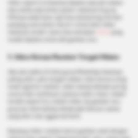
Stiker seperti ini biasanya dipakai saat jam makan
atau ketika ada teman pamer makanan di grup.
Efeknya sederhana, tapi bisa memancing obrolan
panjang soal kuliner favorit. Untuk bikin stiker
makanan sendiri, kamu bisa memakai
Canva
yang
mudah dipakai untuk edit gambar lucu.
5. Stiker Betawi Random Tengah Malam
Ada satu waktu di mana grup WhatsApp biasanya
paling aktif, yaitu tengah malam. Saat semua orang
mulai ngobrol random, stiker bahasa Betawi sering
muncul dan membuat suasana makin chaos. Dalam
kondisi seperti itu, koleksi stiker wa gambar lucu
grup wa rame bahasa betawi jadi hiburan utama
yang bikin chat nggak berhenti.
Biasanya stiker random berisi gambar aneh dengan