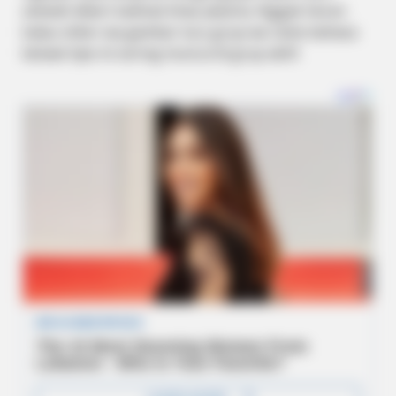
setelah diberi kalimat khas Jakarta. Nggak heran
kalau stiker wa gambar lucu grup wa rame bahasa
betawi tipe ini sering muncul di grup aktif.