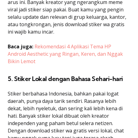
arus ini. Banyak kreator yang ngerangkum meme
viral jadi stiker siap pakai. Buat kamu yang pengin
selalu update dan relevan di grup keluarga, kantor,
atau tongkrongan, jenis download stiker wa gratis
ini wajib kamu incar.
Baca juga:
Rekomendasi 4 Aplikasi Tema HP
Android Aesthetic yang Ringan, Keren, dan Nggak
Bikin Lemot
5. Stiker Lokal dengan Bahasa Sehari-hari
Stiker berbahasa Indonesia, bahkan pakai logat
daerah, punya daya tarik sendiri. Rasanya lebih
dekat, lebih nyeletuk, dan sering kali lebih kena di
hati. Banyak stiker lokal dibuat oleh kreator
independen yang paham betul selera netizen.
Dengan download stiker wa gratis versi lokal, chat