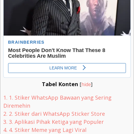
Tabel Konten
[
hide
]
1.
1. Stiker WhatsApp Bawaan yang Sering
Diremehin
2.
2. Stiker dari WhatsApp Sticker Store
3.
3. Aplikasi Pihak Ketiga yang Populer
4.
4. Stiker Meme yang Lagi Viral