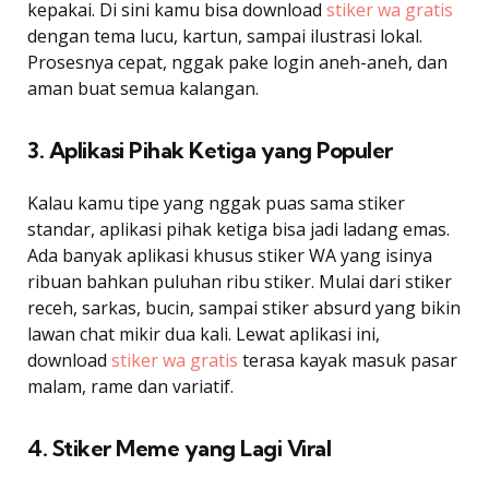
kepakai. Di sini kamu bisa download
stiker wa gratis
dengan tema lucu, kartun, sampai ilustrasi lokal.
Prosesnya cepat, nggak pake login aneh-aneh, dan
aman buat semua kalangan.
3. Aplikasi Pihak Ketiga yang Populer
Kalau kamu tipe yang nggak puas sama stiker
standar, aplikasi pihak ketiga bisa jadi ladang emas.
Ada banyak aplikasi khusus stiker WA yang isinya
ribuan bahkan puluhan ribu stiker. Mulai dari stiker
receh, sarkas, bucin, sampai stiker absurd yang bikin
lawan chat mikir dua kali. Lewat aplikasi ini,
download
stiker wa gratis
terasa kayak masuk pasar
malam, rame dan variatif.
4. Stiker Meme yang Lagi Viral