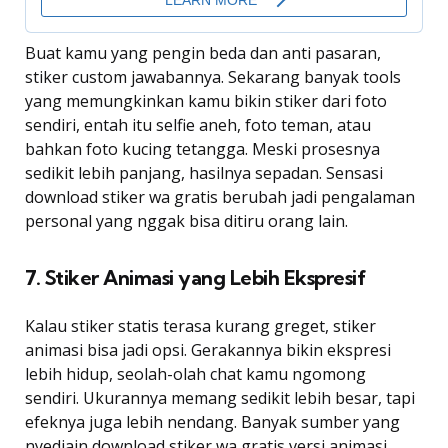
Buat kamu yang pengin beda dan anti pasaran,
stiker custom jawabannya. Sekarang banyak tools
yang memungkinkan kamu bikin stiker dari foto
sendiri, entah itu selfie aneh, foto teman, atau
bahkan foto kucing tetangga. Meski prosesnya
sedikit lebih panjang, hasilnya sepadan. Sensasi
download stiker wa gratis berubah jadi pengalaman
personal yang nggak bisa ditiru orang lain.
7. Stiker Animasi yang Lebih Ekspresif
Kalau stiker statis terasa kurang greget, stiker
animasi bisa jadi opsi. Gerakannya bikin ekspresi
lebih hidup, seolah-olah chat kamu ngomong
sendiri. Ukurannya memang sedikit lebih besar, tapi
efeknya juga lebih nendang. Banyak sumber yang
nyediain download stiker wa gratis versi animasi