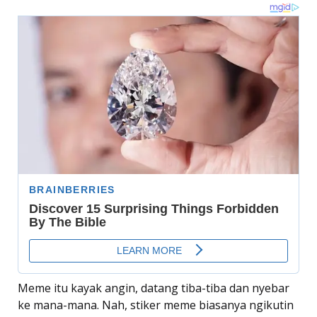
Meme itu kayak angin, datang tiba-tiba dan nyebar
ke mana-mana. Nah, stiker meme biasanya ngikutin