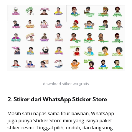
download stiker wa gratis
2. Stiker dari WhatsApp Sticker Store
Masih satu napas sama fitur bawaan, WhatsApp
juga punya Sticker Store mini yang isinya paket
stiker resmi. Tinggal pilih, unduh, dan langsung