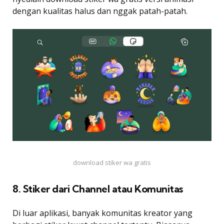
dengan kualitas halus dan nggak patah-patah.
download stiker wa gratis
8. Stiker dari Channel atau Komunitas
Di luar aplikasi, banyak komunitas kreator yang