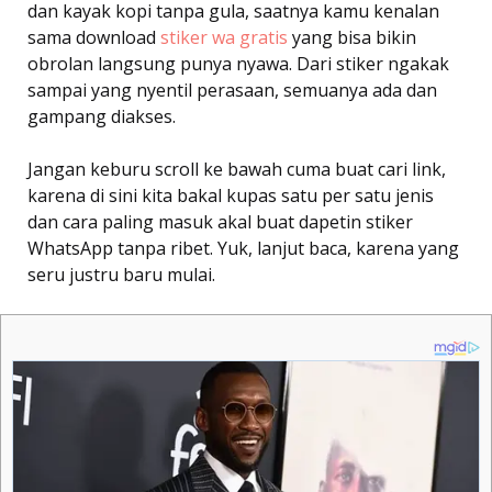
dan kayak kopi tanpa gula, saatnya kamu kenalan
sama download
stiker wa gratis
yang bisa bikin
obrolan langsung punya nyawa. Dari stiker ngakak
sampai yang nyentil perasaan, semuanya ada dan
gampang diakses.
Jangan keburu scroll ke bawah cuma buat cari link,
karena di sini kita bakal kupas satu per satu jenis
dan cara paling masuk akal buat dapetin stiker
WhatsApp tanpa ribet. Yuk, lanjut baca, karena yang
seru justru baru mulai.