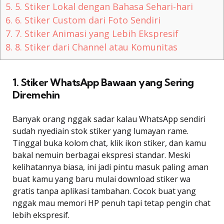
5.
5. Stiker Lokal dengan Bahasa Sehari-hari
6.
6. Stiker Custom dari Foto Sendiri
7.
7. Stiker Animasi yang Lebih Ekspresif
8.
8. Stiker dari Channel atau Komunitas
1. Stiker WhatsApp Bawaan yang Sering
Diremehin
Banyak orang nggak sadar kalau WhatsApp sendiri
sudah nyediain stok stiker yang lumayan rame.
Tinggal buka kolom chat, klik ikon stiker, dan kamu
bakal nemuin berbagai ekspresi standar. Meski
kelihatannya biasa, ini jadi pintu masuk paling aman
buat kamu yang baru mulai download stiker wa
gratis tanpa aplikasi tambahan. Cocok buat yang
nggak mau memori HP penuh tapi tetap pengin chat
lebih ekspresif.