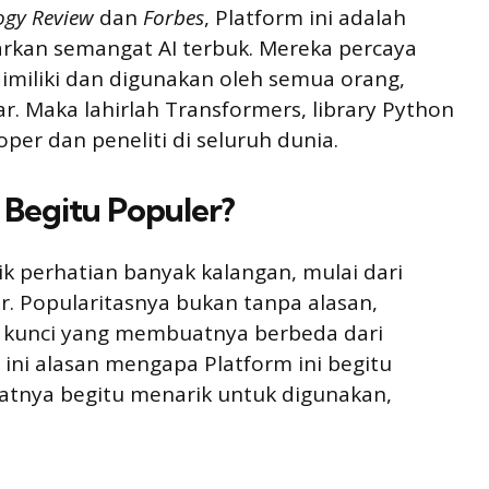
ogy Review
dan
Forbes
, Platform ini adalah
rkan semangat AI terbuk. Mereka percaya
imiliki dan digunakan oleh semua orang,
. Maka lahirlah Transformers, library Python
oper dan peneliti di seluruh dunia.
Begitu Populer?
ik perhatian banyak kalangan, mulai dari
. Popularitasnya bukan tanpa alasan,
r kunci yang membuatnya berbeda dari
t ini alasan mengapa Platform ini begitu
atnya begitu menarik untuk digunakan,