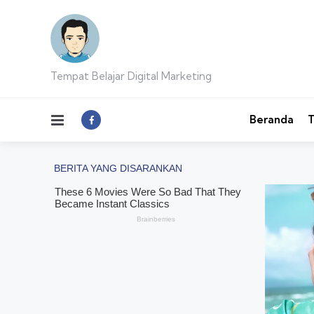
Tempat Belajar Digital Marketing
Menu
Beranda
T