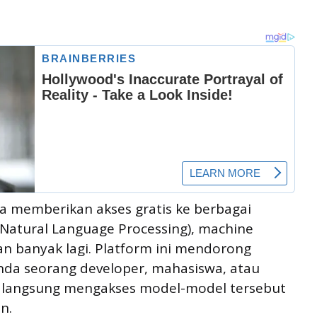
a memberikan akses gratis ke berbagai
(Natural Language Processing), machine
an banyak lagi. Platform ini mendorong
 Anda seorang developer, mahasiswa, atau
a langsung mengakses model-model tersebut
n.