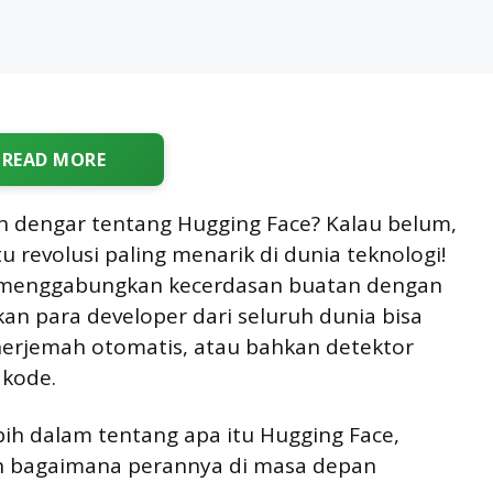
READ MORE
 dengar tentang Hugging Face? Kalau belum,
 revolusi paling menarik di dunia teknologi!
 menggabungkan kecerdasan buatan dengan
an para developer dari seluruh dunia bisa
erjemah otomatis, atau bahkan detektor
 kode.
lebih dalam tentang apa itu Hugging Face,
dan bagaimana perannya di masa depan