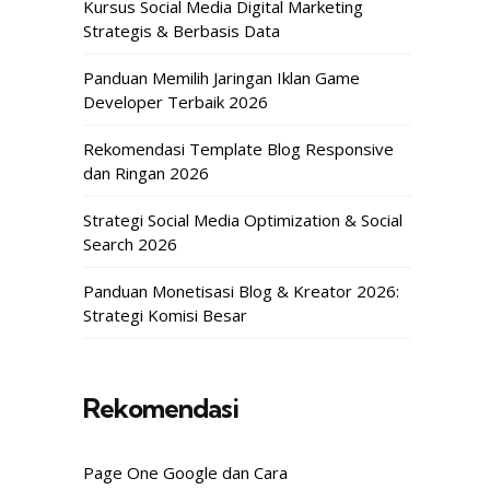
Kursus Social Media Digital Marketing
Strategis & Berbasis Data
Panduan Memilih Jaringan Iklan Game
Developer Terbaik 2026
Rekomendasi Template Blog Responsive
dan Ringan 2026
Strategi Social Media Optimization & Social
Search 2026
Panduan Monetisasi Blog & Kreator 2026:
Strategi Komisi Besar
Rekomendasi
Page One Google dan Cara