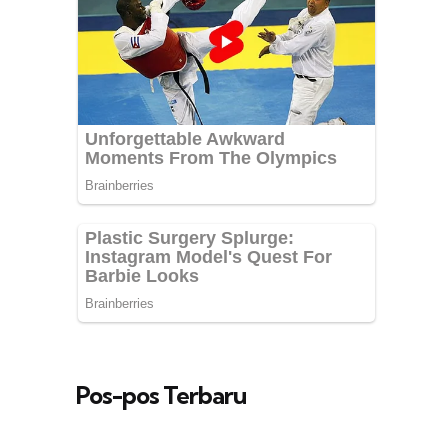
Pos-pos Terbaru