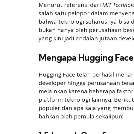
Menurut referensi dari
MIT Technol
salah satu pelopor dalam menyeba
bahwa teknologi seharusnya bisa d
bukan hanya oleh perusahaan besar
yang kini jadi andalan jutaan devel
Mengapa Hugging Face 
Hugging Face telah berhasil menar
developer hingga perusahaan besar
melainkan karena beberapa fakto
platform teknologi lainnya. Beriku
populer dan apa saja yang membu
bahkan oleh pemula sekalipun: