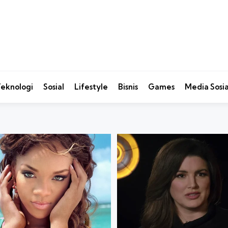
eknologi
Sosial
Lifestyle
Bisnis
Games
Media Sosia