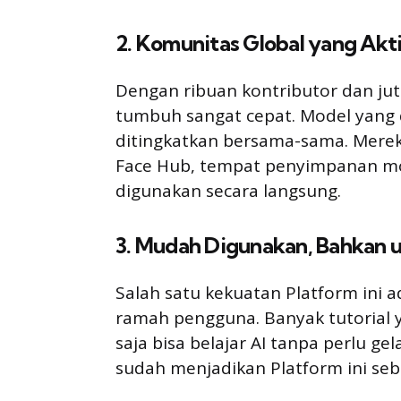
2. Komunitas Global yang Akt
Dengan ribuan kontributor dan jut
tumbuh sangat cepat. Model yang d
ditingkatkan bersama-sama. Merek
Face Hub, tempat penyimpanan mo
digunakan secara langsung.
3. Mudah Digunakan, Bahkan 
Salah satu kekuatan Platform ini 
ramah pengguna. Banyak tutorial y
saja bisa belajar AI tanpa perlu ge
sudah menjadikan Platform ini seb