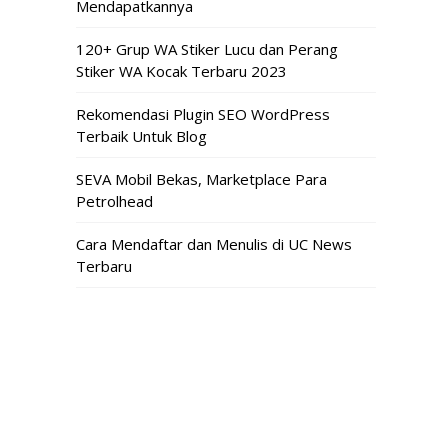
Mendapatkannya
120+ Grup WA Stiker Lucu dan Perang
Stiker WA Kocak Terbaru 2023
Rekomendasi Plugin SEO WordPress
Terbaik Untuk Blog
SEVA Mobil Bekas, Marketplace Para
Petrolhead
Cara Mendaftar dan Menulis di UC News
Terbaru