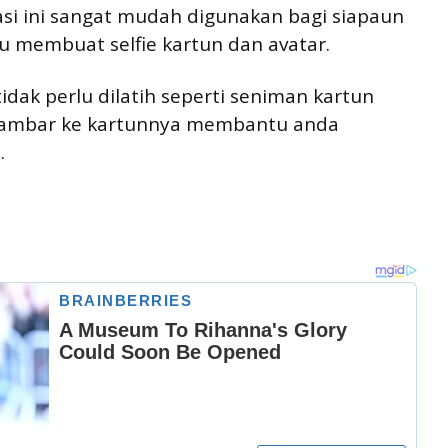
si ini sangat mudah digunakan bagi siapaun
u membuat selfie kartun dan avatar.
idak perlu dilatih seperti seniman kartun
 gambar ke kartunnya membantu anda
.