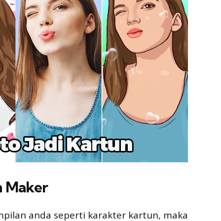
n Maker
pilan anda seperti karakter kartun, maka