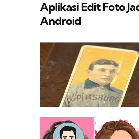
Aplikasi Edit Foto Ja
Android