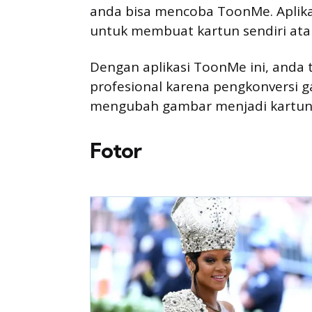
anda bisa mencoba ToonMe. Aplika
untuk membuat kartun sendiri ata
Dengan aplikasi ToonMe ini, anda t
profesional karena pengkonversi
mengubah gambar menjadi kartun
Fotor