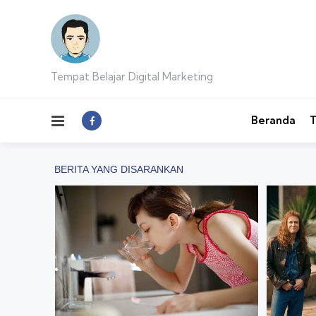
Tempat Belajar Digital Marketing
Menu
Beranda
T