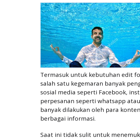
Termasuk untuk kebutuhan edit fo
salah satu kegemaran banyak peng
sosial media seperti Facebook, inst
perpesanan seperti whatsapp atau t
banyak dilakukan oleh para konten
berbagai informasi.
Saat ini tidak sulit untuk menemuk