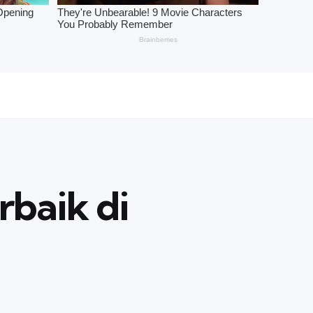
rbaik di