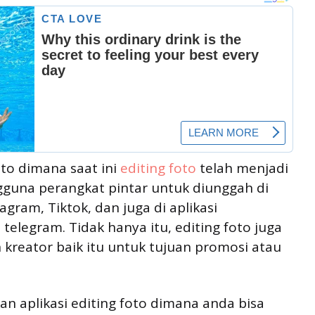
to dimana saat ini
editing foto
telah menjadi
guna perangkat pintar untuk diunggah di
agram, Tiktok, dan juga di aplikasi
elegram. Tidak hanya itu, editing foto juga
 kreator baik itu untuk tujuan promosi atau
an aplikasi editing foto dimana anda bisa