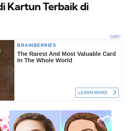
di Kartun Terbaik di