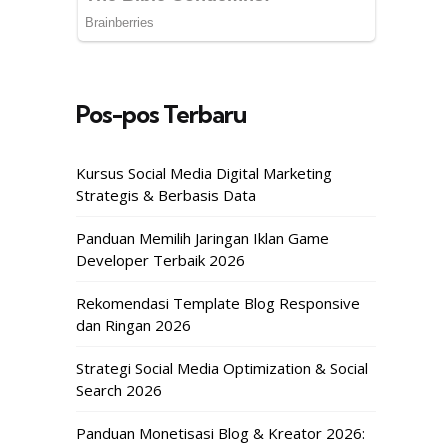
Pos-pos Terbaru
Kursus Social Media Digital Marketing
Strategis & Berbasis Data
Panduan Memilih Jaringan Iklan Game
Developer Terbaik 2026
Rekomendasi Template Blog Responsive
dan Ringan 2026
Strategi Social Media Optimization & Social
Search 2026
Panduan Monetisasi Blog & Kreator 2026: