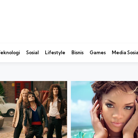
eknologi
Sosial
Lifestyle
Bisnis
Games
Media Sosia