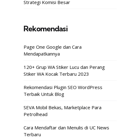
Strategi Komisi Besar
Rekomendasi
Page One Google dan Cara
Mendapatkannya
120+ Grup WA Stiker Lucu dan Perang
Stiker WA Kocak Terbaru 2023
Rekomendasi Plugin SEO WordPress
Terbaik Untuk Blog
SEVA Mobil Bekas, Marketplace Para
Petrolhead
Cara Mendaftar dan Menulis di UC News
Terbaru