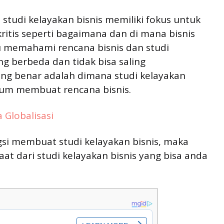
 studi kelayakan bisnis memiliki fokus untuk
ritis seperti bagaimana dan di mana bisnis
u memahami rencana bisnis dan studi
ng berbeda dan tidak bisa saling
ng benar adalah dimana studi kelayakan
elum membuat rencana bisnis.
 Globalisasi
i membuat studi kelayakan bisnis, maka
at dari studi kelayakan bisnis yang bisa anda