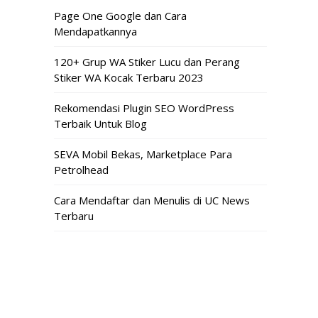
Page One Google dan Cara
Mendapatkannya
120+ Grup WA Stiker Lucu dan Perang
Stiker WA Kocak Terbaru 2023
Rekomendasi Plugin SEO WordPress
Terbaik Untuk Blog
SEVA Mobil Bekas, Marketplace Para
Petrolhead
Cara Mendaftar dan Menulis di UC News
Terbaru