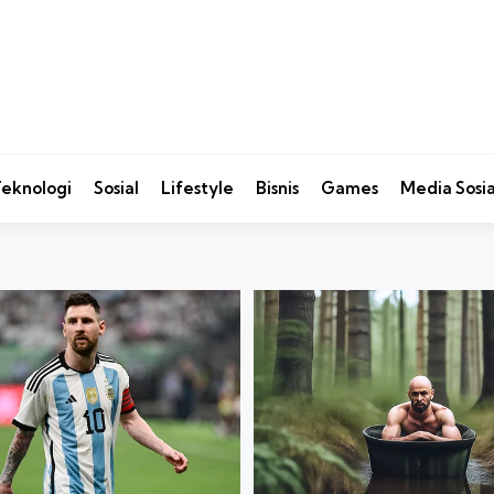
eknologi
Sosial
Lifestyle
Bisnis
Games
Media Sosia