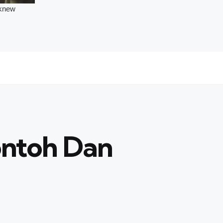
ontoh Dan