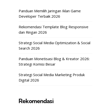
Panduan Memilih Jaringan Iklan Game
Developer Terbaik 2026
Rekomendasi Template Blog Responsive
dan Ringan 2026
Strategi Social Media Optimization & Social
Search 2026
Panduan Monetisasi Blog & Kreator 2026:
Strategi Komisi Besar
Strategi Social Media Marketing Produk
Digital 2026
Rekomendasi