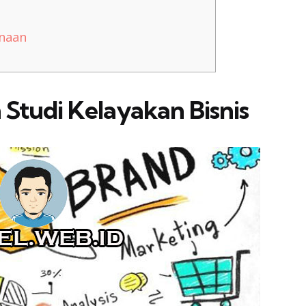
naan
Studi Kelayakan Bisnis