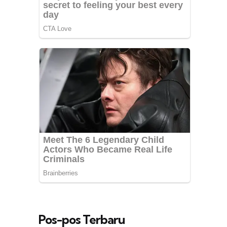
Pos-pos Terbaru