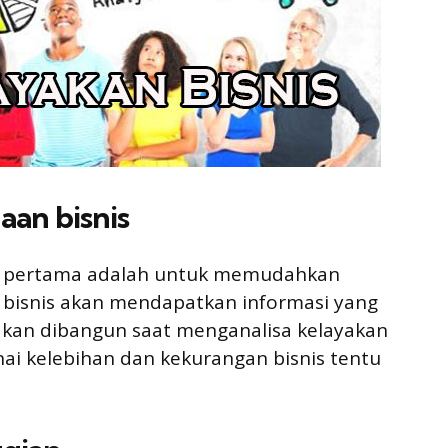
an bisnis
ang pertama adalah untuk memudahkan
 bisnis akan mendapatkan informasi yang
kan dibangun saat menganalisa kelayakan
ai kelebihan dan kekurangan bisnis tentu