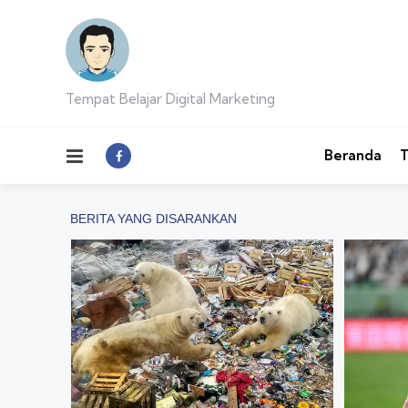
Tempat Belajar Digital Marketing
Menu
Beranda
T