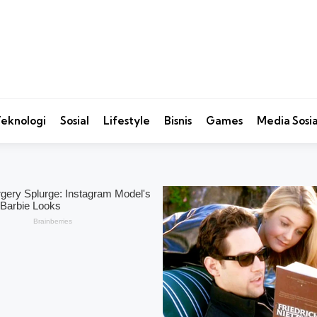
eknologi
Sosial
Lifestyle
Bisnis
Games
Media Sosia