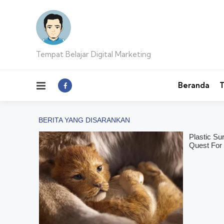
Tempat Belajar Digital Marketing
Menu
Beranda
T