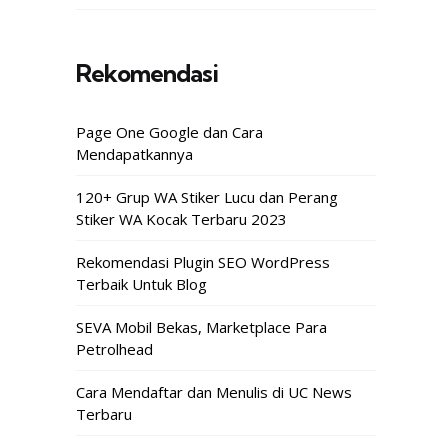
Rekomendasi
Page One Google dan Cara
Mendapatkannya
120+ Grup WA Stiker Lucu dan Perang
Stiker WA Kocak Terbaru 2023
Rekomendasi Plugin SEO WordPress
Terbaik Untuk Blog
SEVA Mobil Bekas, Marketplace Para
Petrolhead
Cara Mendaftar dan Menulis di UC News
Terbaru