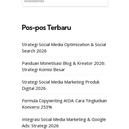
Pos-pos Terbaru
Strategi Social Media Optimization & Social
Search 2026
Panduan Monetisasi Blog & Kreator 2026:
Strategi Komisi Besar
Strategi Social Media Marketing Produk
Digital 2026
Formula Copywriting AIDA: Cara Tingkatkan
Konversi 253%
Integrasi Social Media Marketing & Google
Ads: Strategi 2026