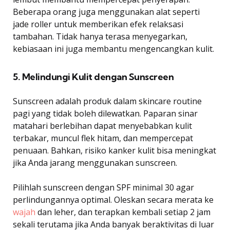
Beberapa orang juga menggunakan alat seperti
jade roller untuk memberikan efek relaksasi
tambahan. Tidak hanya terasa menyegarkan,
kebiasaan ini juga membantu mengencangkan kulit.
5. Melindungi Kulit dengan Sunscreen
Sunscreen adalah produk dalam skincare routine
pagi yang tidak boleh dilewatkan. Paparan sinar
matahari berlebihan dapat menyebabkan kulit
terbakar, muncul flek hitam, dan mempercepat
penuaan. Bahkan, risiko kanker kulit bisa meningkat
jika Anda jarang menggunakan sunscreen.
Pilihlah sunscreen dengan SPF minimal 30 agar
perlindungannya optimal. Oleskan secara merata ke
wajah
dan leher, dan terapkan kembali setiap 2 jam
sekali terutama jika Anda banyak beraktivitas di luar