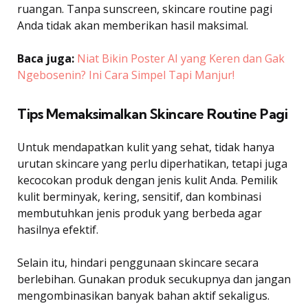
ruangan. Tanpa sunscreen, skincare routine pagi
Anda tidak akan memberikan hasil maksimal.
Baca juga:
Niat Bikin Poster AI yang Keren dan Gak
Ngebosenin? Ini Cara Simpel Tapi Manjur!
Tips Memaksimalkan Skincare Routine Pagi
Untuk mendapatkan kulit yang sehat, tidak hanya
urutan skincare yang perlu diperhatikan, tetapi juga
kecocokan produk dengan jenis kulit Anda. Pemilik
kulit berminyak, kering, sensitif, dan kombinasi
membutuhkan jenis produk yang berbeda agar
hasilnya efektif.
Selain itu, hindari penggunaan skincare secara
berlebihan. Gunakan produk secukupnya dan jangan
mengombinasikan banyak bahan aktif sekaligus.