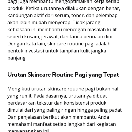
pagi juga membantu mengoptimalkan kerja setiap
produk. Ketika urutannya dilakukan dengan benar,
kandungan aktif dari serum, toner, dan pelembap
akan lebih mudah menyerap. Tidak jarang,
kebiasaan ini membantu mencegah masalah kulit
seperti kusam, jerawat, dan tanda penuaan dini.
Dengan kata lain, skincare routine pagi adalah
bentuk investasi untuk tampilan kulit jangka
panjang.
Urutan Skincare Routine Pagi yang Tepat
Mengikuti urutan skincare routine pagi bukan hal
yang rumit. Pada dasarnya, urutannya dibuat
berdasarkan tekstur dan konsistensi produk,
dimulai dari yang paling ringan hingga paling padat.
Dan penjelasan berikut akan membantu Anda
memahami manfaat setiap langkah dari kegiatan
menyenangkan ini!