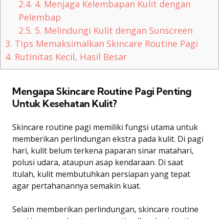
2.4.
4. Menjaga Kelembapan Kulit dengan
Pelembap
2.5.
5. Melindungi Kulit dengan Sunscreen
3.
Tips Memaksimalkan Skincare Routine Pagi
4.
Rutinitas Kecil, Hasil Besar
Mengapa Skincare Routine Pagi Penting
Untuk Kesehatan Kulit?
Skincare routine pagi memiliki fungsi utama untuk
memberikan perlindungan ekstra pada kulit. Di pagi
hari, kulit belum terkena paparan sinar matahari,
polusi udara, ataupun asap kendaraan. Di saat
itulah, kulit membutuhkan persiapan yang tepat
agar pertahanannya semakin kuat.
Selain memberikan perlindungan, skincare routine