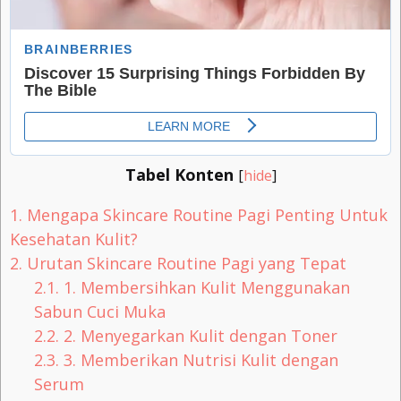
Tabel Konten
[
hide
]
1.
Mengapa Skincare Routine Pagi Penting Untuk
Kesehatan Kulit?
2.
Urutan Skincare Routine Pagi yang Tepat
2.1.
1. Membersihkan Kulit Menggunakan
Sabun Cuci Muka
2.2.
2. Menyegarkan Kulit dengan Toner
2.3.
3. Memberikan Nutrisi Kulit dengan
Serum