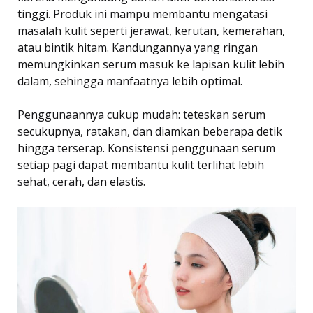
tinggi. Produk ini mampu membantu mengatasi
masalah kulit seperti jerawat, kerutan, kemerahan,
atau bintik hitam. Kandungannya yang ringan
memungkinkan serum masuk ke lapisan kulit lebih
dalam, sehingga manfaatnya lebih optimal.
Penggunaannya cukup mudah: teteskan serum
secukupnya, ratakan, dan diamkan beberapa detik
hingga terserap. Konsistensi penggunaan serum
setiap pagi dapat membantu kulit terlihat lebih
sehat, cerah, dan elastis.