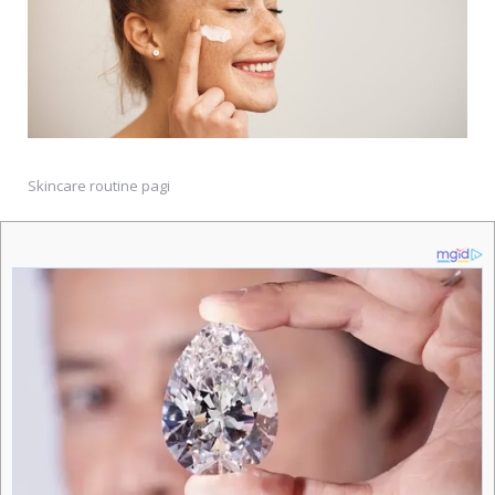
Skincare routine pagi