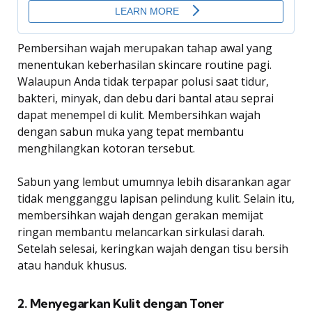
Pembersihan wajah merupakan tahap awal yang
menentukan keberhasilan skincare routine pagi.
Walaupun Anda tidak terpapar polusi saat tidur,
bakteri, minyak, dan debu dari bantal atau seprai
dapat menempel di kulit. Membersihkan wajah
dengan sabun muka yang tepat membantu
menghilangkan kotoran tersebut.
Sabun yang lembut umumnya lebih disarankan agar
tidak mengganggu lapisan pelindung kulit. Selain itu,
membersihkan wajah dengan gerakan memijat
ringan membantu melancarkan sirkulasi darah.
Setelah selesai, keringkan wajah dengan tisu bersih
atau handuk khusus.
2. Menyegarkan Kulit dengan Toner