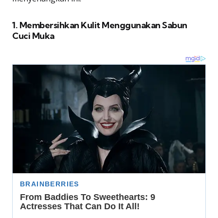
1. Membersihkan Kulit Menggunakan Sabun
Cuci Muka