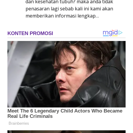
dan kesehatan tubuh? maka anda tidak
penasaran lagi sebab kali ini kami akan
memberikan informasi lengkap…