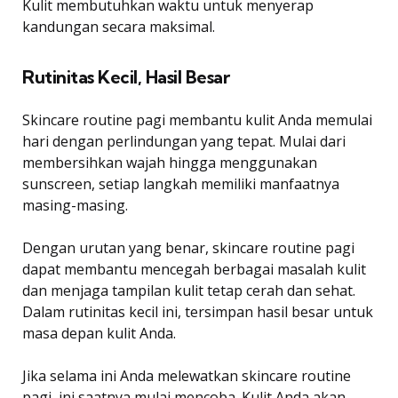
Kulit membutuhkan waktu untuk menyerap
kandungan secara maksimal.
Rutinitas Kecil, Hasil Besar
Skincare routine pagi membantu kulit Anda memulai
hari dengan perlindungan yang tepat. Mulai dari
membersihkan wajah hingga menggunakan
sunscreen, setiap langkah memiliki manfaatnya
masing-masing.
Dengan urutan yang benar, skincare routine pagi
dapat membantu mencegah berbagai masalah kulit
dan menjaga tampilan kulit tetap cerah dan sehat.
Dalam rutinitas kecil ini, tersimpan hasil besar untuk
masa depan kulit Anda.
Jika selama ini Anda melewatkan skincare routine
pagi, ini saatnya mulai mencoba. Kulit Anda akan