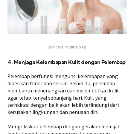
Skincare routine pagi
4. Menjaga Kelembapan Kulit dengan Pelembap
Pelembap berfungsi mengunci kelembapan yang
diberikan toner dan serum. Selain itu, pelembap
membantu menenangkan dan melembutkan kulit
agar tetap kenyal sepanjang hari. Kulit yang
terhidrasi dengan baik akan lebih terlindungi dari
kerusakan lingkungan dan penuaan dini.
Mengoleskan pelembap dengan gerakan memijat
lembut membantu mempercepat penyerapan.