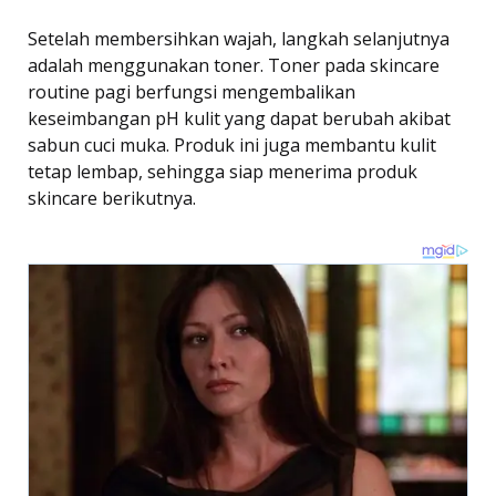
Setelah membersihkan wajah, langkah selanjutnya
adalah menggunakan toner. Toner pada skincare
routine pagi berfungsi mengembalikan
keseimbangan pH kulit yang dapat berubah akibat
sabun cuci muka. Produk ini juga membantu kulit
tetap lembap, sehingga siap menerima produk
skincare berikutnya.