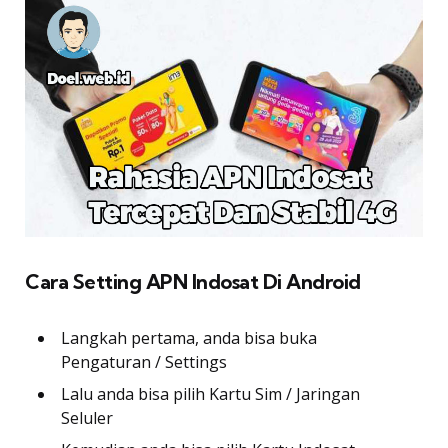
Cara Setting APN Indosat Di Android
Langkah pertama, anda bisa buka
Pengaturan / Settings
Lalu anda bisa pilih Kartu Sim / Jaringan
Seluler