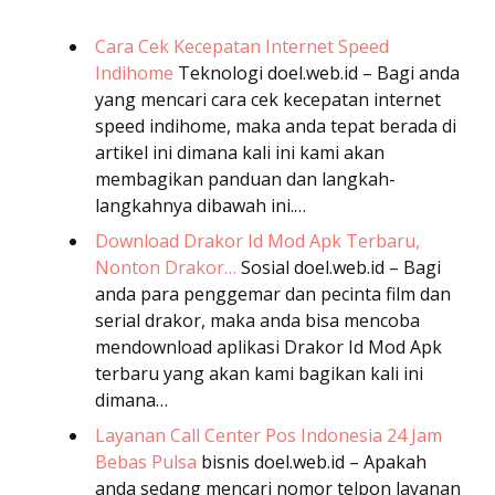
Cara Cek Kecepatan Internet Speed
Indihome
Teknologi
doel.web.id – Bagi anda
yang mencari cara cek kecepatan internet
speed indihome, maka anda tepat berada di
artikel ini dimana kali ini kami akan
membagikan panduan dan langkah-
langkahnya dibawah ini.…
Download Drakor Id Mod Apk Terbaru,
Nonton Drakor…
Sosial
doel.web.id – Bagi
anda para penggemar dan pecinta film dan
serial drakor, maka anda bisa mencoba
mendownload aplikasi Drakor Id Mod Apk
terbaru yang akan kami bagikan kali ini
dimana…
Layanan Call Center Pos Indonesia 24 Jam
Bebas Pulsa
bisnis
doel.web.id – Apakah
anda sedang mencari nomor telpon layanan