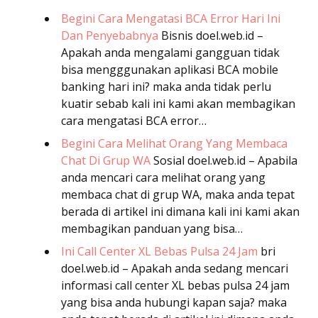
Begini Cara Mengatasi BCA Error Hari Ini
Dan Penyebabnya
Bisnis
doel.web.id –
Apakah anda mengalami gangguan tidak
bisa mengggunakan aplikasi BCA mobile
banking hari ini? maka anda tidak perlu
kuatir sebab kali ini kami akan membagikan
cara mengatasi BCA error…
Begini Cara Melihat Orang Yang Membaca
Chat Di Grup WA
Sosial
doel.web.id – Apabila
anda mencari cara melihat orang yang
membaca chat di grup WA, maka anda tepat
berada di artikel ini dimana kali ini kami akan
membagikan panduan yang bisa…
Ini Call Center XL Bebas Pulsa 24 Jam
bri
doel.web.id – Apakah anda sedang mencari
informasi call center XL bebas pulsa 24 jam
yang bisa anda hubungi kapan saja? maka