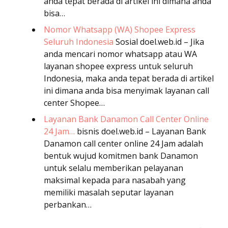
anda tepat berada di artikel ini dimana anda
bisa…
Nomor Whatsapp (WA) Shopee Express
Seluruh Indonesia
Sosial
doel.web.id – Jika
anda mencari nomor whatsapp atau WA
layanan shopee express untuk seluruh
Indonesia, maka anda tepat berada di artikel
ini dimana anda bisa menyimak layanan call
center Shopee…
Layanan Bank Danamon Call Center Online
24 Jam…
bisnis
doel.web.id – Layanan Bank
Danamon call center online 24 Jam adalah
bentuk wujud komitmen bank Danamon
untuk selalu memberikan pelayanan
maksimal kepada para nasabah yang
memiliki masalah seputar layanan
perbankan…