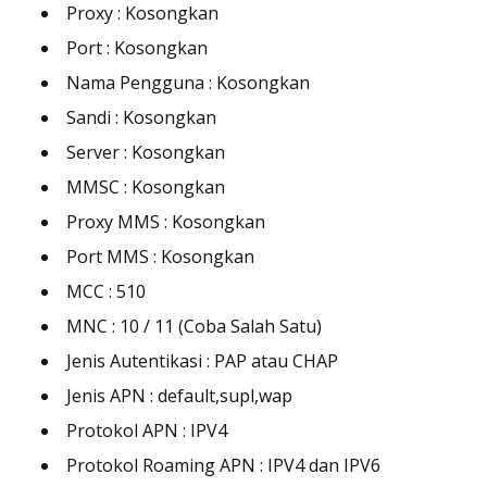
Proxy : Kosongkan
Port : Kosongkan
Nama Pengguna : Kosongkan
Sandi : Kosongkan
Server : Kosongkan
MMSC : Kosongkan
Proxy MMS : Kosongkan
Port MMS : Kosongkan
MCC : 510
MNC : 10 / 11 (Coba Salah Satu)
Jenis Autentikasi : PAP atau CHAP
Jenis APN : default,supl,wap
Protokol APN : IPV4
Protokol Roaming APN : IPV4 dan IPV6