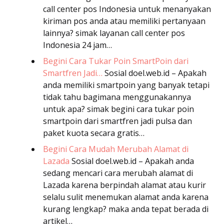
call center pos Indonesia untuk menanyakan
kiriman pos anda atau memiliki pertanyaan
lainnya? simak layanan call center pos
Indonesia 24 jam…
Begini Cara Tukar Poin SmartPoin dari
Smartfren Jadi…
Sosial
doel.web.id – Apakah
anda memiliki smartpoin yang banyak tetapi
tidak tahu bagimana menggunakannya
untuk apa? simak begini cara tukar poin
smartpoin dari smartfren jadi pulsa dan
paket kuota secara gratis…
Begini Cara Mudah Merubah Alamat di
Lazada
Sosial
doel.web.id – Apakah anda
sedang mencari cara merubah alamat di
Lazada karena berpindah alamat atau kurir
selalu sulit menemukan alamat anda karena
kurang lengkap? maka anda tepat berada di
artikel…