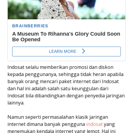
Indosat selalu memberikan promosi dan diskon
kepada penggunanya, sehingga tidak heran apabila
banyak orang mencari paket internet dari Indosat
dan hal ini adalah salah satu keunggulan dari
Indosat bila dibandingkan dengan penyedia jaringan
lainnya.
Namun seperti permasalahan klasik jaringan
internet dimana banyak pengguna
indosat
yang
menemukan kendala internet yang lemot. Hal ini