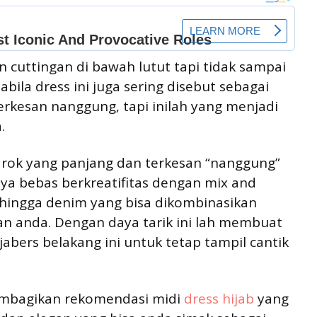
an cuttingan di bawah lutut tapi tidak sampai
bila dress ini juga sering disebut sebagai
erkesan nanggung, tapi inilah yang menjadi
.
rok yang panjang dan terkesan “nanggung”
ya bebas berkreatifitas dengan mix and
, hingga denim yang bisa dikombinasikan
an anda. Dengan daya tarik ini lah membuat
jabers belakang ini untuk tetap tampil cantik
membagikan rekomendasi midi
dress hijab
yang