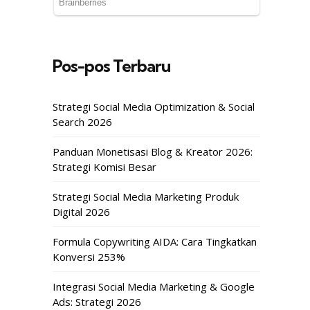
Pos-pos Terbaru
Strategi Social Media Optimization & Social
Search 2026
Panduan Monetisasi Blog & Kreator 2026:
Strategi Komisi Besar
Strategi Social Media Marketing Produk
Digital 2026
Formula Copywriting AIDA: Cara Tingkatkan
Konversi 253%
Integrasi Social Media Marketing & Google
Ads: Strategi 2026