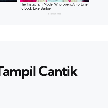
Tampil Cantik