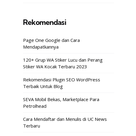
Rekomendasi
Page One Google dan Cara
Mendapatkannya
120+ Grup WA Stiker Lucu dan Perang
Stiker WA Kocak Terbaru 2023
Rekomendasi Plugin SEO WordPress
Terbaik Untuk Blog
SEVA Mobil Bekas, Marketplace Para
Petrolhead
Cara Mendaftar dan Menulis di UC News
Terbaru