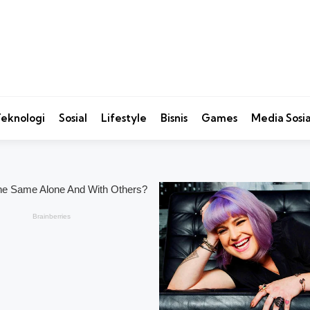
eknologi
Sosial
Lifestyle
Bisnis
Games
Media Sosia