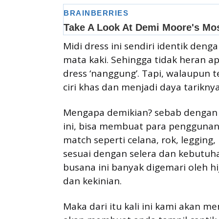
Midi dress ini sendiri identik deng
mata kaki. Sehingga tidak heran apa
dress ‘nanggung’. Tapi, walaupun t
ciri khas dan menjadi daya tariknya
Mengapa demikian? sebab dengan 
ini, bisa membuat para penggunan
match seperti celana, rok, legging
sesuai dengan selera dan kebutuh
busana ini banyak digemari oleh hi
dan kekinian.
Maka dari itu kali ini kami akan 