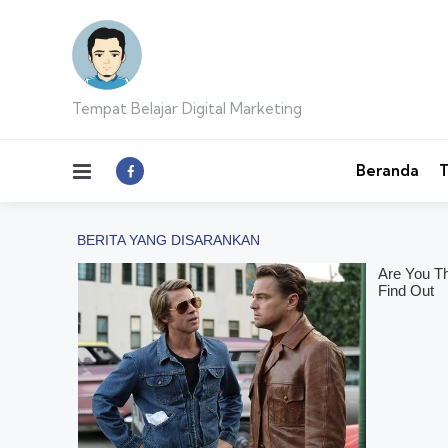
Tempat Belajar Digital Marketing
Menu
Beranda
T