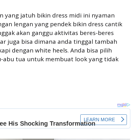
 yang jatuh bikin dress midi ini nyaman
ngan lengan yang pendek bikin dress cantik
nggak akan ganggu aktivitas beres-beres
ar juga bisa dimana anda tinggal tambah
kapi dengan white heels. Anda bisa pilih
bu-abu tua untuk membuat look yang tidak