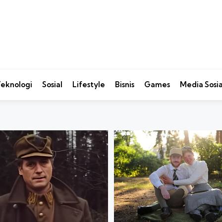
eknologi
Sosial
Lifestyle
Bisnis
Games
Media Sosia