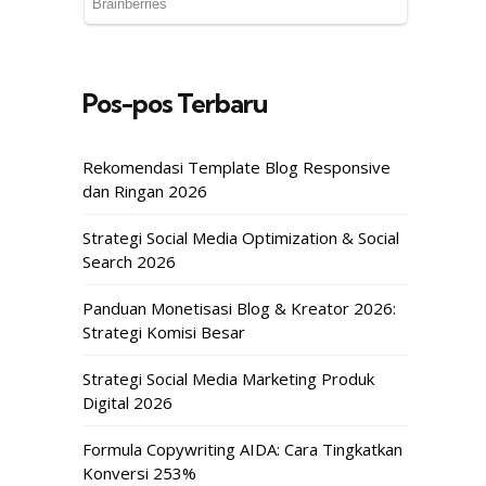
Pos-pos Terbaru
Rekomendasi Template Blog Responsive
dan Ringan 2026
Strategi Social Media Optimization & Social
Search 2026
Panduan Monetisasi Blog & Kreator 2026:
Strategi Komisi Besar
Strategi Social Media Marketing Produk
Digital 2026
Formula Copywriting AIDA: Cara Tingkatkan
Konversi 253%