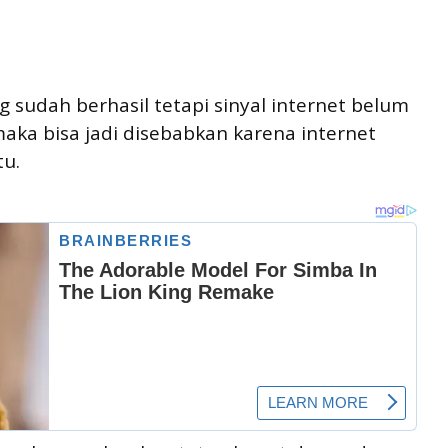
 sudah berhasil tetapi sinyal internet belum
maka bisa jadi disebabkan karena internet
tu.