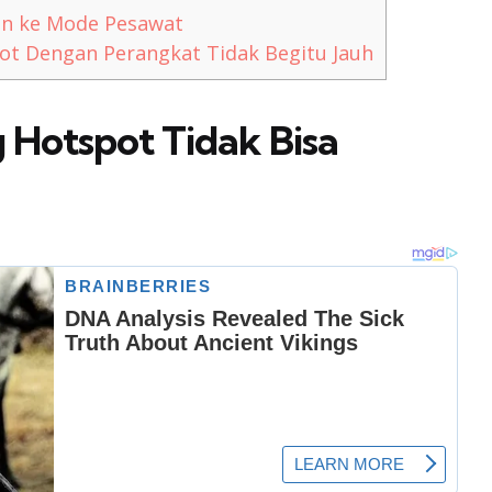
n ke Mode Pesawat
ot Dengan Perangkat Tidak Begitu Jauh
 Hotspot Tidak Bisa