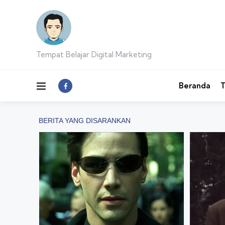
Tempat Belajar Digital Marketing
Menu
Beranda
T