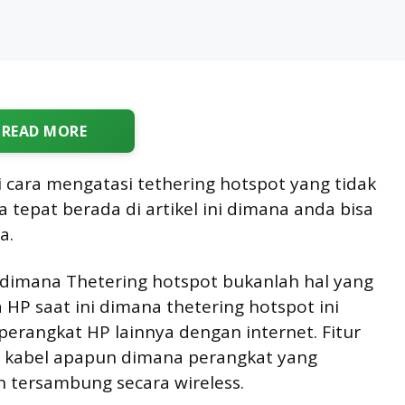
READ MORE
cara mengatasi tethering hotspot yang tidak
 tepat berada di artikel ini dimana anda bisa
a.
 dimana Thetering hotspot bukanlah hal yang
 HP saat ini dimana thetering hotspot ini
rangkat HP lainnya dengan internet. Fitur
n kabel apapun dimana perangkat yang
 tersambung secara wireless.