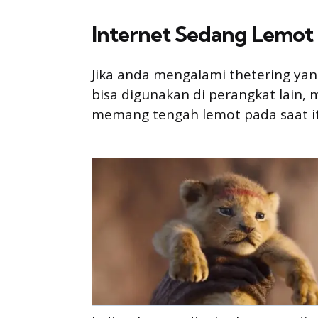
Internet Sedang Lemot
Jika anda mengalami thetering yang
bisa digunakan di perangkat lain, 
memang tengah lemot pada saat i