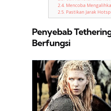
2.4.
Mencoba Mengalihka
2.5.
Pastikan Jarak Hotsp
Penyebab Tethering
Berfungsi