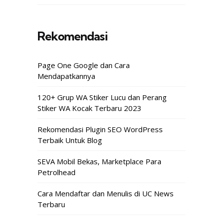
Rekomendasi
Page One Google dan Cara
Mendapatkannya
120+ Grup WA Stiker Lucu dan Perang
Stiker WA Kocak Terbaru 2023
Rekomendasi Plugin SEO WordPress
Terbaik Untuk Blog
SEVA Mobil Bekas, Marketplace Para
Petrolhead
Cara Mendaftar dan Menulis di UC News
Terbaru