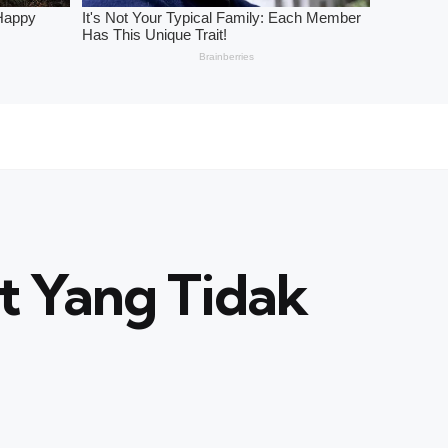
t Yang Tidak