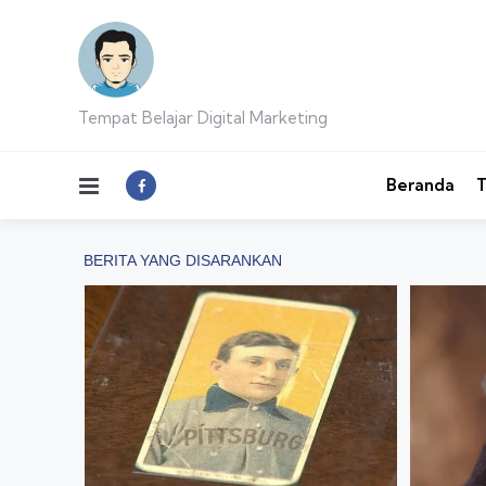
Tempat Belajar Digital Marketing
Menu
Beranda
T