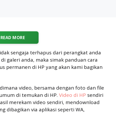
READ MORE
idak sengaja terhapus dari perangkat anda
di galeri anda, maka simak panduan cara
us permanen di HP yang akan kami bagikan
 dimana video, bersama dengan foto dan file
g umum di temukan di HP.
Video di HP
sendiri
i hasil merekam video sendiri, mendownload
ng dibagikan via aplikasi seperti WA,