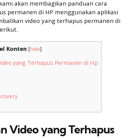
i kami akan membagikan panduan cara
us permanen di HP menggunakan aplikasi
alikan video yang terhapus permanen di
erikut.
el Konten
[
hide
]
ideo yang Terhapus Permanen di Hp
covery
n Video yang Terhapus