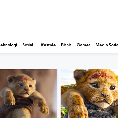
eknologi
Sosial
Lifestyle
Bisnis
Games
Media Sosia