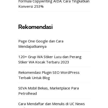
Formula Copywriting AIDA: Cara Tingkatkan
Konversi 253%
Rekomendasi
Page One Google dan Cara
Mendapatkannya
120+ Grup WA Stiker Lucu dan Perang
Stiker WA Kocak Terbaru 2023
Rekomendasi Plugin SEO WordPress
Terbaik Untuk Blog
SEVA Mobil Bekas, Marketplace Para
Petrolhead
Cara Mendaftar dan Menulis di UC News