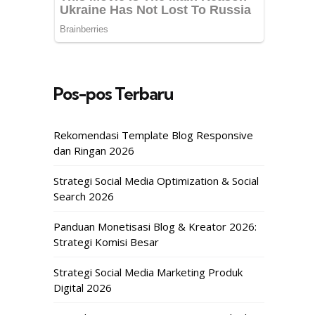
Pos-pos Terbaru
Rekomendasi Template Blog Responsive
dan Ringan 2026
Strategi Social Media Optimization & Social
Search 2026
Panduan Monetisasi Blog & Kreator 2026:
Strategi Komisi Besar
Strategi Social Media Marketing Produk
Digital 2026