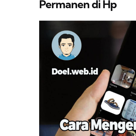
Permanen di Hp