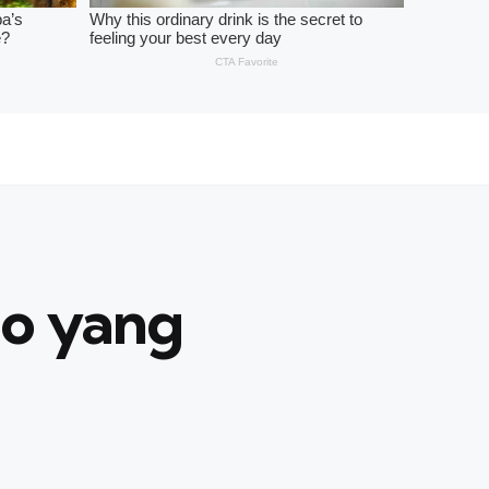
eo yang