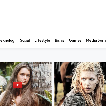
eknologi
Sosial
Lifestyle
Bisnis
Games
Media Sosia