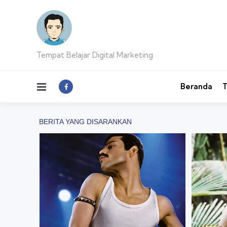
Tempat Belajar Digital Marketing
Menu
Beranda
T