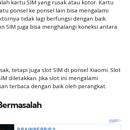
lah kartu SIM yang rusak atau kotor. Kartu
atu ponsel ke ponsel lain bisa mengalami
ornya tidak lagi berfungsi dengan baik.
 SIM juga bisa menghalangi koneksi antara
ak, tetapi juga slot SIM di ponsel Xiaomi. Slot
M diletakkan. Jika slot ini mengalami
kan terbaca dengan baik oleh perangkat.
 Bermasalah