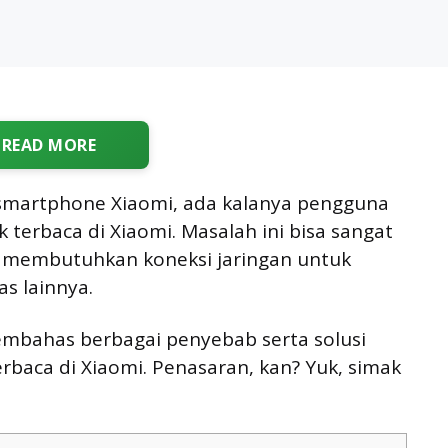
READ MORE
martphone Xiaomi, ada kalanya pengguna
terbaca di Xiaomi. Masalah ini bisa sangat
a membutuhkan koneksi jaringan untuk
s lainnya.
 membahas berbagai penyebab serta solusi
rbaca di Xiaomi. Penasaran, kan? Yuk, simak