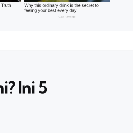
? Ini 5