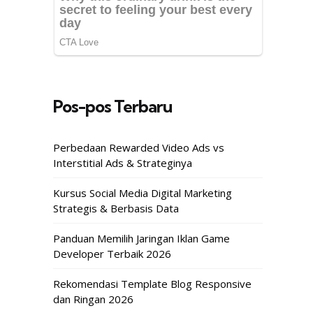
Pos-pos Terbaru
Perbedaan Rewarded Video Ads vs
Interstitial Ads & Strateginya
Kursus Social Media Digital Marketing
Strategis & Berbasis Data
Panduan Memilih Jaringan Iklan Game
Developer Terbaik 2026
Rekomendasi Template Blog Responsive
dan Ringan 2026