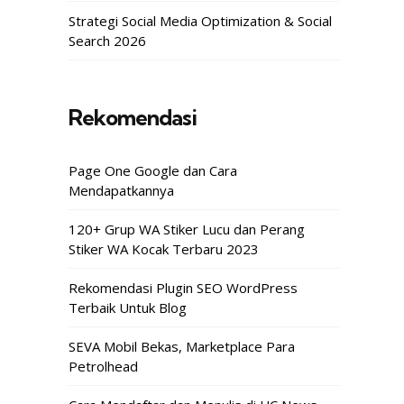
Strategi Social Media Optimization & Social
Search 2026
Rekomendasi
Page One Google dan Cara
Mendapatkannya
120+ Grup WA Stiker Lucu dan Perang
Stiker WA Kocak Terbaru 2023
Rekomendasi Plugin SEO WordPress
Terbaik Untuk Blog
SEVA Mobil Bekas, Marketplace Para
Petrolhead