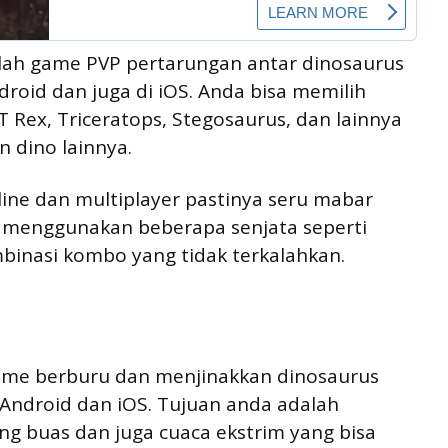
lah game PVP pertarungan antar dinosaurus
droid dan juga di iOS. Anda bisa memilih
T Rex, Triceratops, Stegosaurus, dan lainnya
 dino lainnya.
line dan multiplayer pastinya seru mabar
a menggunakan beberapa senjata seperti
binasi kombo yang tidak terkalahkan.
game berburu dan menjinakkan dinosaurus
 Android dan iOS. Tujuan anda adalah
ng buas dan juga cuaca ekstrim yang bisa