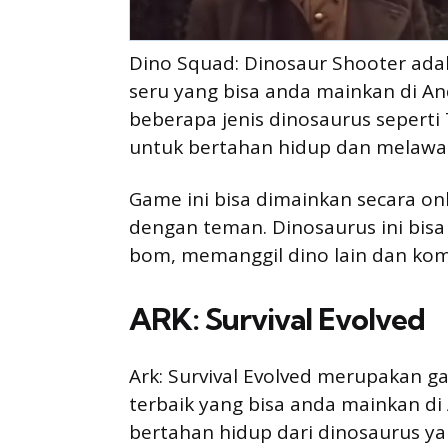
Dino Squad: Dinosaur Shooter ada
seru yang bisa anda mainkan di An
beberapa jenis dinosaurus seperti 
untuk bertahan hidup dan melawan
Game ini bisa dimainkan secara on
dengan teman. Dinosaurus ini bis
bom, memanggil dino lain dan kom
ARK: Survival Evolved
Ark: Survival Evolved merupakan 
terbaik yang bisa anda mainkan di
bertahan hidup dari dinosaurus ya