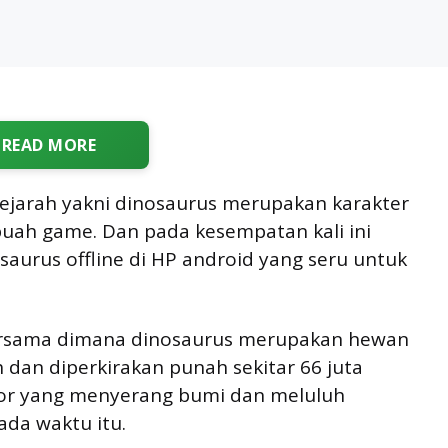
READ MORE
ejarah yakni dinosaurus merupakan karakter
uah game. Dan pada kesempatan kali ini
urus offline di HP android yang seru untuk
ersama dimana dinosaurus merupakan hewan
 dan diperkirakan punah sekitar 66 juta
eor yang menyerang bumi dan meluluh
ada waktu itu.