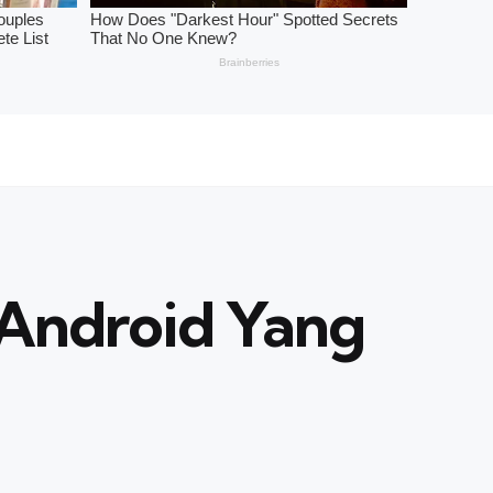
 Android Yang