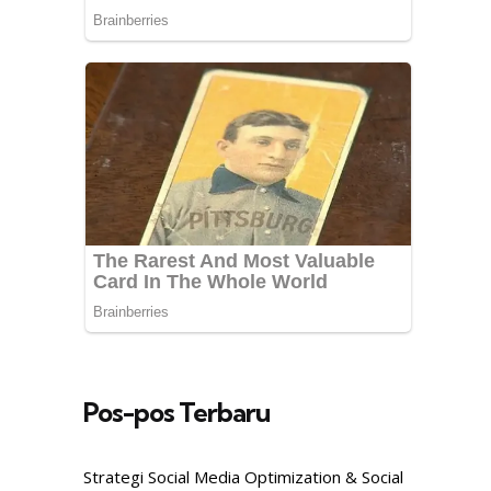
Pos-pos Terbaru
Strategi Social Media Optimization & Social