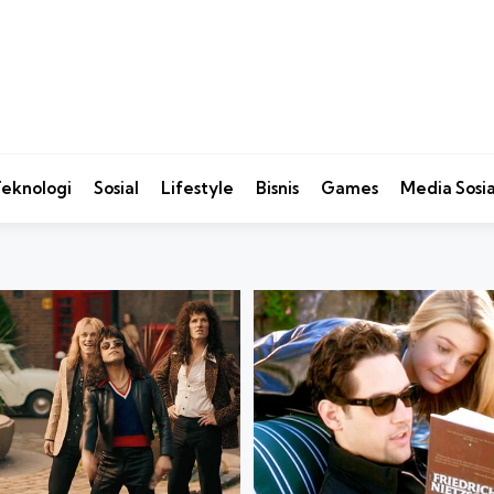
eknologi
Sosial
Lifestyle
Bisnis
Games
Media Sosia