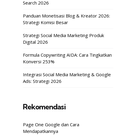
Search 2026
Panduan Monetisasi Blog & Kreator 2026:
Strategi Komisi Besar
Strategi Social Media Marketing Produk
Digital 2026
Formula Copywriting AIDA: Cara Tingkatkan
Konversi 253%
Integrasi Social Media Marketing & Google
Ads: Strategi 2026
Rekomendasi
Page One Google dan Cara
Mendapatkannya