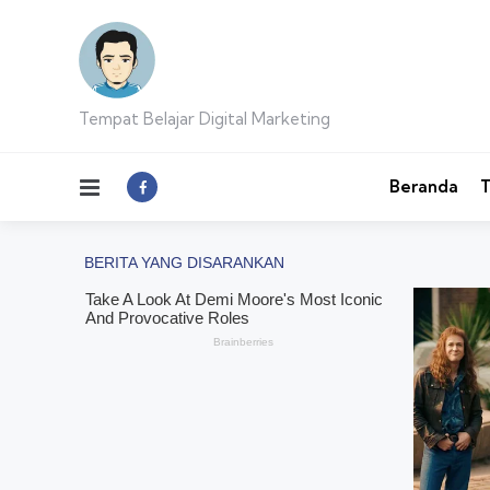
Tempat Belajar Digital Marketing
Menu
Beranda
T