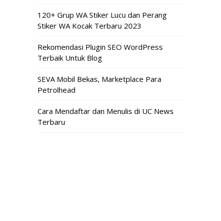
120+ Grup WA Stiker Lucu dan Perang
Stiker WA Kocak Terbaru 2023
Rekomendasi Plugin SEO WordPress
Terbaik Untuk Blog
SEVA Mobil Bekas, Marketplace Para
Petrolhead
Cara Mendaftar dan Menulis di UC News
Terbaru