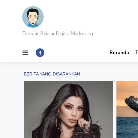
Tempat Belajar Digital Marketing
Menu
Beranda
T