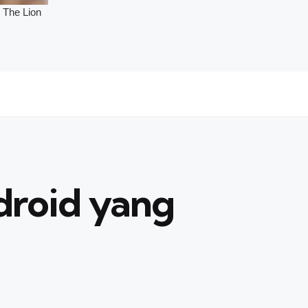
droid yang