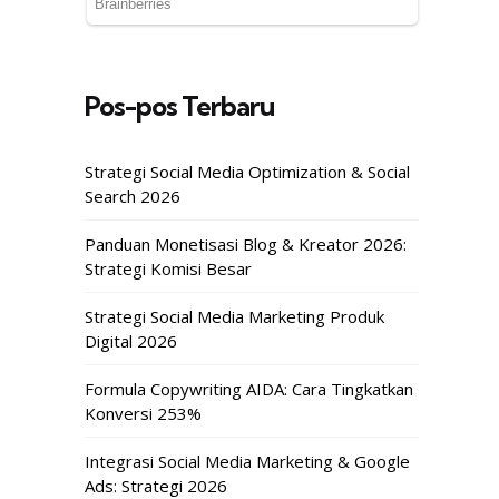
Pos-pos Terbaru
Strategi Social Media Optimization & Social
Search 2026
Panduan Monetisasi Blog & Kreator 2026:
Strategi Komisi Besar
Strategi Social Media Marketing Produk
Digital 2026
Formula Copywriting AIDA: Cara Tingkatkan
Konversi 253%
Integrasi Social Media Marketing & Google
Ads: Strategi 2026