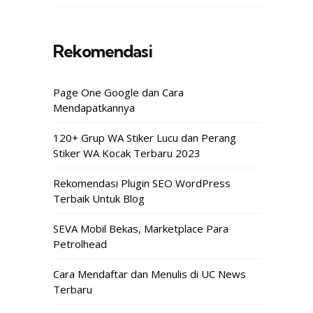
Rekomendasi
Page One Google dan Cara
Mendapatkannya
120+ Grup WA Stiker Lucu dan Perang
Stiker WA Kocak Terbaru 2023
Rekomendasi Plugin SEO WordPress
Terbaik Untuk Blog
SEVA Mobil Bekas, Marketplace Para
Petrolhead
Cara Mendaftar dan Menulis di UC News
Terbaru