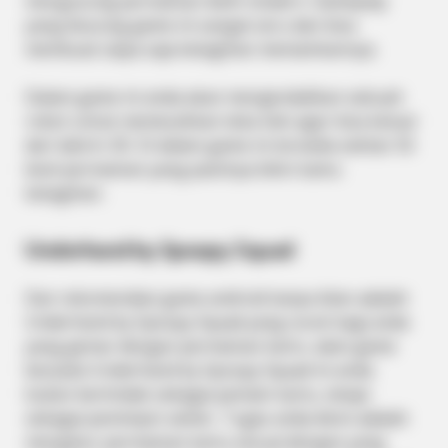
mengusung permainan lebih modern. Gameplay
yang diusung game ini sangat seru dan bisa
membuat siapa saja ketagihan memainkannya.
Dalam game ini anda akan mengendalikan sebuah
robot untuk memecahkan teka-teki agar bisa keluar
dari labirin 3D. Di dalam game ini tersedia sekitar 50
level permainan yang pastinya bikin kamu
ketagihan.
Underhand by Spoopy Squad
Dan rekomendasi game android tanpa iklan adalah
Underhand by Spoopy Squad yang cocok bagi anda
yang gemar dengan permainan kartu. alam game
berjudul Underhand by Spoopy Squad ini anda
bukan bertindak sebagai pemain kartu, tetapi
sebagai pemimpin sekter. Tugas anda disini adalah
mengatur permainan kartu sesuai dengan yang