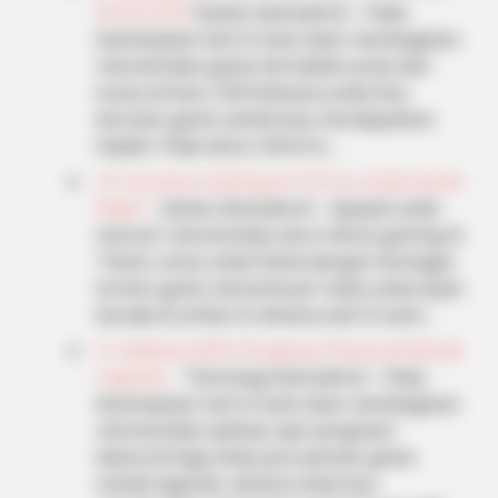
Kuota 2024
Games
doel.web.id – Pada
kesempatan kali ini kami akan membagikan
rekomendasi game berhadiah pulsa dan
kuota terbaru 2024 dimana anda bisa
bermain game sambil bisa mendapatkan
hadiah. Pada tahun 2024 ini,…
10 Top Akun Gaming di TikTok, Anda Gamer
Wajib…
Games
doel.web.id – Apakah anda
mencari rekomendasi akun tiktok gaming di
Tiktok untuk anda follow dengan berbagai
konten game menariknya? maka anda tepat
berada di artikel ini dimana kali ini kami…
5+ Aplikasi (APK) Penghasil Diamond Mobile
Legends…
Teknologi
doel.web.id – Pada
kesempatan kali ini kami akan membagikan
rekomendasi aplikasi apk penghasil
diamond bagi anda para pemain game
mobile legends, dimana anda bisa