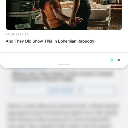
Namun anda tidak perlu berkecil hati, sebab banyak
juga game yang menawarkan game seru dan bebas
iklan dimana anda hanya perlu mencarinya lebih
jauh lagi. Atau apabila anda malas mencari game-