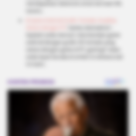
mendapatkan diamond untuk bermain ML
secara…
8 Game Android Grafis Terbaik, Kualitas
Setara dengan PC
Games
doel.web.id –
Apakah anda mencari rekomendasi game
android dengan grafis HD terbaik yang
setara dengan game di PC gaming? maka
anda tepat berada di artikel ini dimana kali
ini kami…