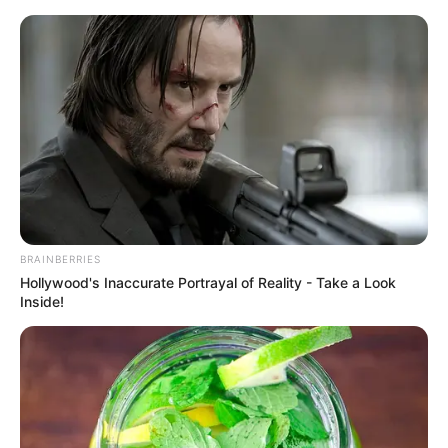
Menu
Se
Home
Games
7 Game Android Tanpa Iklan Serta Gratis
Dimainkan