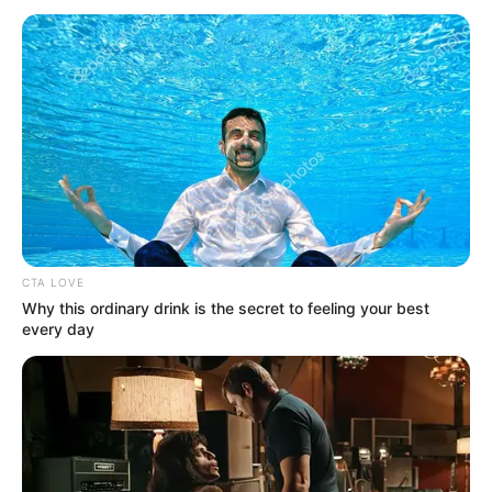
terganggu karena banyak iklan yang muncul dan
sangat mengganggu, maka berikut kami bagikan
game android tanpa iklan gratis yang pas dan seru
untuk anda mainkan.
Pengalaman bermain tanpa gangguan iklan
merupakan hal yang tentu diinginkan setiap gamer,
namun sayangnya hal ini sering sulit ditemukan bagi
banyak gamer mobile yang bermain game di HP
dimana hampir semua game gratis di HP memiliki
beragam iklan yang sering muncul dan bahkan
mengganggu permainan. Hal ini wajar, sebab dari
iklan tersebut akan menjadi sumber pendapatan
dari pengembang game tersebut sebagai imbalan
hasil karya ciptanya, mengingat anda mendownload
gamenya secara gratis.