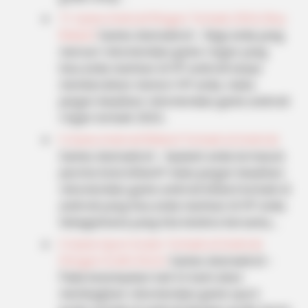
7+ Game Android Ringan Terbaik 2024, Bisa
Mabar!
Games
doel.web.id – Bagi anda yang
mencari rekomendasi game ringan yang
bisa anda mainkan di HP android tanpa
memberatkan memori HP anda, maka
jangan lewatkan rekomendasi game android
ringan terbaik 2024…
5 Game Android Billiard Terbaik di Android
Games
doel.web.id – Apakah anda termasuk
pecinta bola biliiard? maka jangan lewatkan
rekomendasi game android billiard terbaik di
android yang bisa anda mainkan di HP anda.
Sebagaimana yang kita ketahui bersama,…
5 Game Sport Gratis Terbaik di Android
Dengan Grafis Keren
Games
doel.web.id –
Pada kesempatan kali ini kami akan
membagikan rekomendasi game sport