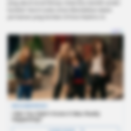
yang ada di serial filmnya. Anda bisa memilih sendiri
karakter favorit anda untuk dikendalikan dalam
permainan yang berlatar di Kota Hawkins ini.