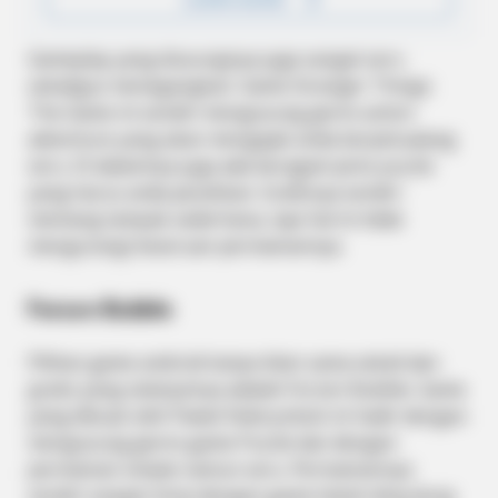
Gameplay yang diusungnya juga sangat seru
sekaligus menegangkan. Game Stranger Things:
The Game ini sendiri mengusung genre action
adventure yang akan mengajak anda berpetualang
seru. Di dalamnya juga ada beragam jenis puzzle
yang harus anda pecahkan. Grafisnya sendiri
memang tampak sederhana, tapi hal ini tidak
mengurangi keseruan permainannya.
Forzen Bubble
Pilihan game android tanpa iklan sama sekali dan
gratis yang selanjutnya adalah Forzen Bubble. Game
yang dibuat oleh Pawel Fedorynkski ini hadir dengan
mengusung genre game Puzzle dan dengan
permainan simple namun seru. Permainannya
sendiri sangat mirip dengan game klasik ding dong