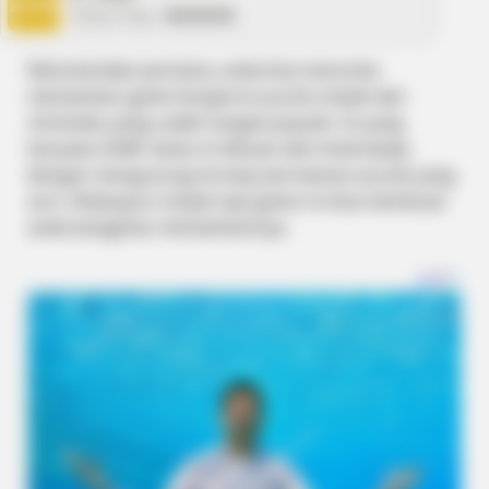
Price:
Free
Rekomendasi pertama, anda bisa mencoba
memainkan game bergenre puzzle simple dan
minimalis yang sudah sangat populer ini yang
berjudul 2048. Game ini dibuat oleh Androbaby
dengan mengusung konsep permainan puzzle yang
seru. Walaupun simple tapi game ini bisa membuat
anda ketagihan memainkannya.