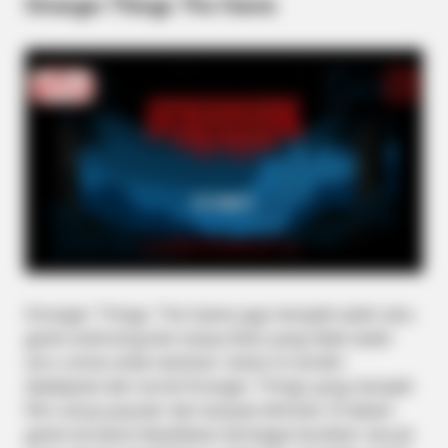
Stranger Things: The Game
Stranger Things: The Game juga menjadi salah satu
game android gratis tanpa iklan yang tidak kalah
seru untuk anda mainkan. Game ini sendiri
diadaptasi dari serial Stranger Things yang menjadi
film cukup populer dan banyak diminati. Di dalam
game tersebut disediakan berbagai karakter sesuai