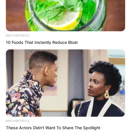
Categories
Posted
in
Games
in
7 Game Android Tanpa
Iklan Serta Gratis
Dimainkan
Posted
by
arafat
Februari 29, 2024
0 Comments
3 min
by
READ MORE
doel.web.id
– Bagi anda para gamer yang gemar
bermain game di HP anda dan sering merasa