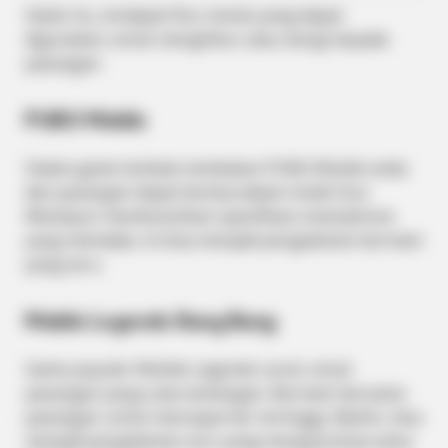
Selain itu, terdapat fitur emote yang dapat
digunakan untuk menghibur atau isengi kepada
pasangan.
PUBG Mobile
Dalam game tembak-tembakan PUBG Mobile anda
dan pasangan dapat berdua dalam mode Duo.
Meskipun membutuhkan spesifikasi smartphone
yang memadai, ini bisa menjadi pengalaman bermain
yang seru.
Mobile Legends: Bang Bang
Game populer Mobile Legends cocok untuk
pasangan yang suka tantangan. Bermain bersama
pasangan untuk mencapai tier tertinggi, Mythic, bisa
menjadi pengalaman seru yang menguji kerja sama