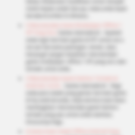
bebas melakukan modifikasi untuk menjadi
mobil impian anda? Jika iya, maka anda tepat
berada di artikel ini dimana…
5 Rekomendasi Game Multiplayer Offline 1
HP Yang Seru
Games
doel.web.id – Apakah
anda ingin bermain game di HP untuk seru-
seruan bersama pasangan, teman, atau
keluarga? jangan lewatkan rekomendasi
game multiplayer offline 1 HP yang seru dan
terbaik untuk anda…
5 Rekomendasi Game Fashion Terbaik di
Android, Cocok…
Games
doel.web.id – Bagi
anda para cewek yang gemar bermain game
di Hp android anda, maka berikut kami akan
membagikan rekomendasi game fashion
terbaik yang pas untuk anda mainkan,
khususnya bagi…
6 Game Anak Cewek Offline Android Yang