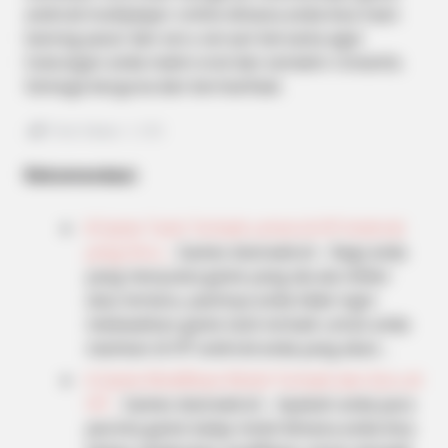
android multiplayer online dimana anda bisa main
bareng pacar dan seru-seruan bersama agar
hubungan anda makin erat dan semakin romantis.
Semoga berguna dan bermanfaat.
Post Views:
1,155
Rekomendasi:
8 Game Tank Terbaik untuk di HP Android
yang Seru…
Games
doel.web.id – Bagi anda
yang menyukai game yang ala ala militer
atau tentara, pastinya anda tidak ingin
melewatkan game tank terbaik untuk anda
mainkan di HP android anda yang akan…
6 Game Modifikasi Mobil Terbaik dan Seru di
HP…
Games
doel.web.id – Apakah anda para
pecinta game balap mobil dimana anda bisa