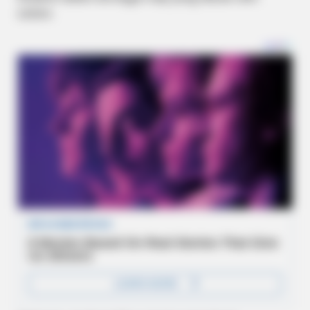
sistem.