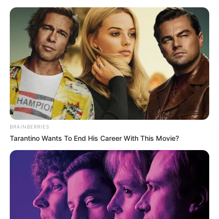
Menu
Se
Home
Games
10 Game Android Multiplayer Online Main
Bareng Pacar, Cocok Untuk LDRan