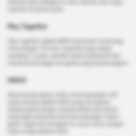
bekerja sama sebagai kru atau mencari tahu siapa
impostor di antara anda.
Play Together
Play Together adalah MMO kasual dan sosial yang
mirip dengan The Sims. Anda dan pacar dapat
mendekor rumah, memiliki hewan peliharaan dan
menikmati berbagai mini game yang menyenangkan.
HAGO
Rekomendasi game online untuk pasangan LDR
salah satunya adalah HAGO yang merupakan
aplikasi game dengan banyak pilihan permainan
yang dapat dimainkan bersama pasangan. Game-
game ringan dan beragam ini cocok untuk mengisi
waktu luang sebelum tidur.