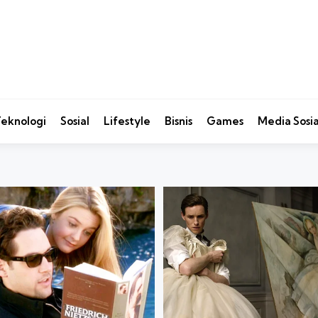
eknologi
Sosial
Lifestyle
Bisnis
Games
Media Sosia