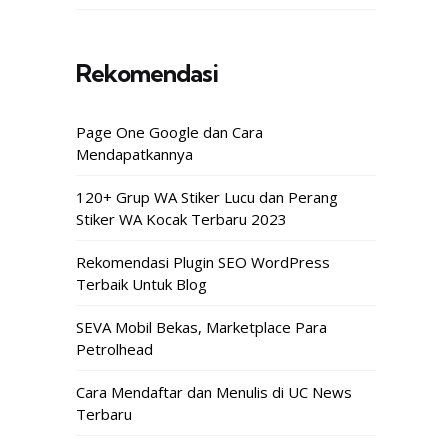
Rekomendasi
Page One Google dan Cara
Mendapatkannya
120+ Grup WA Stiker Lucu dan Perang
Stiker WA Kocak Terbaru 2023
Rekomendasi Plugin SEO WordPress
Terbaik Untuk Blog
SEVA Mobil Bekas, Marketplace Para
Petrolhead
Cara Mendaftar dan Menulis di UC News
Terbaru