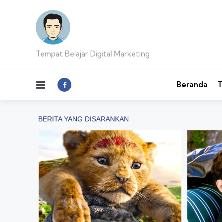
Tempat Belajar Digital Marketing
Menu
Beranda
T