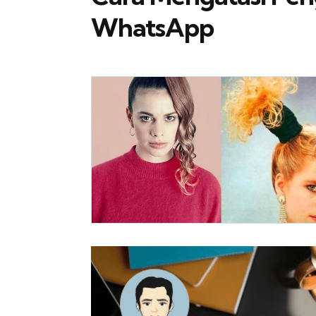
WhatsApp