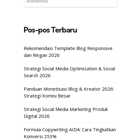
Pos-pos Terbaru
Rekomendasi Template Blog Responsive
dan Ringan 2026
Strategi Social Media Optimization & Social
Search 2026
Panduan Monetisasi Blog & Kreator 2026:
Strategi Komisi Besar
Strategi Social Media Marketing Produk
Digital 2026
Formula Copywriting AIDA: Cara Tingkatkan
Konversi 253%