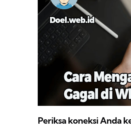
Periksa koneksi Anda ke