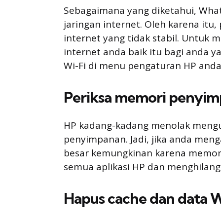
Sebagaimana yang diketahui, What
jaringan internet. Oleh karena it
internet yang tidak stabil. Untuk 
internet anda baik itu bagi anda 
Wi-Fi di menu pengaturan HP anda
Periksa memori penyi
HP kadang-kadang menolak mengund
penyimpanan. Jadi, jika anda me
besar kemungkinan karena memor
semua aplikasi HP dan menghilangk
Hapus cache dan data