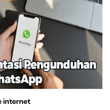
 internet