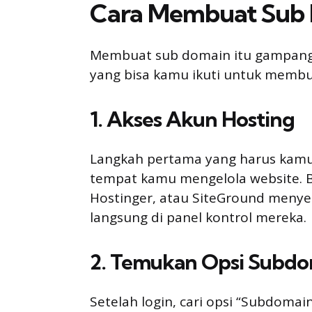
Cara Membuat Sub
Membuat sub domain itu gampang, 
yang bisa kamu ikuti untuk membu
1. Akses Akun Hosting
Langkah pertama yang harus kamu
tempat kamu mengelola website. Bi
Hostinger, atau SiteGround meny
langsung di panel kontrol mereka.
2. Temukan Opsi Subd
Setelah login, cari opsi “Subdomai