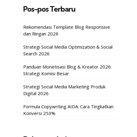
Pos-pos Terbaru
Rekomendasi Template Blog Responsive
dan Ringan 2026
Strategi Social Media Optimization & Social
Search 2026
Panduan Monetisasi Blog & Kreator 2026:
Strategi Komisi Besar
Strategi Social Media Marketing Produk
Digital 2026
Formula Copywriting AIDA: Cara Tingkatkan
Konversi 253%