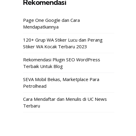
Rekomendasi
Page One Google dan Cara
Mendapatkannya
120+ Grup WA Stiker Lucu dan Perang
Stiker WA Kocak Terbaru 2023
Rekomendasi Plugin SEO WordPress
Terbaik Untuk Blog
SEVA Mobil Bekas, Marketplace Para
Petrolhead
Cara Mendaftar dan Menulis di UC News
Terbaru