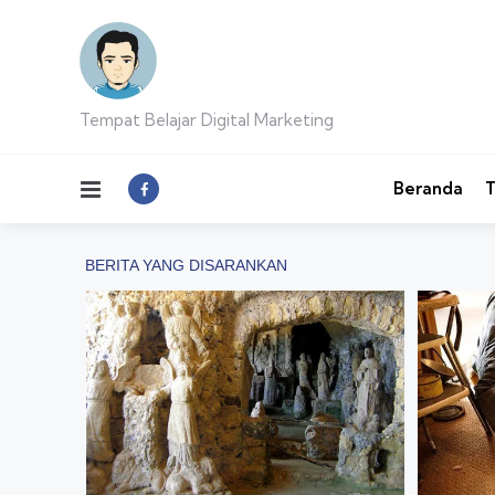
Tempat Belajar Digital Marketing
Menu
Beranda
T