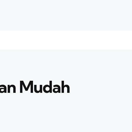
gan Mudah