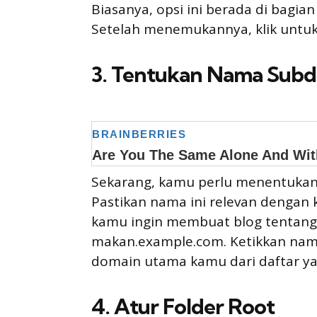
Biasanya, opsi ini berada di bagi
Setelah menemukannya, klik untuk
3. Tentukan Nama Sub
Sekarang, kamu perlu menentukan
Pastikan nama ini relevan dengan k
kamu ingin membuat blog tentang
makan.example.com. Ketikkan nama
domain utama kamu dari daftar ya
4. Atur Folder Root