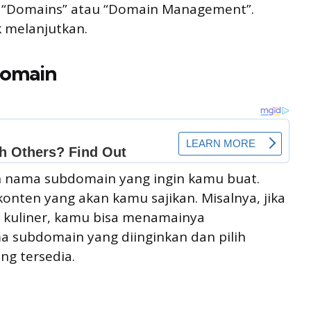
an “Domains” atau “Domain Management”.
 melanjutkan.
domain
 nama subdomain yang ingin kamu buat.
onten yang akan kamu sajikan. Misalnya, jika
 kuliner, kamu bisa menamainya
 subdomain yang diinginkan dan pilih
ng tersedia.