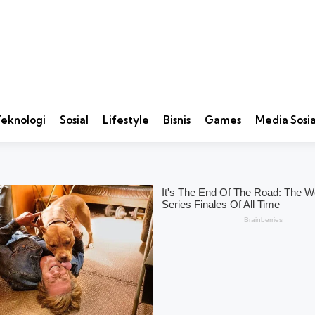
eknologi
Sosial
Lifestyle
Bisnis
Games
Media Sosia