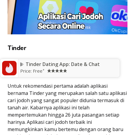
Tinder
Tinder Dating App: Date & Chat
+
Price:
Free
Untuk rekomendasi pertama adalah aplikasi
bernama Tinder yang merupakan salah satu aplikasi
cari jodoh yang sangat populer didunia termasuk di
tanah air. Kabarnya aplikasi ini telah
mempertemukan hingga 26 juta pasangan setiap
harinya. Aplikasi cari jodoh terbaik ini
memungkinkan kamu bertemu dengan orang baru