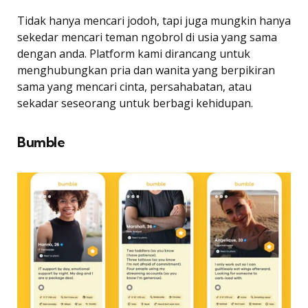
Tidak hanya mencari jodoh, tapi juga mungkin hanya
sekedar mencari teman ngobrol di usia yang sama
dengan anda. Platform kami dirancang untuk
menghubungkan pria dan wanita yang berpikiran
sama yang mencari cinta, persahabatan, atau
sekadar seseorang untuk berbagi kehidupan.
Bumble