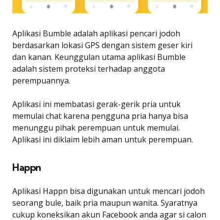
Aplikasi Bumble adalah aplikasi pencari jodoh
berdasarkan lokasi GPS dengan sistem geser kiri
dan kanan. Keunggulan utama aplikasi Bumble
adalah sistem proteksi terhadap anggota
perempuannya.
Aplikasi ini membatasi gerak-gerik pria untuk
memulai chat karena pengguna pria hanya bisa
menunggu pihak perempuan untuk memulai.
Aplikasi ini diklaim lebih aman untuk perempuan.
Happn
Aplikasi Happn bisa digunakan untuk mencari jodoh
seorang bule, baik pria maupun wanita. Syaratnya
cukup koneksikan akun Facebook anda agar si calon