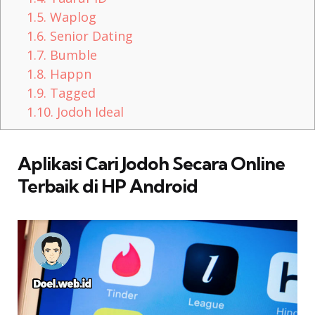
1.5.
Waplog
1.6.
Senior Dating
1.7.
Bumble
1.8.
Happn
1.9.
Tagged
1.10.
Jodoh Ideal
Aplikasi Cari Jodoh Secara Online
Terbaik di HP Android