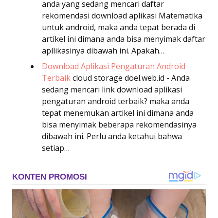
anda yang sedang mencari daftar
rekomendasi download aplikasi Matematika
untuk android, maka anda tepat berada di
artikel ini dimana anda bisa menyimak daftar
apllikasinya dibawah ini. Apakah…
Download Aplikasi Pengaturan Android
Terbaik
cloud storage
doel.web.id - Anda
sedang mencari link download aplikasi
pengaturan android terbaik? maka anda
tepat menemukan artikel ini dimana anda
bisa menyimak beberapa rekomendasinya
dibawah ini. Perlu anda ketahui bahwa
setiap…