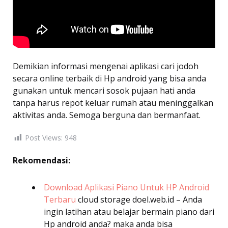
Demikian informasi mengenai aplikasi cari jodoh
secara online terbaik di Hp android yang bisa anda
gunakan untuk mencari sosok pujaan hati anda
tanpa harus repot keluar rumah atau meninggalkan
aktivitas anda. Semoga berguna dan bermanfaat.
Post Views:
948
Rekomendasi:
Download Aplikasi Piano Untuk HP Android
Terbaru
cloud storage
doel.web.id – Anda
ingin latihan atau belajar bermain piano dari
Hp android anda? maka anda bisa