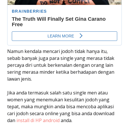
Namun kendala mencari jodoh tidak hanya itu,
sebab banyak juga para single yang merasa tidak
percaya diri untuk berkenalan dengan orang lain
sering merasa minder ketika berhadapan dengan
lawan jenis.
Jika anda termasuk salah satu single men atau
women yang menemukan kesulitan jodoh yang
tepat, maka mungkin anda bisa mencoba aplikasi
cari jodoh secara online yang bisa anda download
dan
install di HP android
anda.