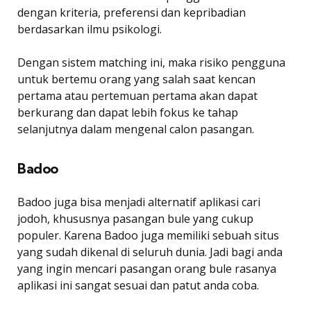
dengan kriteria, preferensi dan kepribadian
berdasarkan ilmu psikologi.
Dengan sistem matching ini, maka risiko pengguna
untuk bertemu orang yang salah saat kencan
pertama atau pertemuan pertama akan dapat
berkurang dan dapat lebih fokus ke tahap
selanjutnya dalam mengenal calon pasangan.
Badoo
Badoo juga bisa menjadi alternatif aplikasi cari
jodoh, khususnya pasangan bule yang cukup
populer. Karena Badoo juga memiliki sebuah situs
yang sudah dikenal di seluruh dunia. Jadi bagi anda
yang ingin mencari pasangan orang bule rasanya
aplikasi ini sangat sesuai dan patut anda coba.