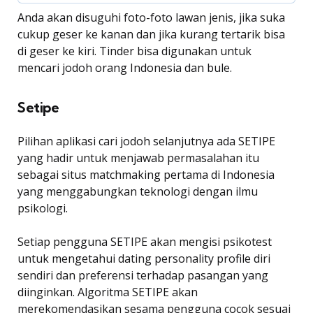
Anda akan disuguhi foto-foto lawan jenis, jika suka
cukup geser ke kanan dan jika kurang tertarik bisa
di geser ke kiri. Tinder bisa digunakan untuk
mencari jodoh orang Indonesia dan bule.
Setipe
Pilihan aplikasi cari jodoh selanjutnya ada SETIPE
yang hadir untuk menjawab permasalahan itu
sebagai situs matchmaking pertama di Indonesia
yang menggabungkan teknologi dengan ilmu
psikologi.
Setiap pengguna SETIPE akan mengisi psikotest
untuk mengetahui dating personality profile diri
sendiri dan preferensi terhadap pasangan yang
diinginkan. Algoritma SETIPE akan
merekomendasikan sesama pengguna cocok sesuai