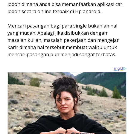
jodoh dimana anda bisa memanfaatkan aplikasi cari
jodoh secara online terbaik di Hp android.
Mencari pasangan bagi para single bukanlah hal
yang mudah. Apalagi jika disibukkan dengan
masalah kuliah, masalah pekerjaan dan mengejar
karir dimana hal tersebut membuat waktu untuk
mencari pasangan pun menjadi sangat terbatas.