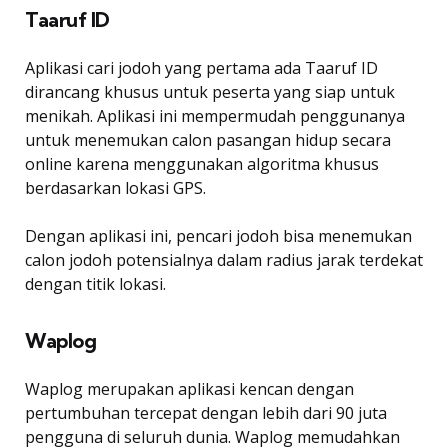
Taaruf ID
Aplikasi cari jodoh yang pertama ada Taaruf ID
dirancang khusus untuk peserta yang siap untuk
menikah. Aplikasi ini mempermudah penggunanya
untuk menemukan calon pasangan hidup secara
online karena menggunakan algoritma khusus
berdasarkan lokasi GPS.
Dengan aplikasi ini, pencari jodoh bisa menemukan
calon jodoh potensialnya dalam radius jarak terdekat
dengan titik lokasi.
Waplog
Waplog merupakan aplikasi kencan dengan
pertumbuhan tercepat dengan lebih dari 90 juta
pengguna di seluruh dunia. Waplog memudahkan