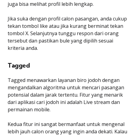
juga bisa melihat profil lebih lengkap.
Jika suka dengan profil calon pasangan, anda cukup
tekan tombol like atau jika kurang berminat tekan
tombol X. Selanjutnya tunggu respon dari orang
tersebut dan pastikan bule yang dipilih sesuai
kriteria anda.
Tagged
Tagged menawarkan layanan biro jodoh dengan
mengandalkan algoritma untuk mencari pasangan
potensial dalam jarak tertentu. Fitur yang menarik
dari aplikasi cari jodoh ini adalah Live stream dan
permainan mobile.
Kedua fitur ini sangat bermanfaat untuk mengenal
lebih jauh calon orang yang ingin anda dekati. Kalau