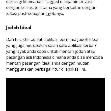
dari segi keamanan, Tagged menjamin privasi
dengan serius, terutama yang berkaitan dengan
lokasi pasti setiap anggotanya.
Jodoh Ideal
Dan terakhir adalah aplikasi bernama Jodoh Ideal
yang juga merupakan salah satu aplikasi terbaik
yang layak anda coba untuk mencari jodoh atau
pasangan asli Indonesia dimana anda bisa mencoba
mencari pasangan ideal anda dengan mudah
menggunakan berbagai fitur di aplikasi ini.