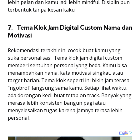
lebih pelan dan kamu jadi lebih mindful. Disiplin pun
terbentuk tanpa kesan kaku.
7. Tema Klok Jam Digital Custom Nama dan
Motivasi
Rekomendasi terakhir ini cocok buat kamu yang
suka personalisasi. Tema klok jam digital custom
memberi sentuhan personal yang beda. Kamu bisa
menambahkan nama, kata motivasi singkat, atau
target harian. Tema klok seperti ini bikin jam terasa
“ngobrol” langsung sama kamu. Setiap lihat waktu,
ada dorongan kecil buat tetap on track. Banyak yang
merasa lebih konsisten bangun pagi atau
menyelesaikan tugas karena jamnya terasa lebih
personal.