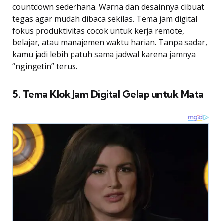
countdown sederhana. Warna dan desainnya dibuat
tegas agar mudah dibaca sekilas. Tema jam digital
fokus produktivitas cocok untuk kerja remote,
belajar, atau manajemen waktu harian. Tanpa sadar,
kamu jadi lebih patuh sama jadwal karena jamnya
“ngingetin” terus.
5. Tema Klok Jam Digital Gelap untuk Mata