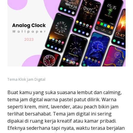
Tema Klok Jam Digital
Buat kamu yang suka suasana lembut dan calming,
tema jam digital warna pastel patut dilirik. Warna
seperti krem, mint, lavender, atau peach bikin jam
terlihat bersahabat. Tema jam digital ini sering
dipakai di ruang kerja kreatif atau kamar pribadi.
Efeknya sederhana tapi nyata, waktu terasa berjalan