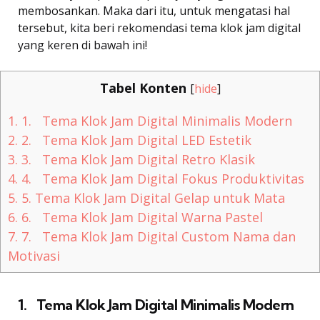
membosankan. Maka dari itu, untuk mengatasi hal
tersebut, kita beri rekomendasi tema klok jam digital
yang keren di bawah ini!
Tabel Konten
[
hide
]
1.
1. Tema Klok Jam Digital Minimalis Modern
2.
2. Tema Klok Jam Digital LED Estetik
3.
3. Tema Klok Jam Digital Retro Klasik
4.
4. Tema Klok Jam Digital Fokus Produktivitas
5.
5. Tema Klok Jam Digital Gelap untuk Mata
6.
6. Tema Klok Jam Digital Warna Pastel
7.
7. Tema Klok Jam Digital Custom Nama dan
Motivasi
1. Tema Klok Jam Digital Minimalis Modern