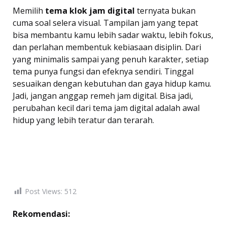
Memilih
tema klok jam digital
ternyata bukan
cuma soal selera visual. Tampilan jam yang tepat
bisa membantu kamu lebih sadar waktu, lebih fokus,
dan perlahan membentuk kebiasaan disiplin. Dari
yang minimalis sampai yang penuh karakter, setiap
tema punya fungsi dan efeknya sendiri. Tinggal
sesuaikan dengan kebutuhan dan gaya hidup kamu.
Jadi, jangan anggap remeh jam digital. Bisa jadi,
perubahan kecil dari tema jam digital adalah awal
hidup yang lebih teratur dan terarah.
Post Views:
512
Rekomendasi: