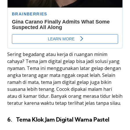
Sering begadang atau kerja di ruangan minim
cahaya? Tema jam digital gelap bisa jadi solusi yang
nyaman. Tema ini menggunakan latar gelap dengan
angka terang agar mata nggak cepat lelah. Selain
ramah di mata, tema jam digital gelap juga bikin
suasana lebih tenang. Cocok dipakai malam hari
atau di kamar tidur. Banyak orang merasa tidur lebih
teratur karena waktu tetap terlihat jelas tanpa silau.
6. Tema Klok Jam Digital Warna Pastel