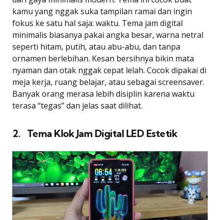
kamu yang nggak suka tampilan ramai dan ingin
fokus ke satu hal saja: waktu. Tema jam digital
minimalis biasanya pakai angka besar, warna netral
seperti hitam, putih, atau abu-abu, dan tanpa
ornamen berlebihan. Kesan bersihnya bikin mata
nyaman dan otak nggak cepat lelah. Cocok dipakai di
meja kerja, ruang belajar, atau sebagai screensaver.
Banyak orang merasa lebih disiplin karena waktu
terasa “tegas” dan jelas saat dilihat.
2. Tema Klok Jam Digital LED Estetik