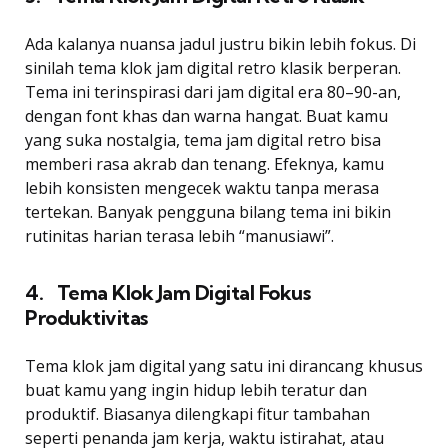
Ada kalanya nuansa jadul justru bikin lebih fokus. Di
sinilah tema klok jam digital retro klasik berperan.
Tema ini terinspirasi dari jam digital era 80–90-an,
dengan font khas dan warna hangat. Buat kamu
yang suka nostalgia, tema jam digital retro bisa
memberi rasa akrab dan tenang. Efeknya, kamu
lebih konsisten mengecek waktu tanpa merasa
tertekan. Banyak pengguna bilang tema ini bikin
rutinitas harian terasa lebih “manusiawi”.
4. Tema Klok Jam Digital Fokus
Produktivitas
Tema klok jam digital yang satu ini dirancang khusus
buat kamu yang ingin hidup lebih teratur dan
produktif. Biasanya dilengkapi fitur tambahan
seperti penanda jam kerja, waktu istirahat, atau