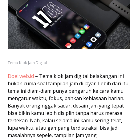
Tema Klok Jam Digital
Doel.web.id
– Tema klok jam digital belakangan ini
bukan cuma soal tampilan jam di layar. Lebih dari itu,
tema ini diam-diam punya pengaruh ke cara kamu
mengatur waktu, fokus, bahkan kebiasaan harian.
Banyak orang nggak sadar, desain jam yang tepat
bisa bikin kamu lebih disiplin tanpa harus merasa
tertekan. Nah, kalau selama ini kamu sering telat,
lupa waktu, atau gampang terdistraksi, bisa jadi
masalahnya sepele, tampilan jam yang