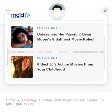
Menu
Se
Home
Teknologi
Hidup Lebih Disiplin dengan 7 Tema Klok
Jam Digital Unik Ini!