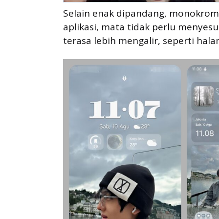
Selain enak dipandang, monokrom 
aplikasi, mata tidak perlu menyes
terasa lebih mengalir, seperti hal