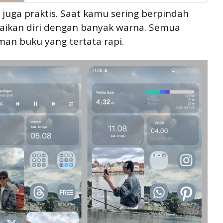
juga praktis. Saat kamu sering berpindah
uaikan diri dengan banyak warna. Semua
aman buku yang tertata rapi.