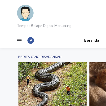
Tempat Belajar Digital Marketing
Menu
Beranda
T