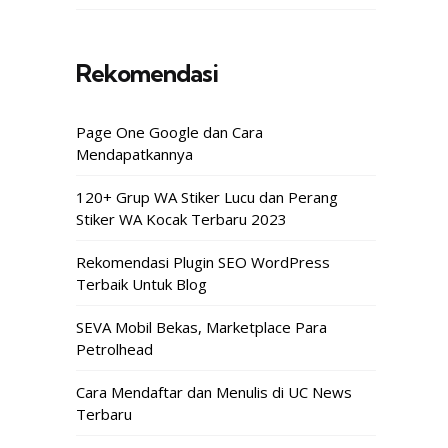
Rekomendasi
Page One Google dan Cara
Mendapatkannya
120+ Grup WA Stiker Lucu dan Perang
Stiker WA Kocak Terbaru 2023
Rekomendasi Plugin SEO WordPress
Terbaik Untuk Blog
SEVA Mobil Bekas, Marketplace Para
Petrolhead
Cara Mendaftar dan Menulis di UC News
Terbaru