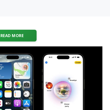
READ MORE