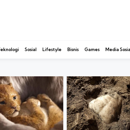
eknologi
Sosial
Lifestyle
Bisnis
Games
Media Sosia