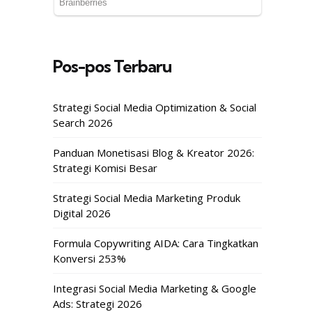
Pos-pos Terbaru
Strategi Social Media Optimization & Social
Search 2026
Panduan Monetisasi Blog & Kreator 2026:
Strategi Komisi Besar
Strategi Social Media Marketing Produk
Digital 2026
Formula Copywriting AIDA: Cara Tingkatkan
Konversi 253%
Integrasi Social Media Marketing & Google
Ads: Strategi 2026