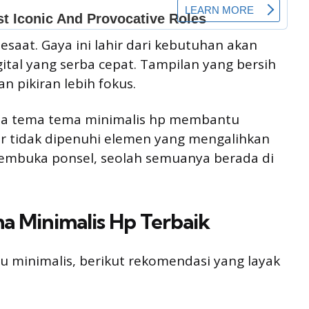
saat. Gaya ini lahir dari kebutuhan akan
ital yang serba cepat. Tampilan yang bersih
 pikiran lebih fokus.
asa tema tema minimalis hp membantu
ar tidak dipenuhi elemen yang mengalihkan
membuka ponsel, seolah semuanya berada di
 Minimalis Hp Terbaik
 minimalis, berikut rekomendasi yang layak