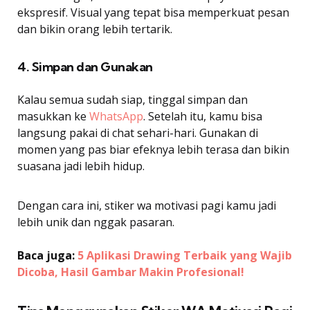
ekspresif. Visual yang tepat bisa memperkuat pesan
dan bikin orang lebih tertarik.
4. Simpan dan Gunakan
Kalau semua sudah siap, tinggal simpan dan
masukkan ke
WhatsApp
. Setelah itu, kamu bisa
langsung pakai di chat sehari-hari. Gunakan di
momen yang pas biar efeknya lebih terasa dan bikin
suasana jadi lebih hidup.
Dengan cara ini, stiker wa motivasi pagi kamu jadi
lebih unik dan nggak pasaran.
Baca juga:
5 Aplikasi Drawing Terbaik yang Wajib
Dicoba, Hasil Gambar Makin Profesional!