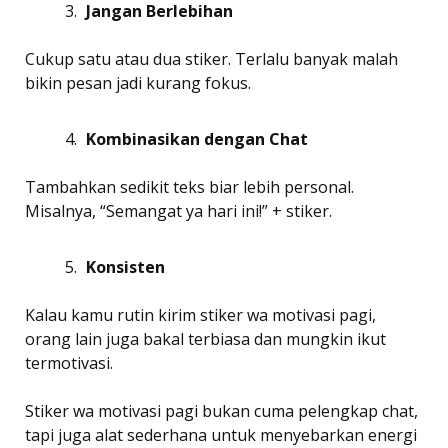
Jangan Berlebihan
Cukup satu atau dua stiker. Terlalu banyak malah
bikin pesan jadi kurang fokus.
Kombinasikan dengan Chat
Tambahkan sedikit teks biar lebih personal.
Misalnya, “Semangat ya hari ini!” + stiker.
Konsisten
Kalau kamu rutin kirim stiker wa motivasi pagi,
orang lain juga bakal terbiasa dan mungkin ikut
termotivasi.
Stiker wa motivasi pagi bukan cuma pelengkap chat,
tapi juga alat sederhana untuk menyebarkan energi