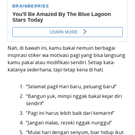
Nah, di bawah ini, kamu bakal nemuin berbagai
inspirasi stiker wa motivasi pagi yang bisa langsung
kamu pakai atau modifikasi sendiri. Setiap kata-
katanya sederhana, tapi tetap kena di hati.
“Selamat pagi! Hari baru, peluang baru!”
“Bangun yuk, mimpi nggak bakal kejar diri
sendiri!”
“Pagi ini harus lebih baik dari kemarin!”
“Jangan malas, rezeki nggak nunggu!”
“Mulai hari dengan senyum, biar hidup ikut