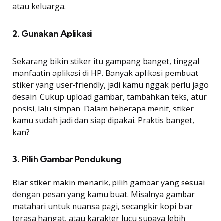
atau keluarga.
2. Gunakan Aplikasi
Sekarang bikin stiker itu gampang banget, tinggal
manfaatin aplikasi di HP. Banyak aplikasi pembuat
stiker yang user-friendly, jadi kamu nggak perlu jago
desain. Cukup upload gambar, tambahkan teks, atur
posisi, lalu simpan. Dalam beberapa menit, stiker
kamu sudah jadi dan siap dipakai. Praktis banget,
kan?
3. Pilih Gambar Pendukung
Biar stiker makin menarik, pilih gambar yang sesuai
dengan pesan yang kamu buat. Misalnya gambar
matahari untuk nuansa pagi, secangkir kopi biar
terasa hangat, atau karakter lucu supaya lebih