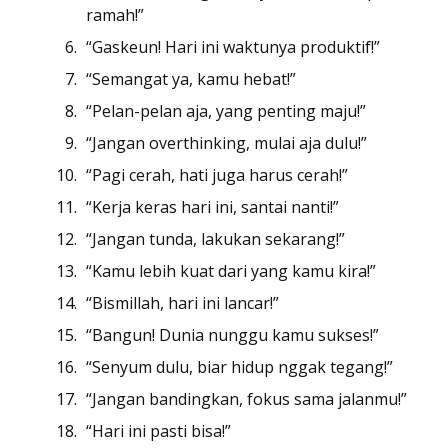
ramah!”
“Gaskeun! Hari ini waktunya produktif!”
“Semangat ya, kamu hebat!”
“Pelan-pelan aja, yang penting maju!”
“Jangan overthinking, mulai aja dulu!”
“Pagi cerah, hati juga harus cerah!”
“Kerja keras hari ini, santai nanti!”
“Jangan tunda, lakukan sekarang!”
“Kamu lebih kuat dari yang kamu kira!”
“Bismillah, hari ini lancar!”
“Bangun! Dunia nunggu kamu sukses!”
“Senyum dulu, biar hidup nggak tegang!”
“Jangan bandingkan, fokus sama jalanmu!”
“Hari ini pasti bisa!”