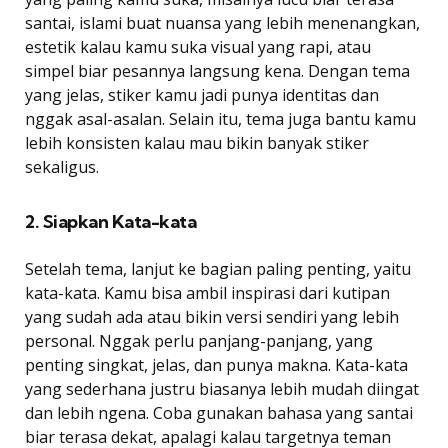
santai, islami buat nuansa yang lebih menenangkan,
estetik kalau kamu suka visual yang rapi, atau
simpel biar pesannya langsung kena. Dengan tema
yang jelas, stiker kamu jadi punya identitas dan
nggak asal-asalan. Selain itu, tema juga bantu kamu
lebih konsisten kalau mau bikin banyak stiker
sekaligus.
2. Siapkan Kata-kata
Setelah tema, lanjut ke bagian paling penting, yaitu
kata-kata. Kamu bisa ambil inspirasi dari kutipan
yang sudah ada atau bikin versi sendiri yang lebih
personal. Nggak perlu panjang-panjang, yang
penting singkat, jelas, dan punya makna. Kata-kata
yang sederhana justru biasanya lebih mudah diingat
dan lebih ngena. Coba gunakan bahasa yang santai
biar terasa dekat, apalagi kalau targetnya teman