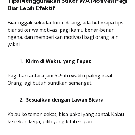
Tips Menggunakan Stiker WA Motivasi Pagi
Biar Lebih Efektif
Biar nggak sekadar kirim doang, ada beberapa tips
biar stiker wa motivasi pagi kamu benar-benar
ngena, dan memberikan motivasi bagi orang lain,
yakni:
Kirim di Waktu yang Tepat
Pagi hari antara jam 6–9 itu waktu paling ideal.
Orang lagi butuh suntikan semangat.
Sesuaikan dengan Lawan Bicara
Kalau ke teman dekat, bisa pakai yang santai. Kalau
ke rekan kerja, pilih yang lebih sopan.