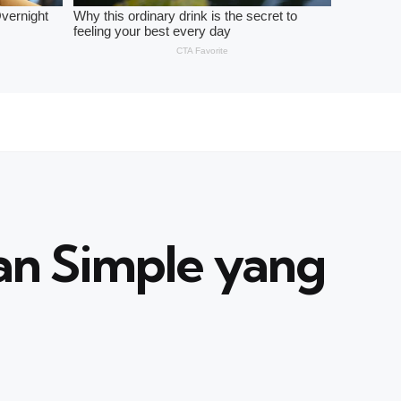
n Simple yang