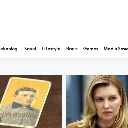
eknologi
Sosial
Lifestyle
Bisnis
Games
Media Sosia