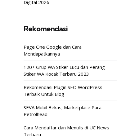
Digital 2026
Rekomendasi
Page One Google dan Cara
Mendapatkannya
120+ Grup WA Stiker Lucu dan Perang
Stiker WA Kocak Terbaru 2023
Rekomendasi Plugin SEO WordPress
Terbaik Untuk Blog
SEVA Mobil Bekas, Marketplace Para
Petrolhead
Cara Mendaftar dan Menulis di UC News
Terbaru