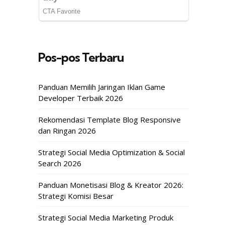
Pos-pos Terbaru
Panduan Memilih Jaringan Iklan Game
Developer Terbaik 2026
Rekomendasi Template Blog Responsive
dan Ringan 2026
Strategi Social Media Optimization & Social
Search 2026
Panduan Monetisasi Blog & Kreator 2026:
Strategi Komisi Besar
Strategi Social Media Marketing Produk