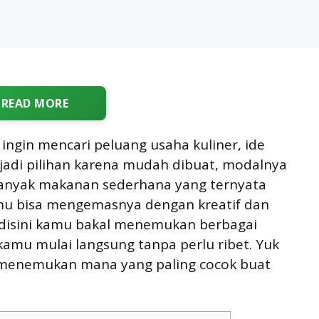
READ MORE
ingin mencari peluang usaha kuliner, ide
jadi pilihan karena mudah dibuat, modalnya
Banyak makanan sederhana yang ternyata
kamu bisa mengemasnya dengan kreatif dan
 disini kamu bakal menemukan berbagai
kamu mulai langsung tanpa perlu ribet. Yuk
a menemukan mana yang paling cocok buat