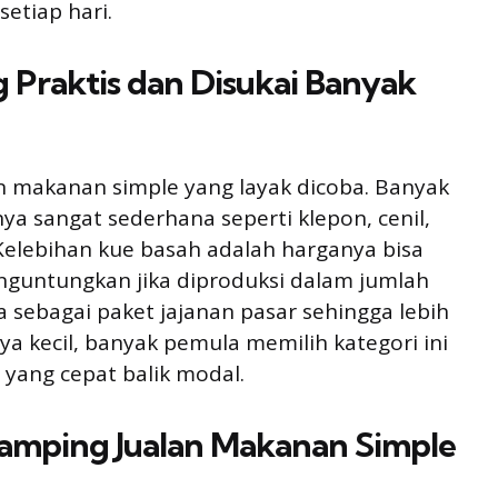
setiap hari.
g Praktis dan Disukai Banyak
n makanan simple yang layak dicoba. Banyak
a sangat sederhana seperti klepon, cenil,
 Kelebihan kue basah adalah harganya bisa
guntungkan jika diproduksi dalam jumlah
 sebagai paket jajanan pasar sehingga lebih
a kecil, banyak pemula memilih kategori ini
 yang cepat balik modal.
amping Jualan Makanan Simple