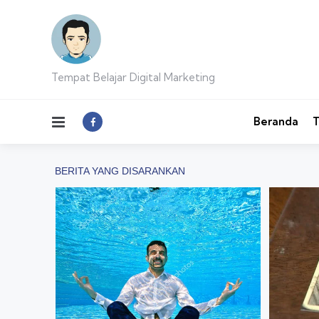
Tempat Belajar Digital Marketing
Menu
Beranda
T