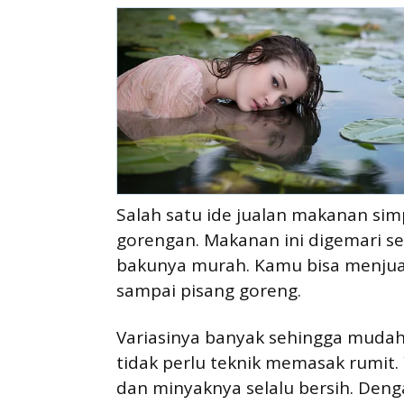
Salah satu ide jualan makanan sim
gorengan. Makanan ini digemari s
bakunya murah. Kamu bisa menjual 
sampai pisang goreng.
Variasinya banyak sehingga muda
tidak perlu teknik memasak rumit.
dan minyaknya selalu bersih. Deng