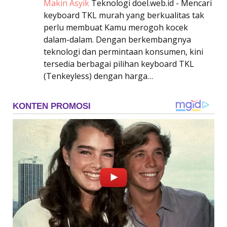
Makin Asyik
Teknologi
doel.web.id - Mencari
keyboard TKL murah yang berkualitas tak
perlu membuat Kamu merogoh kocek
dalam-dalam. Dengan berkembangnya
teknologi dan permintaan konsumen, kini
tersedia berbagai pilihan keyboard TKL
(Tenkeyless) dengan harga…