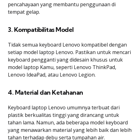
pencahayaan yang membantu penggunaan di
tempat gelap.
3. Kompatibilitas Model
Tidak semua keyboard Lenovo kompatibel dengan
setiap model laptop Lenovo. Pastikan untuk mencari
keyboard pengganti yang didesain khusus untuk
model laptop Kamu, seperti Lenovo ThinkPad,
Lenovo IdeaPad, atau Lenovo Legion.
4. Material dan Ketahanan
Keyboard laptop Lenovo umumnya terbuat dari
plastik berkualitas tinggi yang dirancang untuk
tahan lama. Namun, ada beberapa model keyboard
yang menawarkan material yang lebih baik dan lebih
tahan terhadap debu serta tumpahan air.