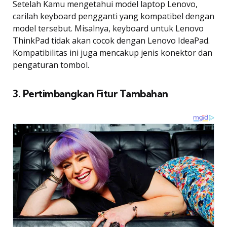
Setelah Kamu mengetahui model laptop Lenovo,
carilah keyboard pengganti yang kompatibel dengan
model tersebut. Misalnya, keyboard untuk Lenovo
ThinkPad tidak akan cocok dengan Lenovo IdeaPad.
Kompatibilitas ini juga mencakup jenis konektor dan
pengaturan tombol.
3. Pertimbangkan Fitur Tambahan