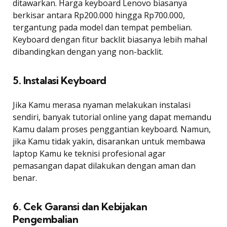
ditawarkan. Harga keyboard Lenovo biasanya
berkisar antara Rp200.000 hingga Rp700.000,
tergantung pada model dan tempat pembelian.
Keyboard dengan fitur backlit biasanya lebih mahal
dibandingkan dengan yang non-backlit.
5. Instalasi Keyboard
Jika Kamu merasa nyaman melakukan instalasi
sendiri, banyak tutorial online yang dapat memandu
Kamu dalam proses penggantian keyboard. Namun,
jika Kamu tidak yakin, disarankan untuk membawa
laptop Kamu ke teknisi profesional agar
pemasangan dapat dilakukan dengan aman dan
benar.
6. Cek Garansi dan Kebijakan
Pengembalian