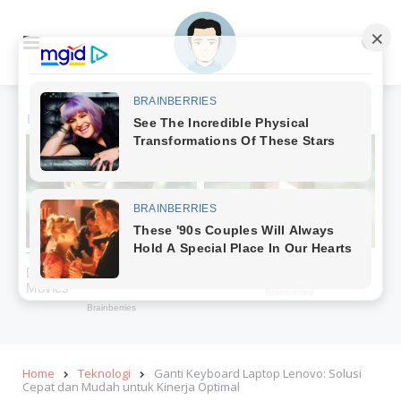
Menu
Se
Home
Teknologi
Ganti Keyboard Laptop Lenovo: Solusi
Cepat dan Mudah untuk Kinerja Optimal