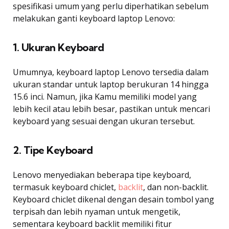
spesifikasi umum yang perlu diperhatikan sebelum
melakukan ganti keyboard laptop Lenovo:
1. Ukuran Keyboard
Umumnya, keyboard laptop Lenovo tersedia dalam
ukuran standar untuk laptop berukuran 14 hingga
15.6 inci. Namun, jika Kamu memiliki model yang
lebih kecil atau lebih besar, pastikan untuk mencari
keyboard yang sesuai dengan ukuran tersebut.
2. Tipe Keyboard
Lenovo menyediakan beberapa tipe keyboard,
termasuk keyboard chiclet,
backlit
, dan non-backlit.
Keyboard chiclet dikenal dengan desain tombol yang
terpisah dan lebih nyaman untuk mengetik,
sementara keyboard backlit memiliki fitur