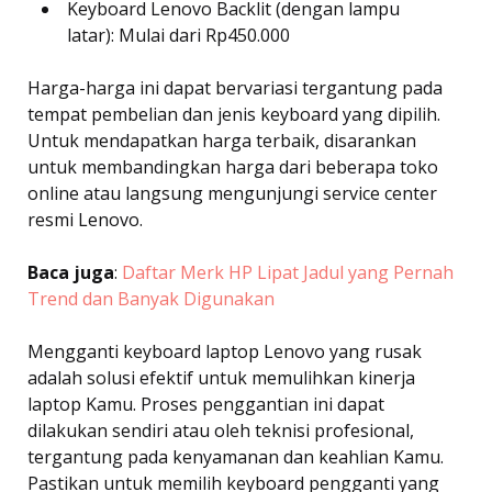
Keyboard Lenovo Backlit (dengan lampu
latar): Mulai dari Rp450.000
Harga-harga ini dapat bervariasi tergantung pada
tempat pembelian dan jenis keyboard yang dipilih.
Untuk mendapatkan harga terbaik, disarankan
untuk membandingkan harga dari beberapa toko
online atau langsung mengunjungi service center
resmi Lenovo.
Baca juga
:
Daftar Merk HP Lipat Jadul yang Pernah
Trend dan Banyak Digunakan
Mengganti keyboard laptop Lenovo yang rusak
adalah solusi efektif untuk memulihkan kinerja
laptop Kamu. Proses penggantian ini dapat
dilakukan sendiri atau oleh teknisi profesional,
tergantung pada kenyamanan dan keahlian Kamu.
Pastikan untuk memilih keyboard pengganti yang