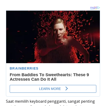
Saat memilih keyboard pengganti, sangat penting