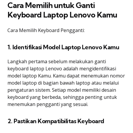
Cara Memilih untuk Ganti
Keyboard Laptop Lenovo Kamu
Cara Memilih Keyboard Pengganti:
1. Identifikasi Model Laptop Lenovo Kamu
Langkah pertama sebelum melakukan ganti
keyboard laptop Lenovo adalah mengidentifikasi
model laptop Kamu. Kamu dapat menemukan nomor
model laptop di bagian bawah laptop atau melalui
pengaturan sistem. Setiap model memiliki desain
keyboard yang berbeda, sehingga penting untuk
menemukan pengganti yang sesuai.
2. Pastikan Kompatibilitas Keyboard