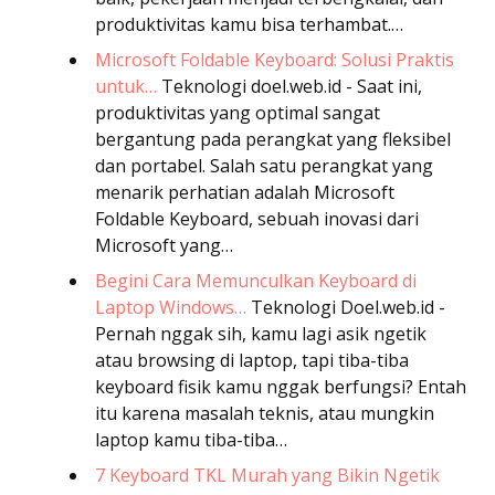
produktivitas kamu bisa terhambat.…
Microsoft Foldable Keyboard: Solusi Praktis
untuk…
Teknologi
doel.web.id - Saat ini,
produktivitas yang optimal sangat
bergantung pada perangkat yang fleksibel
dan portabel. Salah satu perangkat yang
menarik perhatian adalah Microsoft
Foldable Keyboard, sebuah inovasi dari
Microsoft yang…
Begini Cara Memunculkan Keyboard di
Laptop Windows…
Teknologi
Doel.web.id -
Pernah nggak sih, kamu lagi asik ngetik
atau browsing di laptop, tapi tiba-tiba
keyboard fisik kamu nggak berfungsi? Entah
itu karena masalah teknis, atau mungkin
laptop kamu tiba-tiba…
7 Keyboard TKL Murah yang Bikin Ngetik