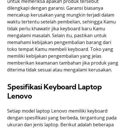
untuk memeriksa apakah produk tersebut
dilengkapi dengan garansi. Garansi biasanya
mencakup kerusakan yang mungkin terjadi dalam
waktu tertentu setelah pembelian, sehingga Kamu
tidak perlu khawatir jika keyboard baru Kamu
mengalami masalah. Selain itu, pastikan untuk
memahami kebijakan pengembalian barang dari
toko tempat Kamu membeli keyboard. Toko yang
memiliki kebijakan pengembalian yang jelas
memberikan keamanan tambahan jika produk yang
diterima tidak sesuai atau mengalami kerusakan.
Spesifikasi Keyboard Laptop
Lenovo
Setiap model laptop Lenovo memiliki keyboard
dengan spesifikasi yang berbeda, tergantung pada
ukuran dan jenis laptop. Berikut adalah beberapa