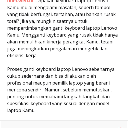
doel.web.id
– Apakah keyboard laptop Lenovo
Kamu mulai mengalami masalah, seperti tombol
yang tidak berfungsi, tertahan, atau bahkan rusak
total? Jika ya, mungkin saatnya untuk
mempertimbangkan ganti keyboard laptop Lenovo
Kamu. Mengganti keyboard yang rusak tidak hanya
akan memulihkan kinerja perangkat Kamu, tetapi
juga meningkatkan pengalaman mengetik dan
efisiensi kerja.
Proses ganti keyboard laptop Lenovo sebenarnya
cukup sederhana dan bisa dilakukan oleh
profesional maupun pemilik laptop yang berani
mencoba sendiri. Namun, sebelum memutuskan,
penting untuk memahami langkah-langkah dan
spesifikasi keyboard yang sesuai dengan model
laptop Kamu.