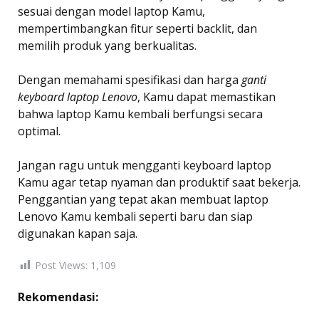
sesuai dengan model laptop Kamu,
mempertimbangkan fitur seperti backlit, dan
memilih produk yang berkualitas.
Dengan memahami spesifikasi dan harga
ganti
keyboard laptop Lenovo
, Kamu dapat memastikan
bahwa laptop Kamu kembali berfungsi secara
optimal.
Jangan ragu untuk mengganti keyboard laptop
Kamu agar tetap nyaman dan produktif saat bekerja.
Penggantian yang tepat akan membuat laptop
Lenovo Kamu kembali seperti baru dan siap
digunakan kapan saja.
Post Views:
1,109
Rekomendasi: