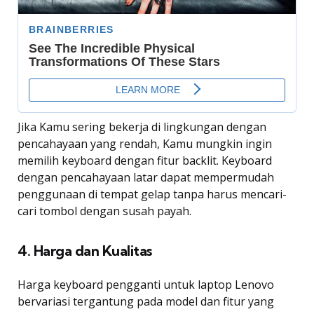
Jika Kamu sering bekerja di lingkungan dengan
pencahayaan yang rendah, Kamu mungkin ingin
memilih keyboard dengan fitur backlit. Keyboard
dengan pencahayaan latar dapat mempermudah
penggunaan di tempat gelap tanpa harus mencari-
cari tombol dengan susah payah.
4. Harga dan Kualitas
Harga keyboard pengganti untuk laptop Lenovo
bervariasi tergantung pada model dan fitur yang