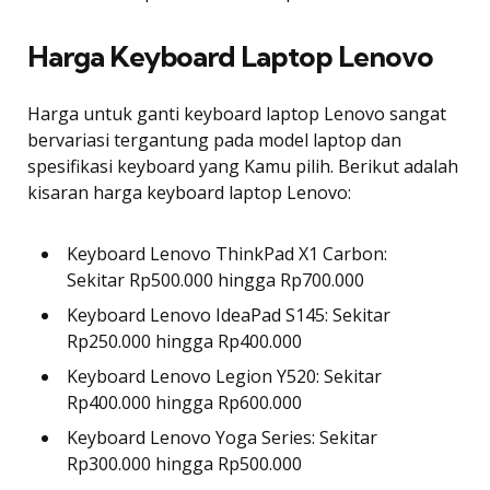
Harga Keyboard Laptop Lenovo
Harga untuk ganti keyboard laptop Lenovo sangat
bervariasi tergantung pada model laptop dan
spesifikasi keyboard yang Kamu pilih. Berikut adalah
kisaran harga keyboard laptop Lenovo:
Keyboard Lenovo ThinkPad X1 Carbon:
Sekitar Rp500.000 hingga Rp700.000
Keyboard Lenovo IdeaPad S145: Sekitar
Rp250.000 hingga Rp400.000
Keyboard Lenovo Legion Y520: Sekitar
Rp400.000 hingga Rp600.000
Keyboard Lenovo Yoga Series: Sekitar
Rp300.000 hingga Rp500.000