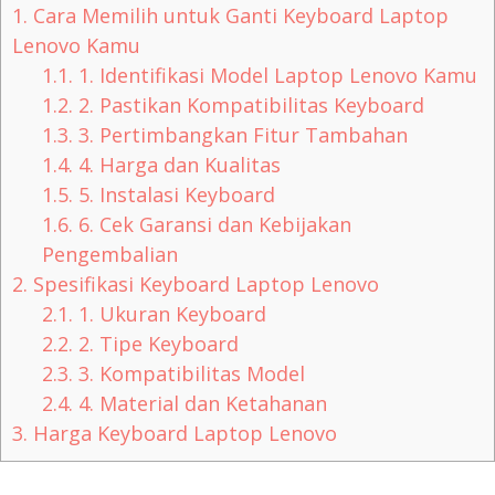
1.
Cara Memilih untuk Ganti Keyboard Laptop
Lenovo Kamu
1.1.
1. Identifikasi Model Laptop Lenovo Kamu
1.2.
2. Pastikan Kompatibilitas Keyboard
1.3.
3. Pertimbangkan Fitur Tambahan
1.4.
4. Harga dan Kualitas
1.5.
5. Instalasi Keyboard
1.6.
6. Cek Garansi dan Kebijakan
Pengembalian
2.
Spesifikasi Keyboard Laptop Lenovo
2.1.
1. Ukuran Keyboard
2.2.
2. Tipe Keyboard
2.3.
3. Kompatibilitas Model
2.4.
4. Material dan Ketahanan
3.
Harga Keyboard Laptop Lenovo