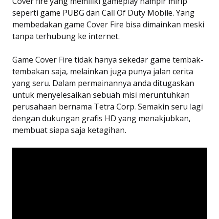
Cover fire yang memiliki gameplay hampir mirip
seperti game PUBG dan Call Of Duty Mobile. Yang
membedakan game Cover Fire bisa dimainkan meski
tanpa terhubung ke internet.
Game Cover Fire tidak hanya sekedar game tembak-
tembakan saja, melainkan juga punya jalan cerita
yang seru. Dalam permainannya anda ditugaskan
untuk menyelesaikan sebuah misi meruntuhkan
perusahaan bernama Tetra Corp. Semakin seru lagi
dengan dukungan grafis HD yang menakjubkan,
membuat siapa saja ketagihan.