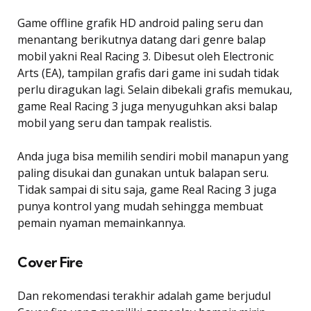
Game offline grafik HD android paling seru dan
menantang berikutnya datang dari genre balap
mobil yakni Real Racing 3. Dibesut oleh Electronic
Arts (EA), tampilan grafis dari game ini sudah tidak
perlu diragukan lagi. Selain dibekali grafis memukau,
game Real Racing 3 juga menyuguhkan aksi balap
mobil yang seru dan tampak realistis.
Anda juga bisa memilih sendiri mobil manapun yang
paling disukai dan gunakan untuk balapan seru.
Tidak sampai di situ saja, game Real Racing 3 juga
punya kontrol yang mudah sehingga membuat
pemain nyaman memainkannya.
Cover Fire
Dan rekomendasi terakhir adalah game berjudul