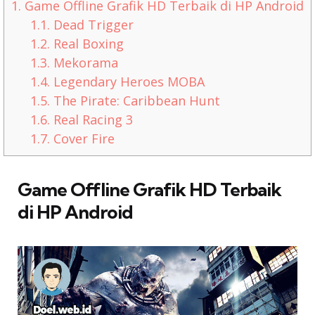
1.
Game Offline Grafik HD Terbaik di HP Android
1.1.
Dead Trigger
1.2.
Real Boxing
1.3.
Mekorama
1.4.
Legendary Heroes MOBA
1.5.
The Pirate: Caribbean Hunt
1.6.
Real Racing 3
1.7.
Cover Fire
Game Offline Grafik HD Terbaik
di HP Android