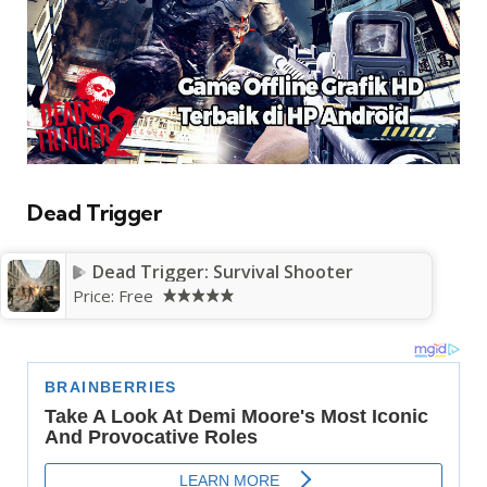
Dead Trigger
Dead Trigger: Survival Shooter
Price:
Free