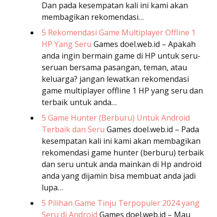
Dan pada kesempatan kali ini kami akan
membagikan rekomendasi…
5 Rekomendasi Game Multiplayer Offline 1
HP Yang Seru
Games
doel.web.id – Apakah
anda ingin bermain game di HP untuk seru-
seruan bersama pasangan, teman, atau
keluarga? jangan lewatkan rekomendasi
game multiplayer offline 1 HP yang seru dan
terbaik untuk anda…
5 Game Hunter (Berburu) Untuk Android
Terbaik dan Seru
Games
doel.web.id – Pada
kesempatan kali ini kami akan membagikan
rekomendasi game hunter (berburu) terbaik
dan seru untuk anda mainkan di Hp android
anda yang dijamin bisa membuat anda jadi
lupa…
5 Pilihan Game Tinju Terpopuler 2024 yang
Seru di Android
Games
doel.web.id – Mau