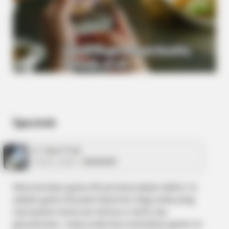
Spectrek
SpecTrek
Price:
2,49 €
Rekomendasi game AR pertama dalam daftar ini
adalah game berjudul Spectrek. Bagi anda yang
merasakan keseruan berburu hantu ala
ghostbuster, maka anda bisa memaikan game ini.