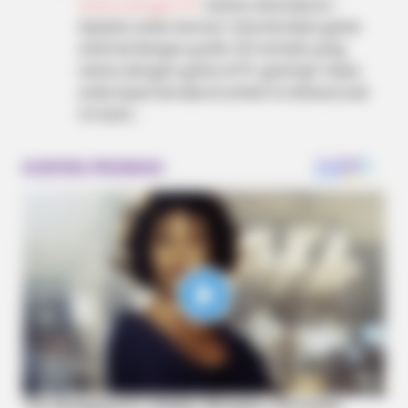
Setara dengan PC
Games
doel.web.id –
Apakah anda mencari rekomendasi game
android dengan grafis HD terbaik yang
setara dengan game di PC gaming? maka
anda tepat berada di artikel ini dimana kali
ini kami…