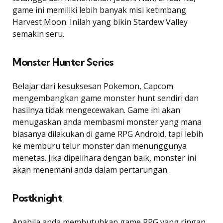
game ini memiliki lebih banyak misi ketimbang
Harvest Moon. Inilah yang bikin Stardew Valley
semakin seru.
Monster Hunter Series
Belajar dari kesuksesan Pokemon, Capcom
mengembangkan game monster hunt sendiri dan
hasilnya tidak mengecewakan. Game ini akan
menugaskan anda membasmi monster yang mana
biasanya dilakukan di game RPG Android, tapi lebih
ke memburu telur monster dan menunggunya
menetas. Jika dipelihara dengan baik, monster ini
akan menemani anda dalam pertarungan.
Postknight
Apabila anda membutuhkan game RPG yang ringan