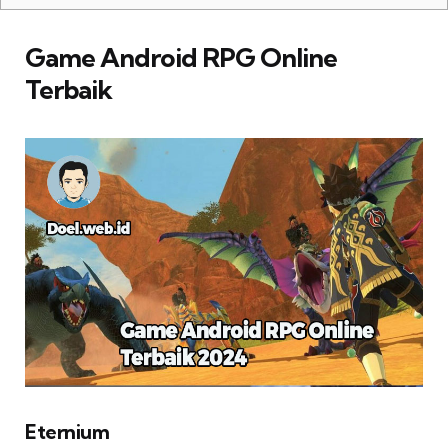
Game Android RPG Online
Terbaik
Eternium