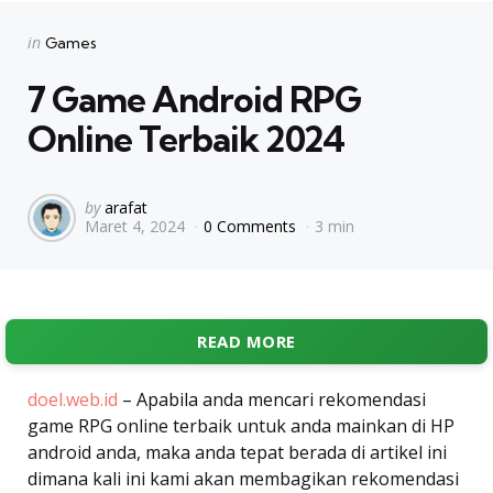
Categories
Posted
in
Games
in
7 Game Android RPG
Online Terbaik 2024
Posted
by
arafat
Maret 4, 2024
0 Comments
3 min
by
READ MORE
doel.web.id
– Apabila anda mencari rekomendasi
game RPG online terbaik untuk anda mainkan di HP
android anda, maka anda tepat berada di artikel ini
dimana kali ini kami akan membagikan rekomendasi