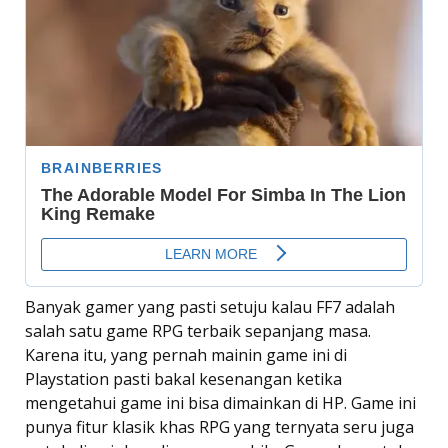
Banyak gamer yang pasti setuju kalau FF7 adalah
salah satu game RPG terbaik sepanjang masa.
Karena itu, yang pernah mainin game ini di
Playstation pasti bakal kesenangan ketika
mengetahui game ini bisa dimainkan di HP. Game ini
punya fitur klasik khas RPG yang ternyata seru juga