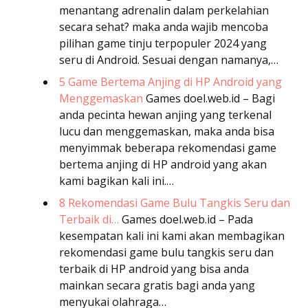
menantang adrenalin dalam perkelahian
secara sehat? maka anda wajib mencoba
pilihan game tinju terpopuler 2024 yang
seru di Android. Sesuai dengan namanya,…
5 Game Bertema Anjing di HP Android yang
Menggemaskan
Games
doel.web.id – Bagi
anda pecinta hewan anjing yang terkenal
lucu dan menggemaskan, maka anda bisa
menyimmak beberapa rekomendasi game
bertema anjing di HP android yang akan
kami bagikan kali ini.…
8 Rekomendasi Game Bulu Tangkis Seru dan
Terbaik di…
Games
doel.web.id – Pada
kesempatan kali ini kami akan membagikan
rekomendasi game bulu tangkis seru dan
terbaik di HP android yang bisa anda
mainkan secara gratis bagi anda yang
menyukai olahraga…