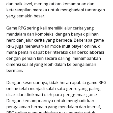
dan naik level, meningkatkan kemampuan dan
keterampilan mereka untuk menghadapi tantangan
yang semakin besar.
Game RPG sering kali memiliki alur cerita yang
mendalam dan kompleks, dengan banyak pilihan
hero dan jalur cerita yang berbeda. Beberapa game
RPG juga menawarkan mode multiplayer online, di
mana pemain dapat berinteraksi dan berkolaborasi
dengan pemain lain secara daring, menambahkan
dimensi sosial yang lebih dalam ke pengalaman
bermain.
Dengan keseruannya, tidak heran apabila game RPG
online telah menjadi salah satu genre yang paling
dicari dan dinikmati oleh para penggemar game.
Dengan kemampuannya untuk menghadirkan
pengalaman bermain yang mendalam dan imersif,
RPG online memungkinkan para pemain untuk