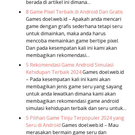
berada di artikel ini dimana…
8 Game Pixel Terbaik di Android Dan Gratis
Games
doel.web.id – Apakah anda mencari
game dengan grafis sederhana tetapi seru
untuk dimainkan, maka anda harus
mencoba memainkan game bertipe pixel.
Dan pada kesempatan kali ini kami akan
membagikan rekomendasi…
5 Rekomendasi Game Android Simulasi
Kehidupan Terbaik 2024
Games
doel.web.id
– Pada kesempatan kali ini kami akan
membagikan jenis game seru yang sayang
untuk anda lewatkan dimana kami akan
membagikan rekomendasi game android
simulasi kehidupan terbaik dan seru untuk…
5 Pilihan Game Tinju Terpopuler 2024 yang
Seru di Android
Games
doel.web.id – Mau
merasakan bermain game seru dan