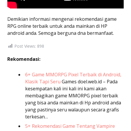
Demikian informasi mengenai rekomendasi game
RPG online terbaik untuk anda mainkan di HP
android anda. Semoga berguna dna bermanfaat.
Post Views:
898
Rekomendasi:
6+ Game MMORPG Pixel Terbaik di Android,
Klasik Tapi Seru
Games
doel.web.id – Pada
kesempatan kali ini kali ini kami akan
membagikan game MMORPG pixel terbaik
yang bisa anda mainkan di Hp android anda
yang pastinya seru walaupun secara grafis
terkesan…
5+ Rekomendasi Game Tentang Vampire