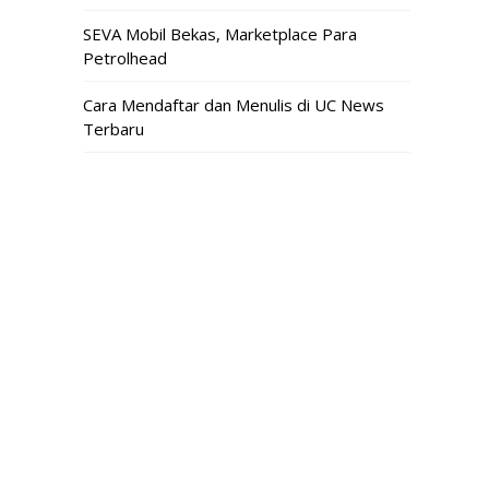
SEVA Mobil Bekas, Marketplace Para
Petrolhead
Cara Mendaftar dan Menulis di UC News
Terbaru