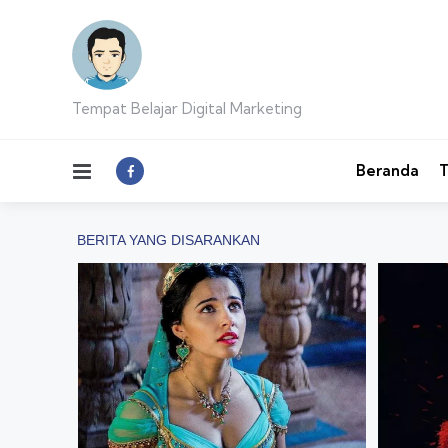
Tempat Belajar Digital Marketing
Menu
Beranda
T