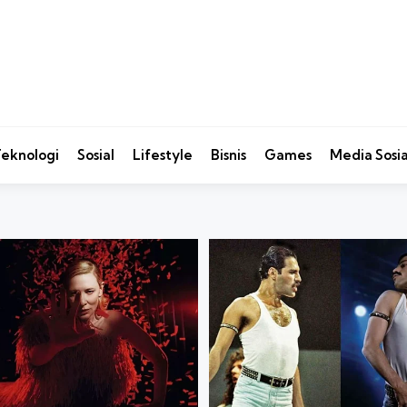
eknologi
Sosial
Lifestyle
Bisnis
Games
Media Sosia