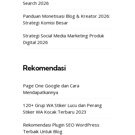
Search 2026
Panduan Monetisasi Blog & Kreator 2026:
Strategi Komisi Besar
Strategi Social Media Marketing Produk
Digital 2026
Rekomendasi
Page One Google dan Cara
Mendapatkannya
120+ Grup WA Stiker Lucu dan Perang
Stiker WA Kocak Terbaru 2023
Rekomendasi Plugin SEO WordPress
Terbaik Untuk Blog