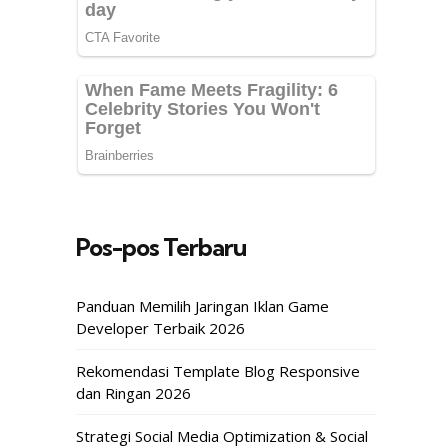
Pos-pos Terbaru
Panduan Memilih Jaringan Iklan Game
Developer Terbaik 2026
Rekomendasi Template Blog Responsive
dan Ringan 2026
Strategi Social Media Optimization & Social