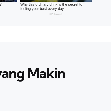
 yang Makin