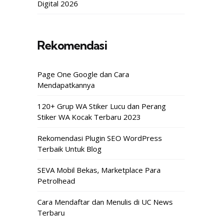
Digital 2026
Rekomendasi
Page One Google dan Cara
Mendapatkannya
120+ Grup WA Stiker Lucu dan Perang
Stiker WA Kocak Terbaru 2023
Rekomendasi Plugin SEO WordPress
Terbaik Untuk Blog
SEVA Mobil Bekas, Marketplace Para
Petrolhead
Cara Mendaftar dan Menulis di UC News
Terbaru