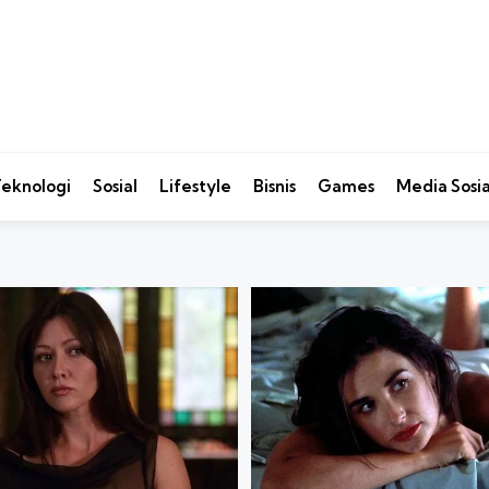
eknologi
Sosial
Lifestyle
Bisnis
Games
Media Sosia