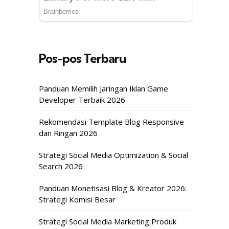
Pos-pos Terbaru
Panduan Memilih Jaringan Iklan Game
Developer Terbaik 2026
Rekomendasi Template Blog Responsive
dan Ringan 2026
Strategi Social Media Optimization & Social
Search 2026
Panduan Monetisasi Blog & Kreator 2026:
Strategi Komisi Besar
Strategi Social Media Marketing Produk