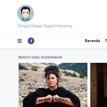
Tempat Belajar Digital Marketing
Menu
Beranda
T