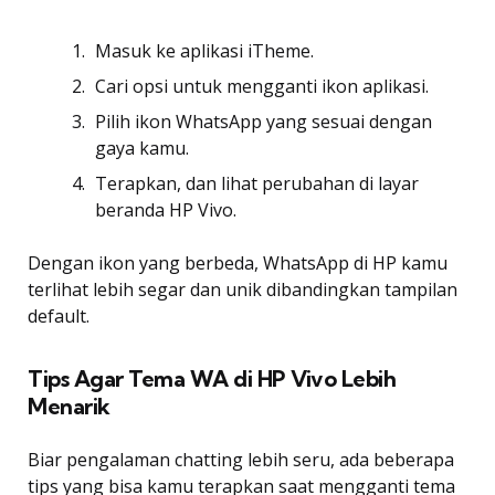
Masuk ke aplikasi iTheme.
Cari opsi untuk mengganti ikon aplikasi.
Pilih ikon WhatsApp yang sesuai dengan
gaya kamu.
Terapkan, dan lihat perubahan di layar
beranda HP Vivo.
Dengan ikon yang berbeda, WhatsApp di HP kamu
terlihat lebih segar dan unik dibandingkan tampilan
default.
Tips Agar Tema WA di HP Vivo Lebih
Menarik
Biar pengalaman chatting lebih seru, ada beberapa
tips yang bisa kamu terapkan saat mengganti tema