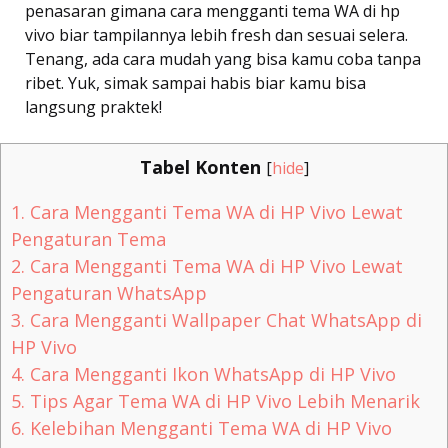
penasaran gimana cara mengganti tema WA di hp
vivo biar tampilannya lebih fresh dan sesuai selera.
Tenang, ada cara mudah yang bisa kamu coba tanpa
ribet. Yuk, simak sampai habis biar kamu bisa
langsung praktek!
Tabel Konten
[
hide
]
1.
Cara Mengganti Tema WA di HP Vivo Lewat
Pengaturan Tema
2.
Cara Mengganti Tema WA di HP Vivo Lewat
Pengaturan WhatsApp
3.
Cara Mengganti Wallpaper Chat WhatsApp di
HP Vivo
4.
Cara Mengganti Ikon WhatsApp di HP Vivo
5.
Tips Agar Tema WA di HP Vivo Lebih Menarik
6.
Kelebihan Mengganti Tema WA di HP Vivo