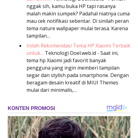
nggak sih, kamu buka HP tapi rasanya
malah makin sumpek? Padahal niatnya cuma
mau cek notifikasi sebentar. Di sinilah peran
tema nature wallpaper mulai terasa. Karena
tampilan…
Inilah Rekomendasi Tema HP Xiaomi Terbaik
untuk…
Teknologi
Doel.web.id - Saat ini,
tema hp Xiaomi jadi favorit banyak
pengguna yang ingin memberi tampilan
segar dan stylish pada smartphone. Dengan
beragam desain kreatif di MIUI Themes
mulai dari minimalis,…