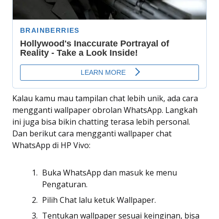
Kalau kamu mau tampilan chat lebih unik, ada cara
mengganti wallpaper obrolan WhatsApp. Langkah
ini juga bisa bikin chatting terasa lebih personal.
Dan berikut cara mengganti wallpaper chat
WhatsApp di HP Vivo:
Buka WhatsApp dan masuk ke menu
Pengaturan.
Pilih Chat lalu ketuk Wallpaper.
Tentukan wallpaper sesuai keinginan, bisa