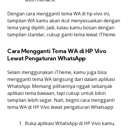
Dengan cara mengganti tema WA di hp vivo ini,
tampilan WA kamu akan ikut menyesuaikan dengan
tema yang dipilih. Jadi, kalau kamu bosan dengan
tampilan standar, cukup ganti tema lewat iTheme.
Cara Mengganti Tema WA di HP Vivo
Lewat Pengaturan WhatsApp
Selain menggunakan iTheme, kamu juga bisa
mengganti tema WA langsung dari dalam aplikasi
WhatsApp. Memang pilihannya nggak sebanyak
aplikasi tema bawaan, tapi cukup untuk bikin
tampilan lebih segar. Nah, begini cara mengganti
tema WA di HP Vivo lewat pengaturan Whatsapp:
Buka aplikasi WhatsApp di HP Vivo kamu.