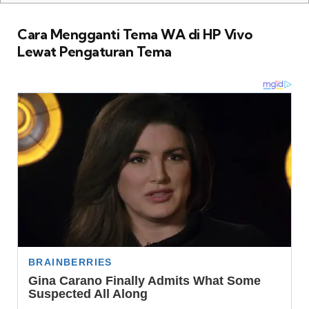
Cara Mengganti Tema WA di HP Vivo
Lewat Pengaturan Tema