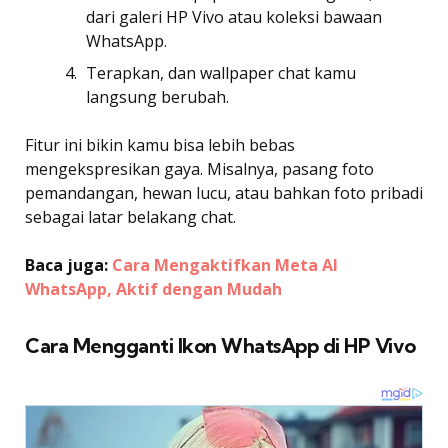
dari galeri HP Vivo atau koleksi bawaan
WhatsApp.
Terapkan, dan wallpaper chat kamu
langsung berubah.
Fitur ini bikin kamu bisa lebih bebas
mengekspresikan gaya. Misalnya, pasang foto
pemandangan, hewan lucu, atau bahkan foto pribadi
sebagai latar belakang chat.
Baca juga:
Cara Mengaktifkan Meta AI
WhatsApp, Aktif dengan Mudah
Cara Mengganti Ikon WhatsApp di HP Vivo