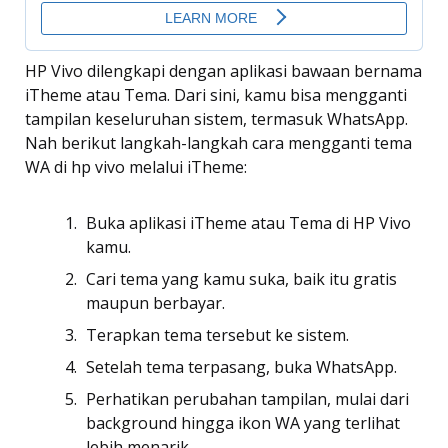
HP Vivo dilengkapi dengan aplikasi bawaan bernama
iTheme atau Tema. Dari sini, kamu bisa mengganti
tampilan keseluruhan sistem, termasuk WhatsApp.
Nah berikut langkah-langkah cara mengganti tema
WA di hp vivo melalui iTheme:
Buka aplikasi iTheme atau Tema di HP Vivo
kamu.
Cari tema yang kamu suka, baik itu gratis
maupun berbayar.
Terapkan tema tersebut ke sistem.
Setelah tema terpasang, buka WhatsApp.
Perhatikan perubahan tampilan, mulai dari
background hingga ikon WA yang terlihat
lebih menarik.