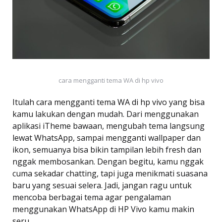
cara mengganti tema WA di hp vivo
Itulah cara mengganti tema WA di hp vivo yang bisa
kamu lakukan dengan mudah. Dari menggunakan
aplikasi iTheme bawaan, mengubah tema langsung
lewat WhatsApp, sampai mengganti wallpaper dan
ikon, semuanya bisa bikin tampilan lebih fresh dan
nggak membosankan. Dengan begitu, kamu nggak
cuma sekadar chatting, tapi juga menikmati suasana
baru yang sesuai selera. Jadi, jangan ragu untuk
mencoba berbagai tema agar pengalaman
menggunakan WhatsApp di HP Vivo kamu makin
seru.