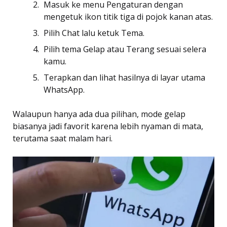
Masuk ke menu Pengaturan dengan
mengetuk ikon titik tiga di pojok kanan atas.
Pilih Chat lalu ketuk Tema.
Pilih tema Gelap atau Terang sesuai selera
kamu.
Terapkan dan lihat hasilnya di layar utama
WhatsApp.
Walaupun hanya ada dua pilihan, mode gelap
biasanya jadi favorit karena lebih nyaman di mata,
terutama saat malam hari.