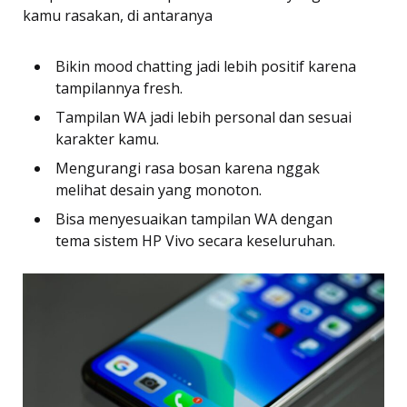
kamu rasakan, di antaranya
Bikin mood chatting jadi lebih positif karena
tampilannya fresh.
Tampilan WA jadi lebih personal dan sesuai
karakter kamu.
Mengurangi rasa bosan karena nggak
melihat desain yang monoton.
Bisa menyesuaikan tampilan WA dengan
tema sistem HP Vivo secara keseluruhan.