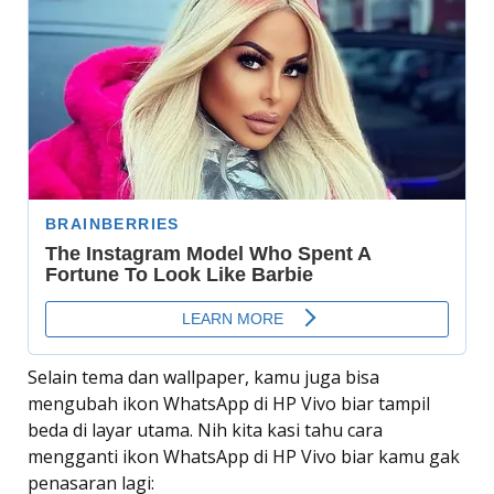
Selain tema dan wallpaper, kamu juga bisa
mengubah ikon WhatsApp di HP Vivo biar tampil
beda di layar utama. Nih kita kasi tahu cara
mengganti ikon WhatsApp di HP Vivo biar kamu gak
penasaran lagi: