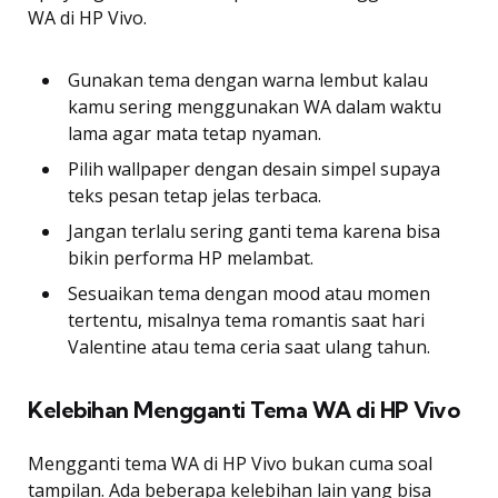
WA di HP Vivo.
Gunakan tema dengan warna lembut kalau
kamu sering menggunakan WA dalam waktu
lama agar mata tetap nyaman.
Pilih wallpaper dengan desain simpel supaya
teks pesan tetap jelas terbaca.
Jangan terlalu sering ganti tema karena bisa
bikin performa HP melambat.
Sesuaikan tema dengan mood atau momen
tertentu, misalnya tema romantis saat hari
Valentine atau tema ceria saat ulang tahun.
Kelebihan Mengganti Tema WA di HP Vivo
Mengganti tema WA di HP Vivo bukan cuma soal
tampilan. Ada beberapa kelebihan lain yang bisa