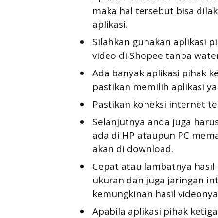
maka hal tersebut bisa dil
aplikasi.
Silahkan gunakan aplikasi 
video di Shopee tanpa wate
Ada banyak aplikasi pihak 
pastikan memilih aplikasi y
Pastikan koneksi internet te
Selanjutnya anda juga har
ada di HP ataupun PC mema
akan di download.
Cepat atau lambatnya hasil
ukuran dan juga jaringan int
kemungkinan hasil videonya 
Apabila aplikasi pihak ket