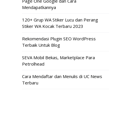
Page One Google dan Cara
Mendapatkannya
120+ Grup WA Stiker Lucu dan Perang
Stiker WA Kocak Terbaru 2023
Rekomendasi Plugin SEO WordPress
Terbaik Untuk Blog
SEVA Mobil Bekas, Marketplace Para
Petrolhead
Cara Mendaftar dan Menulis di UC News
Terbaru