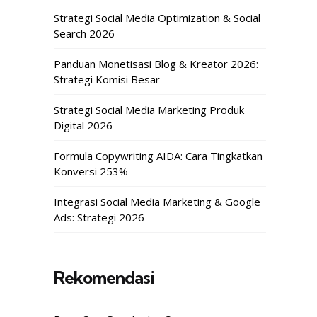
Strategi Social Media Optimization & Social
Search 2026
Panduan Monetisasi Blog & Kreator 2026:
Strategi Komisi Besar
Strategi Social Media Marketing Produk
Digital 2026
Formula Copywriting AIDA: Cara Tingkatkan
Konversi 253%
Integrasi Social Media Marketing & Google
Ads: Strategi 2026
Rekomendasi