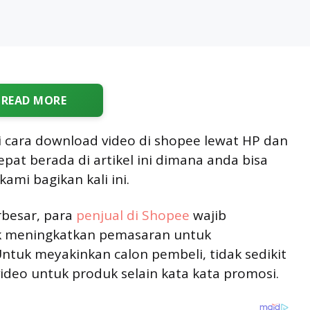
READ MORE
 cara download video di shopee lewat HP dan
at berada di artikel ini dimana anda bisa
mi bagikan kali ini.
rbesar, para
penjual di Shopee
wajib
uk meningkatkan pemasaran untuk
ntuk meyakinkan calon pembeli, tidak sedikit
ideo untuk produk selain kata kata promosi.