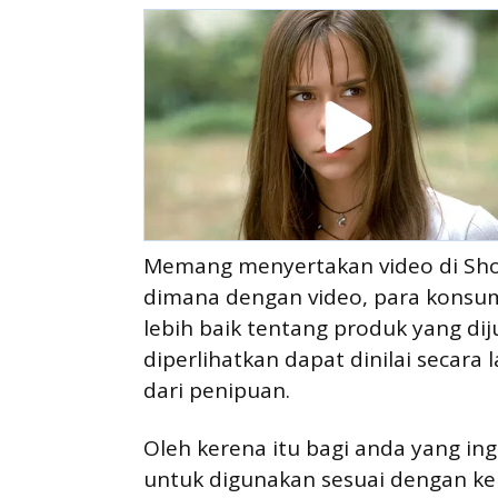
Memang menyertakan video di Shop
dimana dengan video, para kon
lebih baik tentang produk yang diju
diperlihatkan dapat dinilai secara
dari penipuan.
Oleh kerena itu bagi anda yang in
untuk digunakan sesuai dengan ke