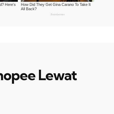
Shopee Lewat