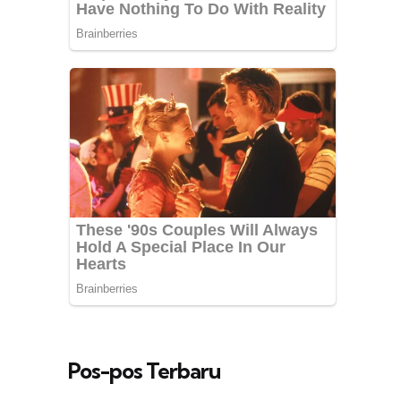
Pos-pos Terbaru