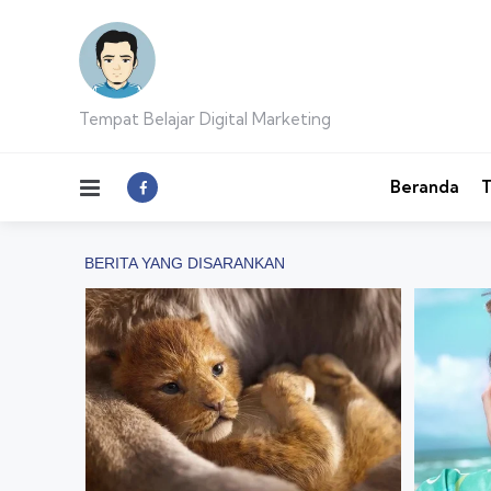
Tempat Belajar Digital Marketing
Menu
Beranda
T