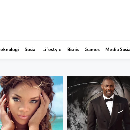
eknologi
Sosial
Lifestyle
Bisnis
Games
Media Sosia