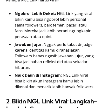
Kenapa NGL Link harus viral?
Ngobrol Lebih Deket:
NGL Link yang viral
bikin kamu bisa ngobrol lebih personal
sama followers, baik temen, pacar, atau
fans. Mereka jadi lebih berani ngungkapin
perasaan atau opini.
Jawaban Jujur:
Nggak perlu takut di-judge
karena identitas kamu dirahasiakan.
Followers bebas ngasih jawaban jujur, yang
bisa jadi bahan refleksi diri atau sekadar
hiburan.
Naik Daun di Instagram:
NGL Link viral
bisa bikin akun Instagram kamu lebih
dikenal dan menarik lebih banyak followers.
2. Bikin NGL Link Viral: Langkah-