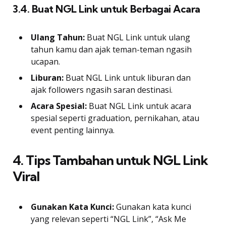
3.4. Buat NGL Link untuk Berbagai Acara
Ulang Tahun:
Buat NGL Link untuk ulang
tahun kamu dan ajak teman-teman ngasih
ucapan.
Liburan:
Buat NGL Link untuk liburan dan
ajak followers ngasih saran destinasi.
Acara Spesial:
Buat NGL Link untuk acara
spesial seperti graduation, pernikahan, atau
event penting lainnya.
4. Tips Tambahan untuk NGL Link
Viral
Gunakan Kata Kunci:
Gunakan kata kunci
yang relevan seperti “NGL Link”, “Ask Me