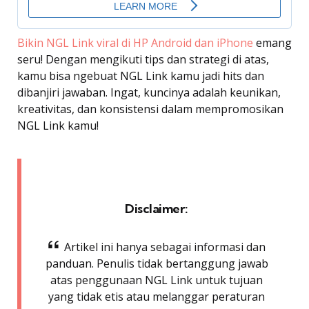
Bikin NGL Link viral di HP Android dan iPhone
emang
seru! Dengan mengikuti tips dan strategi di atas,
kamu bisa ngebuat NGL Link kamu jadi hits dan
dibanjiri jawaban. Ingat, kuncinya adalah keunikan,
kreativitas, dan konsistensi dalam mempromosikan
NGL Link kamu!
Disclaimer:
Artikel ini hanya sebagai informasi dan
panduan. Penulis tidak bertanggung jawab
atas penggunaan NGL Link untuk tujuan
yang tidak etis atau melanggar peraturan