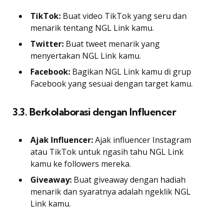
TikTok:
Buat video TikTok yang seru dan
menarik tentang NGL Link kamu.
Twitter:
Buat tweet menarik yang
menyertakan NGL Link kamu.
Facebook:
Bagikan NGL Link kamu di grup
Facebook yang sesuai dengan target kamu.
3.3. Berkolaborasi dengan Influencer
Ajak Influencer:
Ajak influencer Instagram
atau TikTok untuk ngasih tahu NGL Link
kamu ke followers mereka.
Giveaway:
Buat giveaway dengan hadiah
menarik dan syaratnya adalah ngeklik NGL
Link kamu.