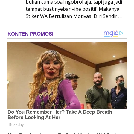
bukan cuma soal ngobrol aja, tapi juga jadi
tempat buat nyebar vibe positif. Makanya,
Stiker WA Bertulisan Motivasi Diri Sendiri…