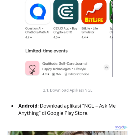
2.1. Download Aplikasi NGL
Android:
Download aplikasi “NGL – Ask Me
Anything” di Google Play Store.