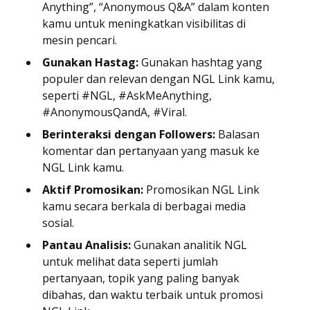
Anything”, “Anonymous Q&A” dalam konten
kamu untuk meningkatkan visibilitas di
mesin pencari.
Gunakan Hastag:
Gunakan hashtag yang
populer dan relevan dengan NGL Link kamu,
seperti #NGL, #AskMeAnything,
#AnonymousQandA, #Viral.
Berinteraksi dengan Followers:
Balasan
komentar dan pertanyaan yang masuk ke
NGL Link kamu.
Aktif Promosikan:
Promosikan NGL Link
kamu secara berkala di berbagai media
sosial.
Pantau Analisis:
Gunakan analitik NGL
untuk melihat data seperti jumlah
pertanyaan, topik yang paling banyak
dibahas, dan waktu terbaik untuk promosi