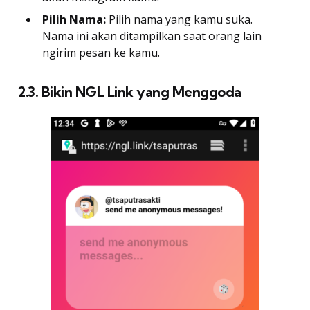
Pilih Nama:
Pilih nama yang kamu suka.
Nama ini akan ditampilkan saat orang lain
ngirim pesan ke kamu.
2.3. Bikin NGL Link yang Menggoda