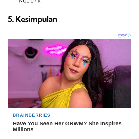
NGL Link.
5. Kesimpulan