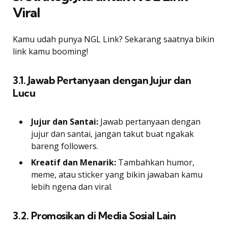
Viral
Kamu udah punya NGL Link? Sekarang saatnya bikin
link kamu booming!
3.1. Jawab Pertanyaan dengan Jujur dan
Lucu
Jujur dan Santai:
Jawab pertanyaan dengan
jujur dan santai, jangan takut buat ngakak
bareng followers.
Kreatif dan Menarik:
Tambahkan humor,
meme, atau sticker yang bikin jawaban kamu
lebih ngena dan viral.
3.2. Promosikan di Media Sosial Lain