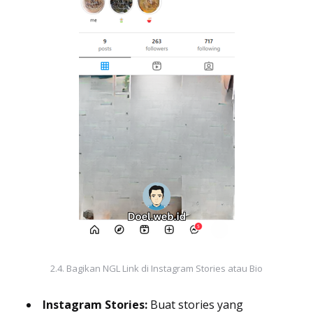
2.4. Bagikan NGL Link di Instagram Stories atau Bio
Instagram Stories:
Buat stories yang