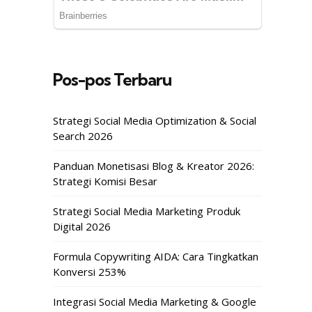
Pos-pos Terbaru
Strategi Social Media Optimization & Social
Search 2026
Panduan Monetisasi Blog & Kreator 2026:
Strategi Komisi Besar
Strategi Social Media Marketing Produk
Digital 2026
Formula Copywriting AIDA: Cara Tingkatkan
Konversi 253%
Integrasi Social Media Marketing & Google