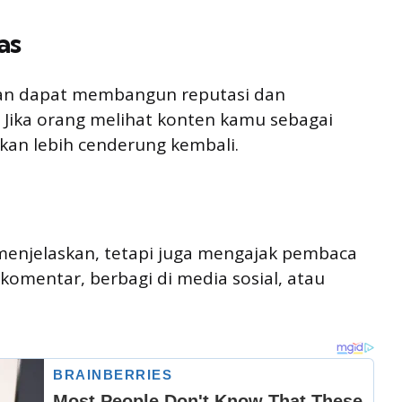
as
van dapat membangun reputasi dan
 Jika orang melihat konten kamu sebagai
kan lebih cenderung kembali.
 menjelaskan, tetapi juga mengajak pembaca
i komentar, berbagi di media sosial, atau