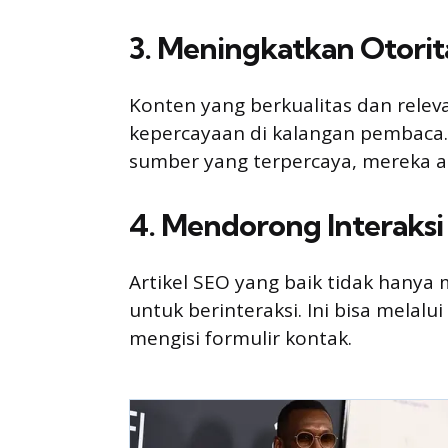
3. Meningkatkan Otorit
Konten yang berkualitas dan rele
kepercayaan di kalangan pembaca.
sumber yang terpercaya, mereka a
4. Mendorong Interaksi
Artikel SEO yang baik tidak hanya
untuk berinteraksi. Ini bisa melalu
mengisi formulir kontak.