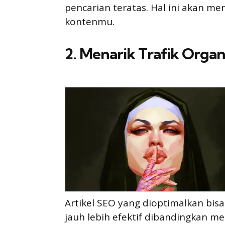
pencarian teratas. Hal ini akan 
kontenmu.
2. Menarik Trafik Organ
Artikel SEO yang dioptimalkan bis
jauh lebih efektif dibandingkan m