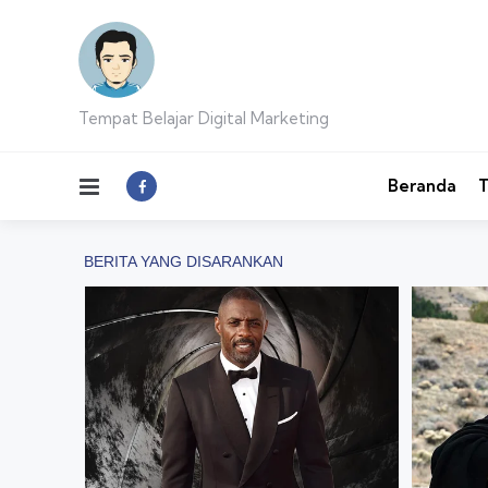
Tempat Belajar Digital Marketing
Menu
Beranda
T