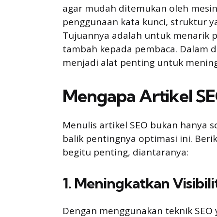
agar mudah ditemukan oleh mesin p
penggunaan kata kunci, struktur ya
Tujuannya adalah untuk menarik p
tambah kepada pembaca. Dalam duni
menjadi alat penting untuk meningk
Mengapa Artikel SE
Menulis artikel SEO bukan hanya so
balik pentingnya optimasi ini. Be
begitu penting, diantaranya:
1. Meningkatkan Visibili
Dengan menggunakan teknik SEO yan