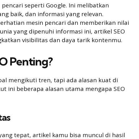
encari seperti Google. Ini melibatkan
ng baik, dan informasi yang relevan.
erhatian mesin pencari dan memberikan nilai
a yang dipenuhi informasi ini, artikel SEO
atkan visibilitas dan daya tarik kontenmu.
O Penting?
al mengikuti tren, tapi ada alasan kuat di
rikut ini beberapa alasan utama mengapa SEO
tas
g tepat, artikel kamu bisa muncul di hasil