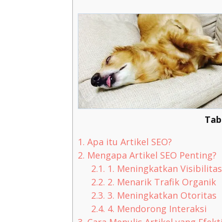
Tab
1.
Apa itu Artikel SEO?
2.
Mengapa Artikel SEO Penting?
2.1.
1. Meningkatkan Visibilita
2.2.
2. Menarik Trafik Organik
2.3.
3. Meningkatkan Otoritas
2.4.
4. Mendorong Interaksi