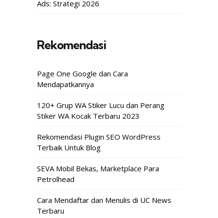
Ads: Strategi 2026
Rekomendasi
Page One Google dan Cara
Mendapatkannya
120+ Grup WA Stiker Lucu dan Perang
Stiker WA Kocak Terbaru 2023
Rekomendasi Plugin SEO WordPress
Terbaik Untuk Blog
SEVA Mobil Bekas, Marketplace Para
Petrolhead
Cara Mendaftar dan Menulis di UC News
Terbaru