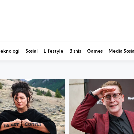
eknologi
Sosial
Lifestyle
Bisnis
Games
Media Sosia