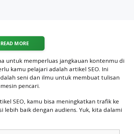
READ MORE
ha untuk memperluas jangkauan kontenmu di
erlu kamu pelajari adalah artikel SEO. Ini
adalah seni dan ilmu untuk membuat tulisan
mesin pencari.
kel SEO, kamu bisa meningkatkan trafik ke
i lebih baik dengan audiens. Yuk, kita dalami