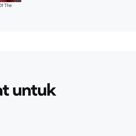
at untuk