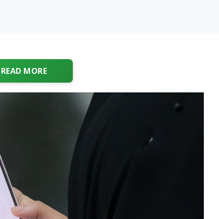
READ MORE