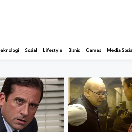
eknologi
Sosial
Lifestyle
Bisnis
Games
Media Sosia