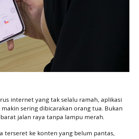
us internet yang tak selalu ramah, aplikasi
makin sering dibicarakan orang tua. Bukan
 ibarat jalan raya tanpa lampu merah.
isa terseret ke konten yang belum pantas,