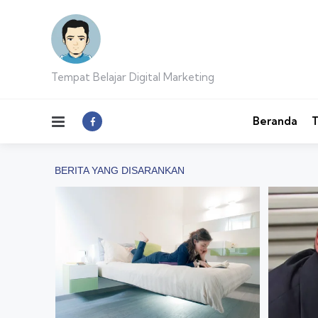
Tempat Belajar Digital Marketing
Menu
Beranda
T