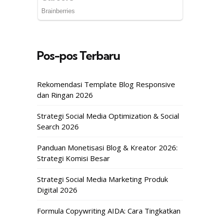
Pos-pos Terbaru
Rekomendasi Template Blog Responsive
dan Ringan 2026
Strategi Social Media Optimization & Social
Search 2026
Panduan Monetisasi Blog & Kreator 2026:
Strategi Komisi Besar
Strategi Social Media Marketing Produk
Digital 2026
Formula Copywriting AIDA: Cara Tingkatkan