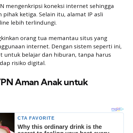
N mengenkripsi koneksi internet sehingga
pihak ketiga. Selain itu, alamat IP asli
ne lebih terlindungi.
kinkan orang tua memantau situs yang
gunaan internet. Dengan sistem seperti ini,
t untuk belajar dan hiburan, tanpa harus
p risiko digital.
 VPN Aman Anak untuk