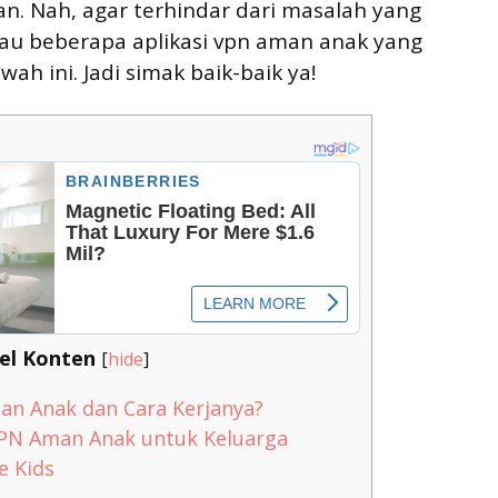
an. Nah, agar terhindar dari masalah yang
 tau beberapa aplikasi vpn aman anak yang
wah ini. Jadi simak baik-baik ya!
el Konten
[
hide
]
an Anak dan Cara Kerjanya?
PN Aman Anak untuk Keluarga
 Kids