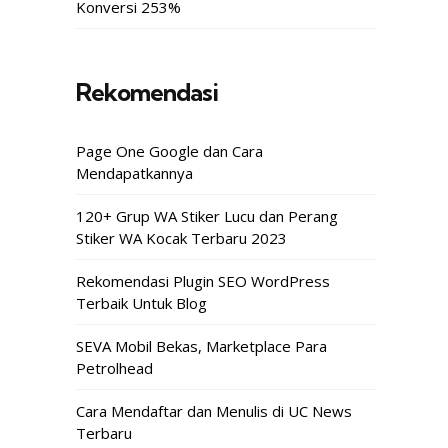
Konversi 253%
Rekomendasi
Page One Google dan Cara
Mendapatkannya
120+ Grup WA Stiker Lucu dan Perang
Stiker WA Kocak Terbaru 2023
Rekomendasi Plugin SEO WordPress
Terbaik Untuk Blog
SEVA Mobil Bekas, Marketplace Para
Petrolhead
Cara Mendaftar dan Menulis di UC News
Terbaru