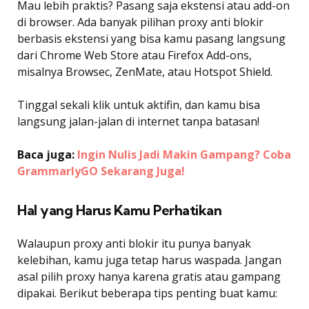
Mau lebih praktis? Pasang saja ekstensi atau add-on
di browser. Ada banyak pilihan proxy anti blokir
berbasis ekstensi yang bisa kamu pasang langsung
dari Chrome Web Store atau Firefox Add-ons,
misalnya Browsec, ZenMate, atau Hotspot Shield.
Tinggal sekali klik untuk aktifin, dan kamu bisa
langsung jalan-jalan di internet tanpa batasan!
Baca juga:
Ingin Nulis Jadi Makin Gampang? Coba
GrammarlyGO Sekarang Juga!
Hal yang Harus Kamu Perhatikan
Walaupun proxy anti blokir itu punya banyak
kelebihan, kamu juga tetap harus waspada. Jangan
asal pilih proxy hanya karena gratis atau gampang
dipakai. Berikut beberapa tips penting buat kamu: