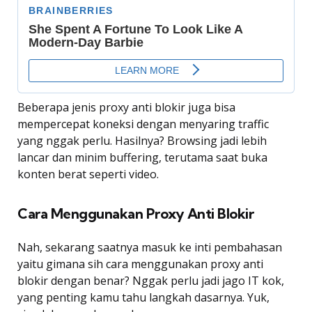
Beberapa jenis proxy anti blokir juga bisa
mempercepat koneksi dengan menyaring traffic
yang nggak perlu. Hasilnya? Browsing jadi lebih
lancar dan minim buffering, terutama saat buka
konten berat seperti video.
Cara Menggunakan Proxy Anti Blokir
Nah, sekarang saatnya masuk ke inti pembahasan
yaitu gimana sih cara menggunakan proxy anti
blokir dengan benar? Nggak perlu jadi jago IT kok,
yang penting kamu tahu langkah dasarnya. Yuk,