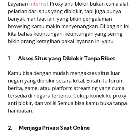
Layanan
Internet
Proxy anti blokir bukan cuma alat
pelarian dari situs yang diblokir, tapi juga punya
banyak manfaat lain yang bikin pengalaman
browsing kamu makin menyenangkan. Di bagian ini,
kita bahas keuntungan-keuntungan yang sering
bikin orang ketagihan pakai layanan ini yaitu:
1. Akses Situs yang Diblokir Tanpa Ribet
Kamu bisa dengan mudah mengakses situs luar
negeri yang diblokir secara lokal. Entah itu forum,
berita, game, atau platform streaming yang cuma
tersedia di negara tertentu. Cukup konek ke proxy
anti blokir, dan voilà! Semua bisa kamu buka tanpa
hambatan.
2. Menjaga Privasi Saat Online