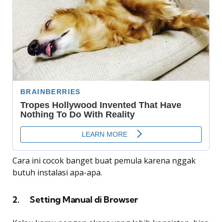
Cara ini cocok banget buat pemula karena nggak
butuh instalasi apa-apa.
2. Setting Manual di Browser