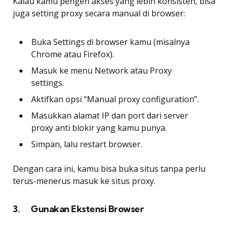
Kalau kamu pengen akses yang lebih konsisten, bisa
juga setting proxy secara manual di browser:
Buka Settings di browser kamu (misalnya
Chrome atau Firefox).
Masuk ke menu Network atau Proxy
settings.
Aktifkan opsi “Manual proxy configuration”.
Masukkan alamat IP dan port dari server
proxy anti blokir yang kamu punya.
Simpan, lalu restart browser.
Dengan cara ini, kamu bisa buka situs tanpa perlu
terus-menerus masuk ke situs proxy.
3. Gunakan Ekstensi Browser