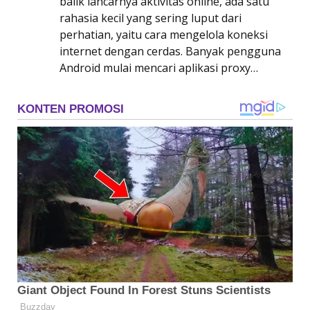
balik lancarnya aktivitas online, ada satu
rahasia kecil yang sering luput dari
perhatian, yaitu cara mengelola koneksi
internet dengan cerdas. Banyak pengguna
Android mulai mencari aplikasi proxy…