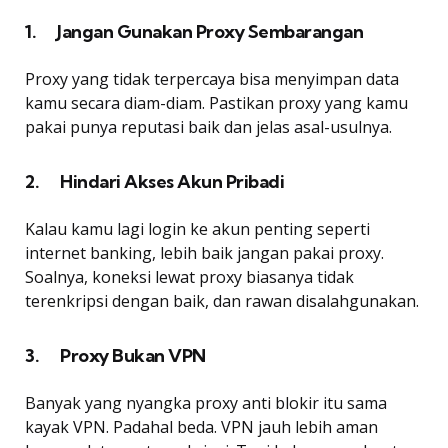
1. Jangan Gunakan Proxy Sembarangan
Proxy yang tidak terpercaya bisa menyimpan data
kamu secara diam-diam. Pastikan proxy yang kamu
pakai punya reputasi baik dan jelas asal-usulnya.
2. Hindari Akses Akun Pribadi
Kalau kamu lagi login ke akun penting seperti
internet banking, lebih baik jangan pakai proxy.
Soalnya, koneksi lewat proxy biasanya tidak
terenkripsi dengan baik, dan rawan disalahgunakan.
3. Proxy Bukan VPN
Banyak yang nyangka proxy anti blokir itu sama
kayak VPN. Padahal beda. VPN jauh lebih aman