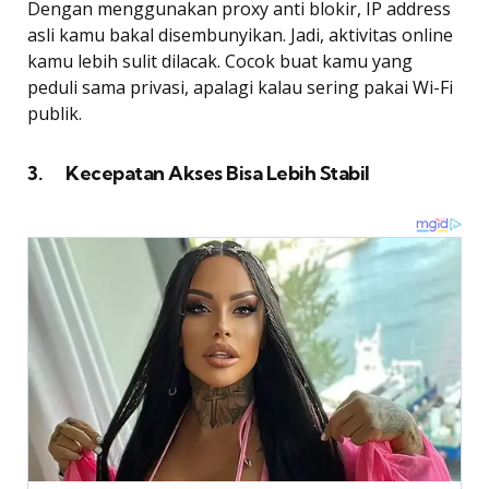
Dengan menggunakan proxy anti blokir, IP address
asli kamu bakal disembunyikan. Jadi, aktivitas online
kamu lebih sulit dilacak. Cocok buat kamu yang
peduli sama privasi, apalagi kalau sering pakai Wi-Fi
publik.
3. Kecepatan Akses Bisa Lebih Stabil