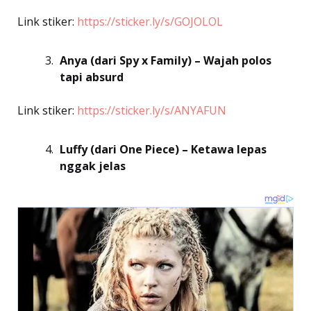
Link stiker:
https://sticker.ly/s/GOJOLOL
Anya (dari Spy x Family) – Wajah polos
tapi absurd
Link stiker:
https://sticker.ly/s/ANYAFUN
Luffy (dari One Piece) – Ketawa lepas
nggak jelas