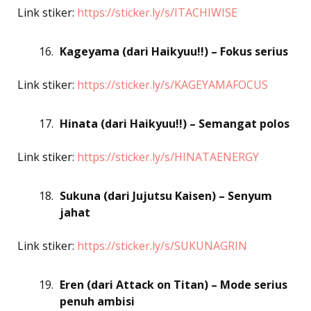
Link stiker:
https://sticker.ly/s/ITACHIWISE
Kageyama (dari Haikyuu!!) – Fokus serius
Link stiker:
https://sticker.ly/s/KAGEYAMAFOCUS
Hinata (dari Haikyuu!!) – Semangat polos
Link stiker:
https://sticker.ly/s/HINATAENERGY
Sukuna (dari Jujutsu Kaisen) – Senyum
jahat
Link stiker:
https://sticker.ly/s/SUKUNAGRIN
Eren (dari Attack on Titan) – Mode serius
penuh ambisi