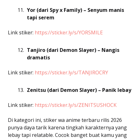
Yor (dari Spy x Family) – Senyum manis
tapi serem
Link stiker:
https://sticker.ly/s/YORSMILE
Tanjiro (dari Demon Slayer) – Nangis
dramatis
Link stiker:
https://sticker.ly/s/TANJIROCRY
Zenitsu (dari Demon Slayer) – Panik lebay
Link stiker:
https://sticker.ly/s/ZENITSUSHOCK
Di kategori ini, stiker wa anime terbaru rilis 2026
punya daya tarik karena tingkah karakternya yang
lebay tapi relatable. Cocok banget buat kamu yang