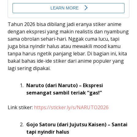
Tahun 2026 bisa dibilang jadi eranya stiker anime
dengan ekspresi yang makin realistis dan nyambung
sama obrolan sehari-hari. Nggak cuma lucu, tapi
juga bisa nyindir halus atau mewakili mood kamu
tanpa harus ngetik panjang lebar. Di bagian ini, kita
bakal bahas ide-ide stiker dari anime populer yang
lagi sering dipakai.
Naruto (dari Naruto) – Ekspresi
semangat sambil teriak “gas!”
Link stiker:
https://sticker.ly/s/NARUTO2026
Gojo Satoru (dari Jujutsu Kaisen) – Santai
tapi nyindir halus