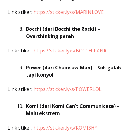
Link stiker:
https://sticker.ly/s/MARINLOVE
Bocchi (dari Bocchi the Rock!) –
Overthinking parah
Link stiker:
https://sticker.ly/s/BOCCHIPANIC
Power (dari Chainsaw Man) – Sok galak
tapi konyol
Link stiker:
https://sticker.ly/s/POWERLOL
Komi (dari Komi Can’t Communicate) –
Malu ekstrem
Link stiker:
https://sticker.ly/s/KOMISHY