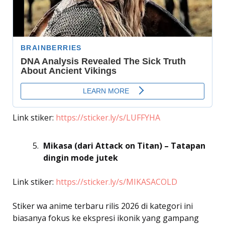
Link stiker:
https://sticker.ly/s/LUFFYHA
Mikasa (dari Attack on Titan) – Tatapan
dingin mode jutek
Link stiker:
https://sticker.ly/s/MIKASACOLD
Stiker wa anime terbaru rilis 2026 di kategori ini
biasanya fokus ke ekspresi ikonik yang gampang