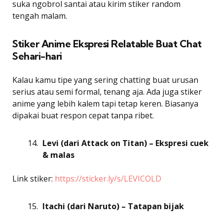
suka ngobrol santai atau kirim stiker random
tengah malam.
Stiker Anime Ekspresi Relatable Buat Chat
Sehari-hari
Kalau kamu tipe yang sering chatting buat urusan
serius atau semi formal, tenang aja. Ada juga stiker
anime yang lebih kalem tapi tetap keren. Biasanya
dipakai buat respon cepat tanpa ribet.
Levi (dari Attack on Titan) – Ekspresi cuek
& malas
Link stiker:
https://sticker.ly/s/LEVICOLD
Itachi (dari Naruto) – Tatapan bijak