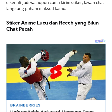
dikenali. Jadi walaupun cuma kirim stiker, lawan chat
langsung paham maksud kamu.
Stiker Anime Lucu dan Receh yang Bikin
Chat Pecah