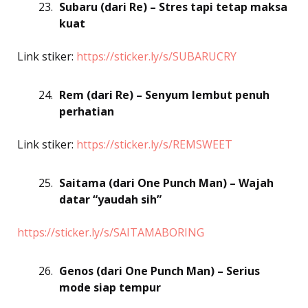
Subaru (dari Re) – Stres tapi tetap maksa
kuat
Link stiker:
https://sticker.ly/s/SUBARUCRY
Rem (dari Re) – Senyum lembut penuh
perhatian
Link stiker:
https://sticker.ly/s/REMSWEET
Saitama (dari One Punch Man) – Wajah
datar “yaudah sih”
https://sticker.ly/s/SAITAMABORING
Genos (dari One Punch Man) – Serius
mode siap tempur