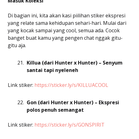
Masuk Koleksi
Di bagian ini, kita akan kasi piilihan stiker ekspresi
yang relate sama kehidupan sehari-hari. Mulai dari
yang kocak sampai yang cool, semua ada. Cocok
banget buat kamu yang pengen chat nggak gitu-
gitu aja.
Killua (dari Hunter x Hunter) – Senyum
santai tapi nyeleneh
Link stiker:
https://sticker.ly/s/KILLUACOOL
Gon (dari Hunter x Hunter) – Ekspresi
polos penuh semangat
Link stiker:
https://sticker.ly/s/GONSPIRIT