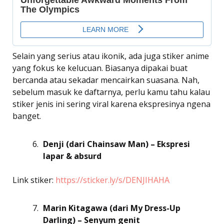
Selain yang serius atau ikonik, ada juga stiker anime
yang fokus ke kelucuan. Biasanya dipakai buat
bercanda atau sekadar mencairkan suasana. Nah,
sebelum masuk ke daftarnya, perlu kamu tahu kalau
stiker jenis ini sering viral karena ekspresinya ngena
banget.
Denji (dari Chainsaw Man) – Ekspresi
lapar & absurd
Link stiker:
https://sticker.ly/s/DENJIHAHA
Marin Kitagawa (dari My Dress-Up
Darling) – Senyum genit