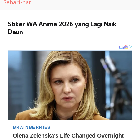
Sehari-hari
Stiker WA Anime 2026 yang Lagi Naik
Daun