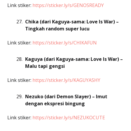
Link stiker:
https://sticker.ly/s/GENOSREADY
Chika (dari Kaguya-sama: Love Is War) –
Tingkah random super lucu
Link stiker:
https://sticker.ly/s/CHIKAFUN
Kaguya (dari Kaguya-sama: Love Is War) –
Malu tapi gengsi
Link stiker:
https://sticker.ly/s/KAGUYASHY
Nezuko (dari Demon Slayer) – Imut
dengan ekspresi bingung
Link stiker:
https://sticker.ly/s/NEZUKOCUTE