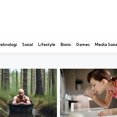
eknologi
Sosial
Lifestyle
Bisnis
Games
Media Sosia