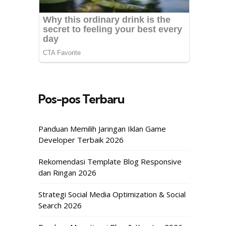
Pos-pos Terbaru
Panduan Memilih Jaringan Iklan Game
Developer Terbaik 2026
Rekomendasi Template Blog Responsive
dan Ringan 2026
Strategi Social Media Optimization & Social
Search 2026