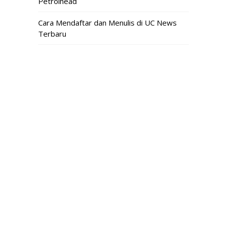
Petrolhead
Cara Mendaftar dan Menulis di UC News
Terbaru