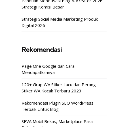
Panduan Monetisasi Blog & Kreator 2026:
Strategi Komisi Besar
Strategi Social Media Marketing Produk
Digital 2026
Rekomendasi
Page One Google dan Cara
Mendapatkannya
120+ Grup WA Stiker Lucu dan Perang
Stiker WA Kocak Terbaru 2023
Rekomendasi Plugin SEO WordPress
Terbaik Untuk Blog
SEVA Mobil Bekas, Marketplace Para