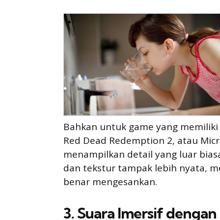
Bahkan untuk game yang memiliki gr
Red Dead Redemption 2, atau Micros
menampilkan detail yang luar bias
dan tekstur tampak lebih nyata, 
benar mengesankan.
3. Suara Imersif deng