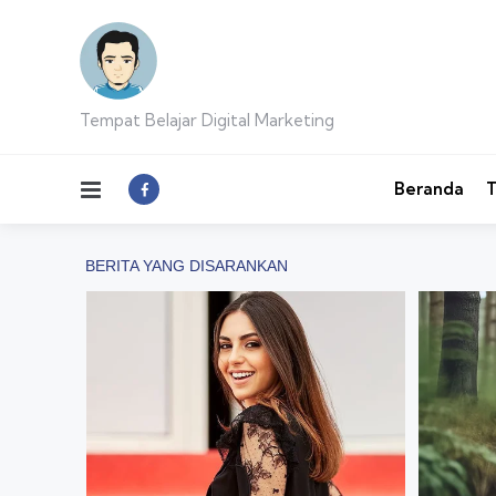
Tempat Belajar Digital Marketing
Menu
Beranda
T