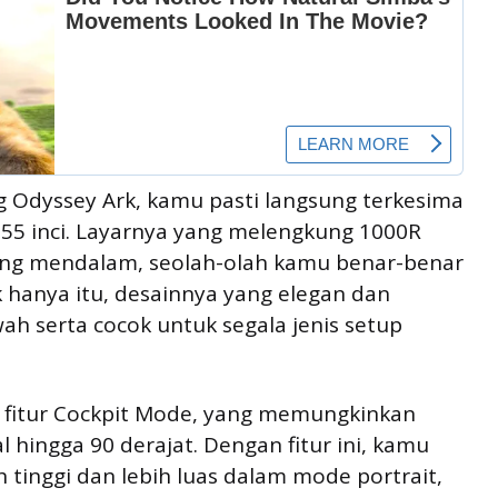
g Odyssey Ark, kamu pasti langsung terkesima
55 inci. Layarnya yang melengkung 1000R
ng mendalam, seolah-olah kamu benar-benar
 hanya itu, desainnya yang elegan dan
 serta cocok untuk segala jenis setup
n fitur Cockpit Mode, yang memungkinkan
 hingga 90 derajat. Dengan fitur ini, kamu
 tinggi dan lebih luas dalam mode portrait,