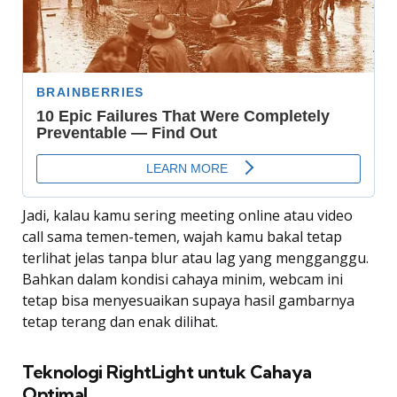
Jadi, kalau kamu sering meeting online atau video
call sama temen-temen, wajah kamu bakal tetap
terlihat jelas tanpa blur atau lag yang mengganggu.
Bahkan dalam kondisi cahaya minim, webcam ini
tetap bisa menyesuaikan supaya hasil gambarnya
tetap terang dan enak dilihat.
Teknologi RightLight untuk Cahaya
Optimal