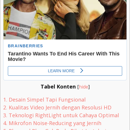
Tabel Konten
[
hide
]
1.
Desain Simpel Tapi Fungsional
2.
Kualitas Video Jernih dengan Resolusi HD
3.
Teknologi RightLight untuk Cahaya Optimal
4.
Mikrofon Noise-Reducing yang Jernih