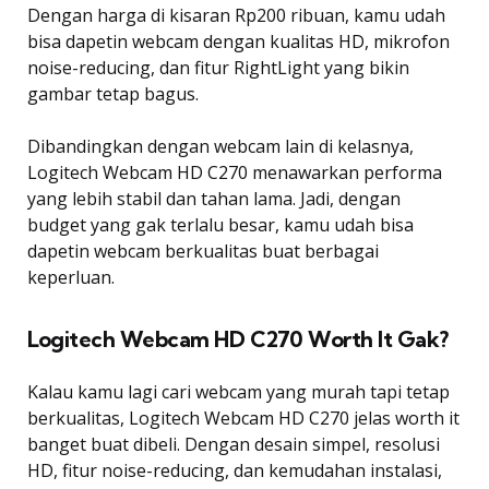
Dengan harga di kisaran Rp200 ribuan, kamu udah
bisa dapetin webcam dengan kualitas HD, mikrofon
noise-reducing, dan fitur RightLight yang bikin
gambar tetap bagus.
Dibandingkan dengan webcam lain di kelasnya,
Logitech Webcam HD C270 menawarkan performa
yang lebih stabil dan tahan lama. Jadi, dengan
budget yang gak terlalu besar, kamu udah bisa
dapetin webcam berkualitas buat berbagai
keperluan.
Logitech Webcam HD C270 Worth It Gak?
Kalau kamu lagi cari webcam yang murah tapi tetap
berkualitas, Logitech Webcam HD C270 jelas worth it
banget buat dibeli. Dengan desain simpel, resolusi
HD, fitur noise-reducing, dan kemudahan instalasi,