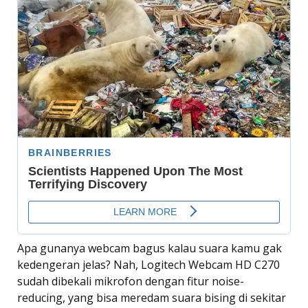
Apa gunanya webcam bagus kalau suara kamu gak
kedengeran jelas? Nah, Logitech Webcam HD C270
sudah dibekali mikrofon dengan fitur noise-
reducing, yang bisa meredam suara bising di sekitar