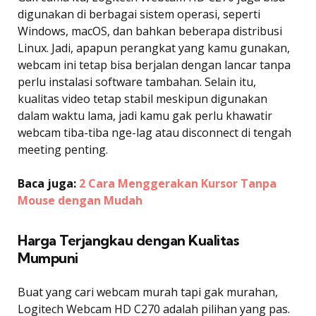
digunakan di berbagai sistem operasi, seperti
Windows, macOS, dan bahkan beberapa distribusi
Linux. Jadi, apapun perangkat yang kamu gunakan,
webcam ini tetap bisa berjalan dengan lancar tanpa
perlu instalasi software tambahan. Selain itu,
kualitas video tetap stabil meskipun digunakan
dalam waktu lama, jadi kamu gak perlu khawatir
webcam tiba-tiba nge-lag atau disconnect di tengah
meeting penting.
Baca juga:
2 Cara Menggerakan Kursor Tanpa
Mouse dengan Mudah
Harga Terjangkau dengan Kualitas
Mumpuni
Buat yang cari webcam murah tapi gak murahan,
Logitech Webcam HD C270 adalah pilihan yang pas.