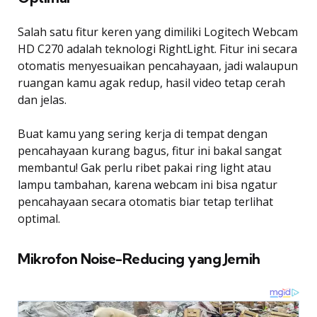
Salah satu fitur keren yang dimiliki Logitech Webcam
HD C270 adalah teknologi RightLight. Fitur ini secara
otomatis menyesuaikan pencahayaan, jadi walaupun
ruangan kamu agak redup, hasil video tetap cerah
dan jelas.
Buat kamu yang sering kerja di tempat dengan
pencahayaan kurang bagus, fitur ini bakal sangat
membantu! Gak perlu ribet pakai ring light atau
lampu tambahan, karena webcam ini bisa ngatur
pencahayaan secara otomatis biar tetap terlihat
optimal.
Mikrofon Noise-Reducing yang Jernih