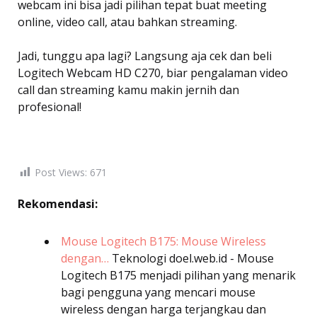
webcam ini bisa jadi pilihan tepat buat meeting
online, video call, atau bahkan streaming.
Jadi, tunggu apa lagi? Langsung aja cek dan beli
Logitech Webcam HD C270, biar pengalaman video
call dan streaming kamu makin jernih dan
profesional!
Post Views:
671
Rekomendasi:
Mouse Logitech B175: Mouse Wireless
dengan…
Teknologi
doel.web.id - Mouse
Logitech B175 menjadi pilihan yang menarik
bagi pengguna yang mencari mouse
wireless dengan harga terjangkau dan