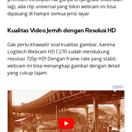
lagi, ada clip universal yang bikin webcam ini bisa
dipasang di hampir semua jenis layar.
Kualitas Video Jernih dengan Resolusi HD
Gak perlu khawatir soal kualitas gambar, karena
Logitech Webcam HD C270 sudah mendukung
resolusi 720p HD! Dengan frame rate yang stabil,
webcam ini bisa menangkap gambar dengan detail
yang cukup tajam.