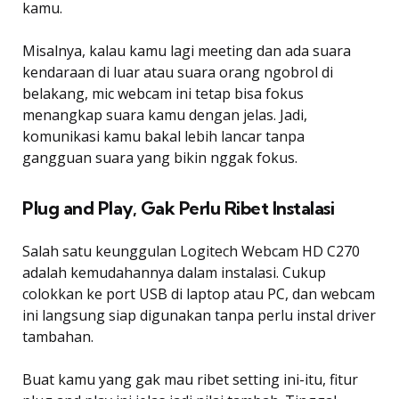
kamu.
Misalnya, kalau kamu lagi meeting dan ada suara
kendaraan di luar atau suara orang ngobrol di
belakang, mic webcam ini tetap bisa fokus
menangkap suara kamu dengan jelas. Jadi,
komunikasi kamu bakal lebih lancar tanpa
gangguan suara yang bikin nggak fokus.
Plug and Play, Gak Perlu Ribet Instalasi
Salah satu keunggulan Logitech Webcam HD C270
adalah kemudahannya dalam instalasi. Cukup
colokkan ke port USB di laptop atau PC, dan webcam
ini langsung siap digunakan tanpa perlu instal driver
tambahan.
Buat kamu yang gak mau ribet setting ini-itu, fitur