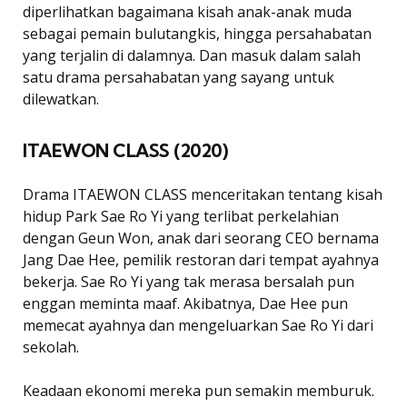
diperlihatkan bagaimana kisah anak-anak muda
sebagai pemain bulutangkis, hingga persahabatan
yang terjalin di dalamnya. Dan masuk dalam salah
satu drama persahabatan yang sayang untuk
dilewatkan.
ITAEWON CLASS (2020)
Drama ITAEWON CLASS menceritakan tentang kisah
hidup Park Sae Ro Yi yang terlibat perkelahian
dengan Geun Won, anak dari seorang CEO bernama
Jang Dae Hee, pemilik restoran dari tempat ayahnya
bekerja. Sae Ro Yi yang tak merasa bersalah pun
enggan meminta maaf. Akibatnya, Dae Hee pun
memecat ayahnya dan mengeluarkan Sae Ro Yi dari
sekolah.
Keadaan ekonomi mereka pun semakin memburuk.