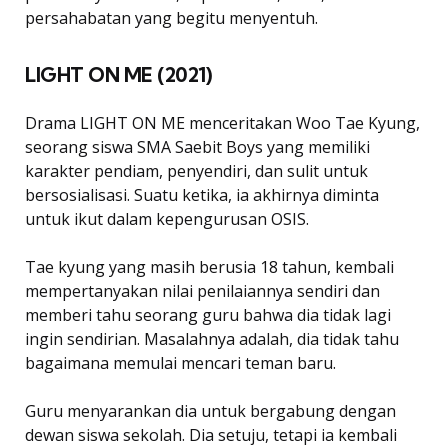
persahabatan yang begitu menyentuh.
LIGHT ON ME (2021)
Drama LIGHT ON ME menceritakan Woo Tae Kyung,
seorang siswa SMA Saebit Boys yang memiliki
karakter pendiam, penyendiri, dan sulit untuk
bersosialisasi. Suatu ketika, ia akhirnya diminta
untuk ikut dalam kepengurusan OSIS.
Tae kyung yang masih berusia 18 tahun, kembali
mempertanyakan nilai penilaiannya sendiri dan
memberi tahu seorang guru bahwa dia tidak lagi
ingin sendirian. Masalahnya adalah, dia tidak tahu
bagaimana memulai mencari teman baru.
Guru menyarankan dia untuk bergabung dengan
dewan siswa sekolah. Dia setuju, tetapi ia kembali