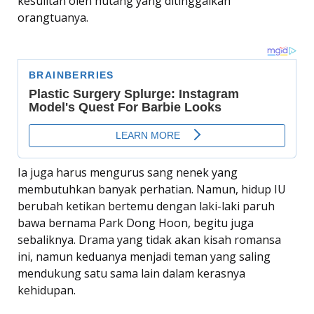
kesulitan oleh hutang yang ditinggalkan
orangtuanya.
Ia juga harus mengurus sang nenek yang
membutuhkan banyak perhatian. Namun, hidup IU
berubah ketikan bertemu dengan laki-laki paruh
bawa bernama Park Dong Hoon, begitu juga
sebaliknya. Drama yang tidak akan kisah romansa
ini, namun keduanya menjadi teman yang saling
mendukung satu sama lain dalam kerasnya
kehidupan.