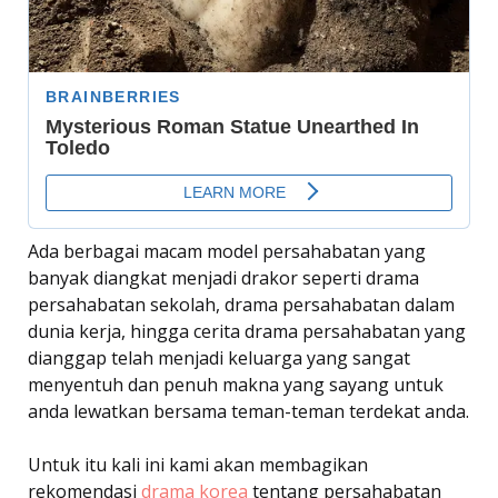
Ada berbagai macam model persahabatan yang
banyak diangkat menjadi drakor seperti drama
persahabatan sekolah, drama persahabatan dalam
dunia kerja, hingga cerita drama persahabatan yang
dianggap telah menjadi keluarga yang sangat
menyentuh dan penuh makna yang sayang untuk
anda lewatkan bersama teman-teman terdekat anda.
Untuk itu kali ini kami akan membagikan
rekomendasi
drama korea
tentang persahabatan