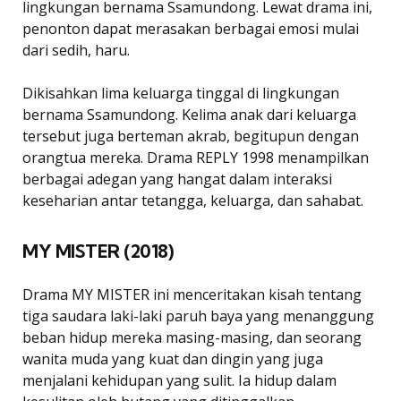
lingkungan bernama Ssamundong. Lewat drama ini,
penonton dapat merasakan berbagai emosi mulai
dari sedih, haru.
Dikisahkan lima keluarga tinggal di lingkungan
bernama Ssamundong. Kelima anak dari keluarga
tersebut juga berteman akrab, begitupun dengan
orangtua mereka. Drama REPLY 1998 menampilkan
berbagai adegan yang hangat dalam interaksi
keseharian antar tetangga, keluarga, dan sahabat.
MY MISTER (2018)
Drama MY MISTER ini menceritakan kisah tentang
tiga saudara laki-laki paruh baya yang menanggung
beban hidup mereka masing-masing, dan seorang
wanita muda yang kuat dan dingin yang juga
menjalani kehidupan yang sulit. Ia hidup dalam