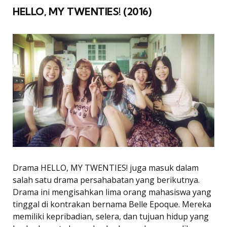
HELLO, MY TWENTIES! (2016)
Drama HELLO, MY TWENTIES! juga masuk dalam
salah satu drama persahabatan yang berikutnya.
Drama ini mengisahkan lima orang mahasiswa yang
tinggal di kontrakan bernama Belle Epoque. Mereka
memiliki kepribadian, selera, dan tujuan hidup yang