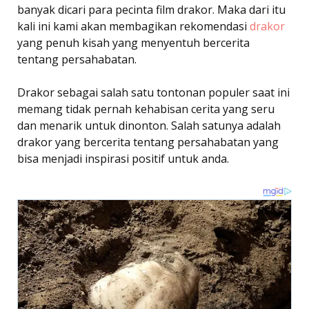
banyak dicari para pecinta film drakor. Maka dari itu
kali ini kami akan membagikan rekomendasi
drakor
yang penuh kisah yang menyentuh bercerita
tentang persahabatan.
Drakor sebagai salah satu tontonan populer saat ini
memang tidak pernah kehabisan cerita yang seru
dan menarik untuk dinonton. Salah satunya adalah
drakor yang bercerita tentang persahabatan yang
bisa menjadi inspirasi positif untuk anda.