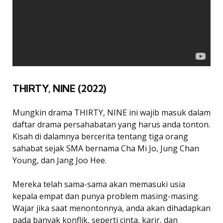
THIRTY, NINE (2022)
Mungkin drama THIRTY, NINE ini wajib masuk dalam
daftar drama persahabatan yang harus anda tonton.
Kisah di dalamnya bercerita tentang tiga orang
sahabat sejak SMA bernama Cha Mi Jo, Jung Chan
Young, dan Jang Joo Hee.
Mereka telah sama-sama akan memasuki usia
kepala empat dan punya problem masing-masing.
Wajar jika saat menontonnya, anda akan dihadapkan
pada banyak konflik, seperti cinta, karir, dan