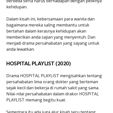
berbeda serta harus berhadapan dengan peliknya
kehidupan.
Dalam kisah ini, kebersamaan para wanita dan
bagaimana mereka saling membantu untuk
bertahan dalam kerasnya kehidupan akan
memberikan anda sajian yang menyentuh. Dan
menjadi drama persahabatan yang sayang untuk
anda lewatkan.
HOSPITAL PLAYLIST (2020)
Drama HOSPITAL PLAYLIST mengisahkan tentang
persahabatan lima orang dokter yang berteman
sejak kecil dan bekerja di rumah sakit yang sama.
Nilai-nilai persahabatan dalam drakor HOSPITAL
PLAYLIST memang begitu kuat.
Sementara itu ada juga alur kisah seru tentang