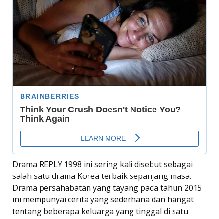
Drama REPLY 1998 ini sering kali disebut sebagai
salah satu drama Korea terbaik sepanjang masa.
Drama persahabatan yang tayang pada tahun 2015
ini mempunyai cerita yang sederhana dan hangat
tentang beberapa keluarga yang tinggal di satu