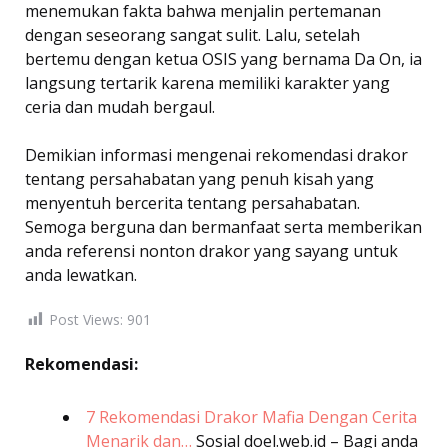
menemukan fakta bahwa menjalin pertemanan
dengan seseorang sangat sulit. Lalu, setelah
bertemu dengan ketua OSIS yang bernama Da On, ia
langsung tertarik karena memiliki karakter yang
ceria dan mudah bergaul.
Demikian informasi mengenai rekomendasi drakor
tentang persahabatan yang penuh kisah yang
menyentuh bercerita tentang persahabatan.
Semoga berguna dan bermanfaat serta memberikan
anda referensi nonton drakor yang sayang untuk
anda lewatkan.
Post Views:
901
Rekomendasi:
7 Rekomendasi Drakor Mafia Dengan Cerita
Menarik dan…
Sosial
doel.web.id – Bagi anda