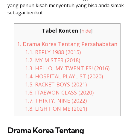
yang penuh kisah menyentuh yang bisa anda simak
sebagai berikut.
Tabel Konten
[
hide
]
1.
Drama Korea Tentang Persahabatan
1.1.
REPLY 1988 (2015)
1.2.
MY MISTER (2018)
1.3.
HELLO, MY TWENTIES! (2016)
1.4.
HOSPITAL PLAYLIST (2020)
1.5.
RACKET BOYS (2021)
1.6.
ITAEWON CLASS (2020)
1.7.
THIRTY, NINE (2022)
1.8.
LIGHT ON ME (2021)
Drama Korea Tentang