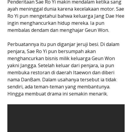
Penderitaan Sae Ro Yi makin mendalam ketika sang
ayah meninggal dunia karena kecelakaan motor. Sae
Ro Yi pun mengetahui bahwa keluarga Jang Dae Hee
ingin menghancurkan hidup mereka. Ia pun
membalas dendam dan menghajar Geun Won.
Perbuatannya itu pun diganjar jeruji besi. Di dalam
penjara, Sae Ro Yi pun bersumpah akan
menghancurkan bisnis milik keluarga Geun Won
yakni Jangga. Setelah keluar dari penjara, ia pun
membuka restoran di daerah Itaewon dan diberi
nama DanBam. Dalam usahanya tersebut ia tidak
sendiri, ada teman-teman yang membantunya.
Hingga membuat drama ini semakin menarik.