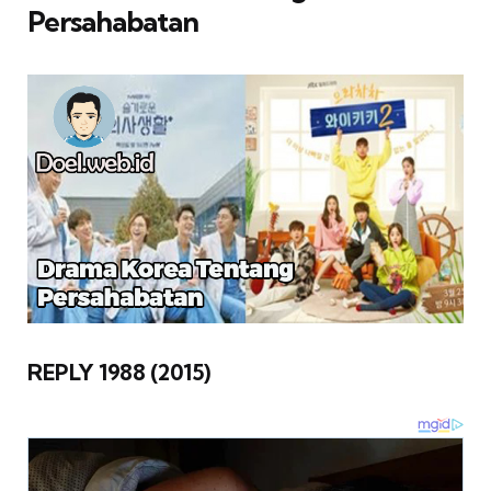
Persahabatan
REPLY 1988 (2015)