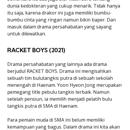
dunia kedokteran yang cukup menarik. Tidak hanya
itu saja, karena drakor ini juga memiliki bumbu-
bumbu cinta yang ringan namun bikin baper. Dan
masuk dalam drama persahabatan yang sayang
untuk dilewatkan.
RACKET BOYS (2021)
Drama persahabatan yang lainnya ada drama
berjudul RACKET BOYS. Drama ini mengisahkan
sebuah tim bulutangkis putra di sebuah sekolah
menengah di Haenam. Yoon Hyeon Jong merupakan
pemegang title pebulu tangkis terbaik. Namun
setelah pensiun, ia memilih menjadi pelatih bulu
tangkis putra di SMA di Haenam.
Para pemain muda di SMA ini belum memiliki
kemampuan yang bagus. Dalam drama ini kita akan