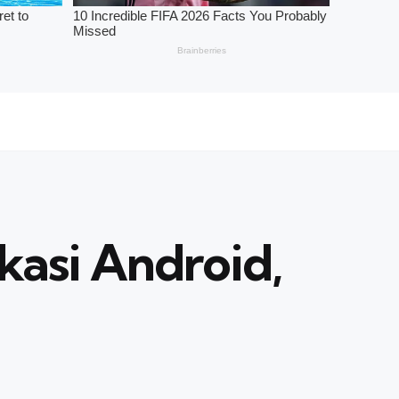
asi Android,