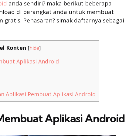
oid
anda sendiri? maka berikut beberapa
ownload di perangkat anda untuk membuat
 gratis. Penasaran? simak daftarnya sebagai
el Konten
[
hide
]
buat Aplikasi Android
 Aplikasi Pembuat Aplikasi Android
Membuat Aplikasi Android