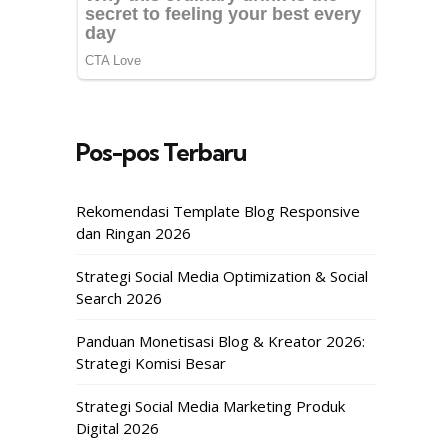
Pos-pos Terbaru
Rekomendasi Template Blog Responsive
dan Ringan 2026
Strategi Social Media Optimization & Social
Search 2026
Panduan Monetisasi Blog & Kreator 2026:
Strategi Komisi Besar
Strategi Social Media Marketing Produk
Digital 2026