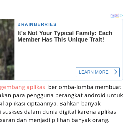
gembang aplikasi
berlomba-lomba membuat
nakan para pengguna perangkat android untuk
l aplikasi ciptaannya. Bahkan banyak
suskses dalam dunia digital karena aplikasi
saran dan menjadi pilihan banyak orang.