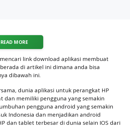
READ MORE
mencari link download aplikasi membuat
berada di artikel ini dimana anda bisa
a dibawah ini.
sama, dunia aplikasi untuk perangkat HP
t dan memiliki pengguna yang semakin
ertumbuhan pengguna android yang semakin
suk Indonesia dan menjadikan android
P dan tablet terbesar di dunia selain IOS dari