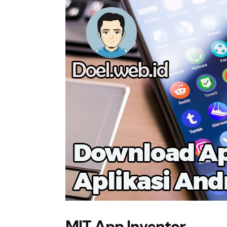
MIT App Inventor