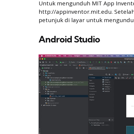
Untuk mengunduh MIT App Inventor
http://appinventor.mit.edu. Setelah
petunjuk di layar untuk mengunduh
Android Studio