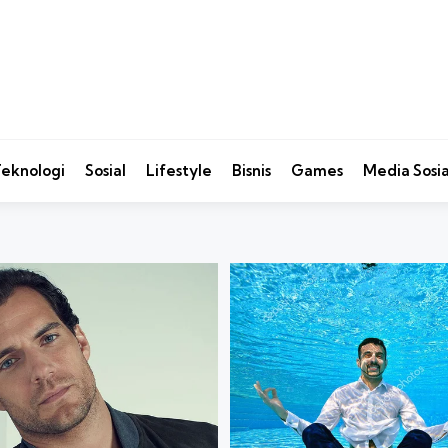
eknologi
Sosial
Lifestyle
Bisnis
Games
Media Sosia