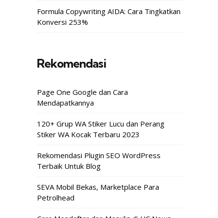
Formula Copywriting AIDA: Cara Tingkatkan
Konversi 253%
Rekomendasi
Page One Google dan Cara
Mendapatkannya
120+ Grup WA Stiker Lucu dan Perang
Stiker WA Kocak Terbaru 2023
Rekomendasi Plugin SEO WordPress
Terbaik Untuk Blog
SEVA Mobil Bekas, Marketplace Para
Petrolhead