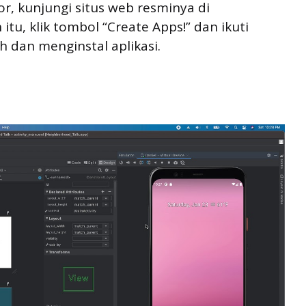
, kunjungi situs web resminya di
 itu, klik tombol “Create Apps!” dan ikuti
 dan menginstal aplikasi.