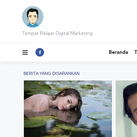
Tempat Belajar Digital Marketing
Menu
Beranda
T