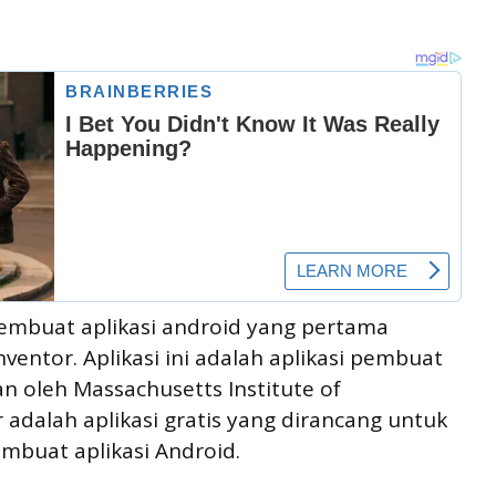
embuat aplikasi android yang pertama
ventor. Aplikasi ini adalah aplikasi pembuat
n oleh Massachusetts Institute of
 adalah aplikasi gratis yang dirancang untuk
uat aplikasi Android.