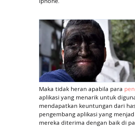
Iphone.
Maka tidak heran apabila para
pen
aplikasi yang menarik untuk digu
mendapatkan keuntungan dari hasi
pengembang aplikasi yang menjadi 
mereka diterima dengan baik di pa