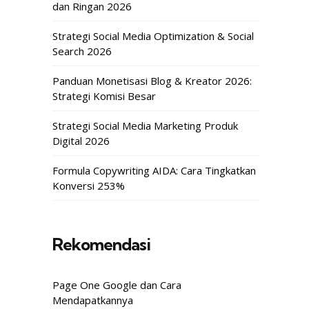
dan Ringan 2026
Strategi Social Media Optimization & Social
Search 2026
Panduan Monetisasi Blog & Kreator 2026:
Strategi Komisi Besar
Strategi Social Media Marketing Produk
Digital 2026
Formula Copywriting AIDA: Cara Tingkatkan
Konversi 253%
Rekomendasi
Page One Google dan Cara
Mendapatkannya