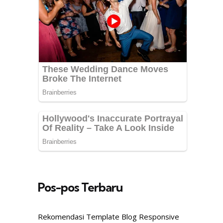
Pos-pos Terbaru
Rekomendasi Template Blog Responsive