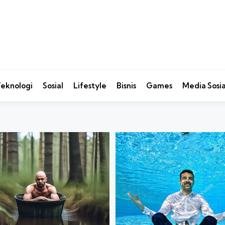
eknologi
Sosial
Lifestyle
Bisnis
Games
Media Sosia