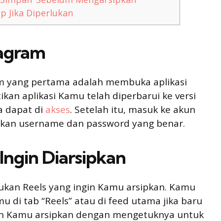
p Jika Diperlukan
tagram
am yang pertama adalah membuka aplikasi
kan aplikasi Kamu telah diperbarui ke versi
ga dapat di
akses
. Setelah itu, masuk ke akun
an username dan password yang benar.
Ingin Diarsipkan
kan Reels yang ingin Kamu arsipkan. Kamu
 di tab “Reels” atau di feed utama jika baru
ngin Kamu arsipkan dengan mengetuknya untuk