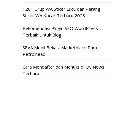
120+ Grup WA Stiker Lucu dan Perang
Stiker WA Kocak Terbaru 2023
Rekomendasi Plugin SEO WordPress
Terbaik Untuk Blog
SEVA Mobil Bekas, Marketplace Para
Petrolhead
Cara Mendaftar dan Menulis di UC News
Terbaru