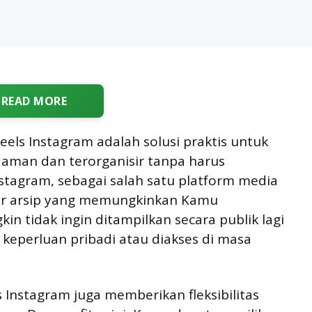
READ MORE
els Instagram adalah solusi praktis untuk
aman dan terorganisir tanpa harus
tagram, sebagai salah satu platform media
tur arsip yang memungkinkan Kamu
n tidak ingin ditampilkan secara publik lagi
keperluan pribadi atau diakses di masa
s Instagram juga memberikan fleksibilitas