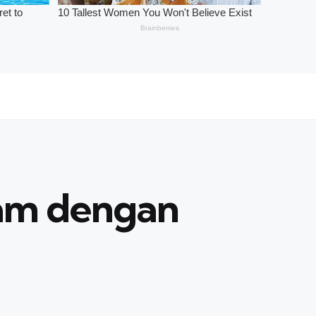
ram dengan