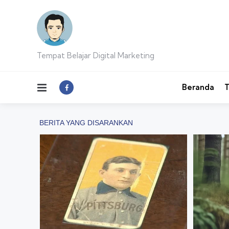
Tempat Belajar Digital Marketing
Menu
Beranda
T